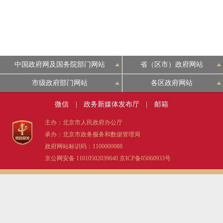
中国政府网及国务院部门网站
省（区市）政府网站
市级政府部门网站
各区政府网站
微信
|
政务新媒体发布厅
|
邮箱
主办：北京市人民政府办公厅
承办：北京市政务服务和数据管理局
政府网站标识码：1100000088
京公网安备 11010502039640
京ICP备05060933号