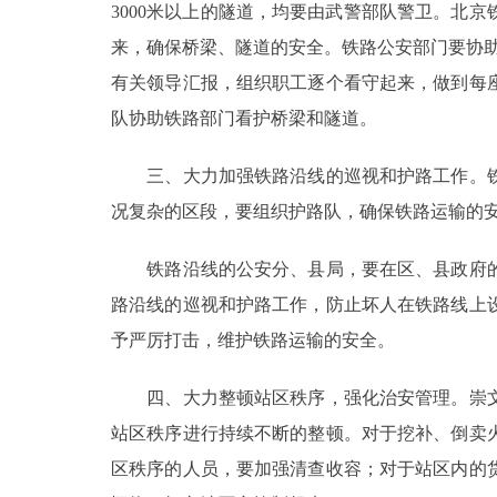
3000米以上的隧道，均要由武警部队警卫。北
来，确保桥梁、隧道的安全。铁路公安部门要协助
有关领导汇报，组织职工逐个看守起来，做到每
队协助铁路部门看护桥梁和隧道。
三、大力加强铁路沿线的巡视和护路工作。铁
况复杂的区段，要组织护路队，确保铁路运输的
铁路沿线的公安分、县局，要在区、县政府的
路沿线的巡视和护路工作，防止坏人在铁路线上
予严厉打击，维护铁路运输的安全。
四、大力整顿站区秩序，强化治安管理。崇文
站区秩序进行持续不断的整顿。对于挖补、倒卖
区秩序的人员，要加强清查收容；对于站区内的