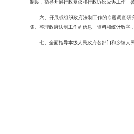
制度，指导开展行政复议和行政诉讼应诉工作，
六、开展或组织政府法制工作的专题调查研究
集、整理政府法制工作的信息、资料和统计数字
七、全面指导本级人民政府各部门和乡镇人民