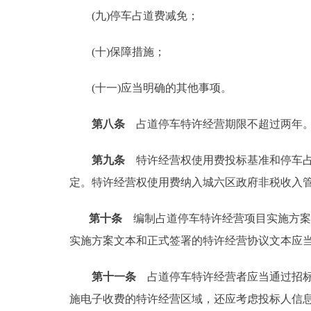
(九)停车占道费减免；
(十)保障措施；
(十一)应当明确的其他事项。
第八条
占道停车特许经营期限不超过两年
第九条
特许经营权使用费投标基准和停车占
定。特许经营权使用费纳入城六区政府非税收入
第十条
编制占道停车特许经营项目实施方案
实施方案文本和正式签署的特许经营协议文本应
第十一条
占道停车特许经营者应当通过招标
施电子收费的特许经营区域，还应考虑投标人信