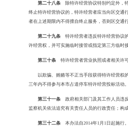
第二十八条
除特许经营协议特别约定外，特
终止特许经营协议的，特许经营者应当向区交通行
者在上述期限内不得擅自终止服务，否则区交通
第二十九条
特许经营者违反特许经营协议的
许经营权，并可实施临时接管或指定第三方临时
第三十条
特许经营者营业执照或者相关许可
以欺骗、贿赂等不正当手段获得特许经营权的，
三年内不得参与本市占道停车特许经营投标活动
第三十一条
政府相关部门及其工作人员违
监察机关依法追究有关责任人员的行政责任；构
第三十二条
本办法自2014年1月1日起施行