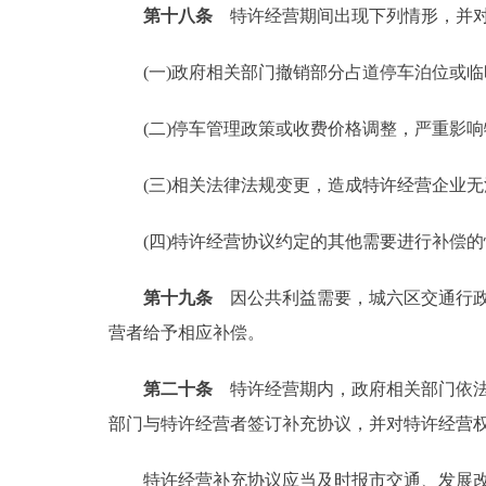
第十八条
特许经营期间出现下列情形，并对
(一)政府相关部门撤销部分占道停车泊位或临
(二)停车管理政策或收费价格调整，严重影响
(三)相关法律法规变更，造成特许经营企业无
(四)特许经营协议约定的其他需要进行补偿的
第十九条
因公共利益需要，城六区交通行政
营者给予相应补偿。
第二十条
特许经营期内，政府相关部门依法
部门与特许经营者签订补充协议，并对特许经营
特许经营补充协议应当及时报市交通、发展改