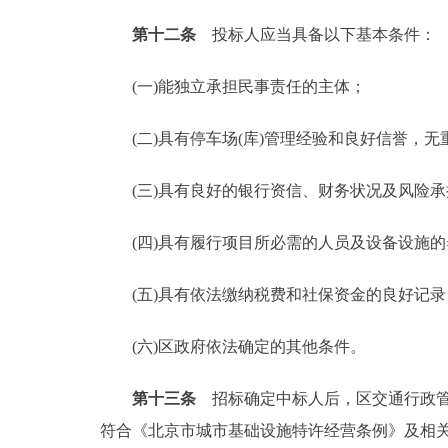
第十二条
投标人应当具备以下基本条件：
(一)能独立承担民事责任的主体；
(二)具有停车场(库)管理经验和良好信誉，无
(三)具有良好的银行资信、财务状况及风险承
(四)具有履行项目所必需的人员及设备设施的
(五)具有依法缴纳税费和社保资金的良好记录
(六)区政府依法确定的其他条件。
第十三条
招标确定中标人后，区交通行政管
符合《北京市城市基础设施特许经营条例》及相