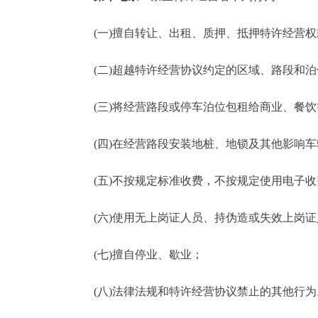
(一)擅自转让、出租、质押、抵押特许经营权
(二)超越特许经营协议约定的区域、路段和泊
(三)将经营路段或停车泊位包租给商业、餐饮
(四)在经营路段安装地桩、地锁及其他影响车
(五)不按规定标准收费，不按规定使用电子收
(六)使用无上岗证人员、持伪造或失效上岗证
(七)擅自停业、歇业；
(八)法律法规和特许经营协议禁止的其他行为