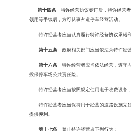
第十四条
特许经营协议签订后，特许经营者
领用等手续后，方可从事占道停车经营活动。
特许经营者应当认真履行特许经营协议承诺和
第十五条
政府相关部门应当依法为特许经
第十六条
特许经营者应当依法经营，遵守占
投保停车场公共责任险。
特许经营者应当按照规定使用电子收费设备，
特许经营者应当保持用于经营的道路设施完好、
提供便利。
第十七条
禁止特许经营者下列行为：