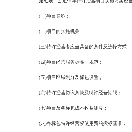
第七条
占道停车特许经营项目实施方案应
(一)项目名称；
(二)项目的实施机关；
(三)特许经营者应当具备的条件及选择方式
(四)项目经营服务标准、规范；
(五)项目区域划分及标包设置；
(六)特许经营协议条款及特许经营期限；
(七)项目及各标包成本收益测算；
(八)各标包特许经营权使用费的投标基准；