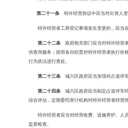
第二十一条
特许经营协议中应当对出资人变
特许经营者工商登记事项发生变更的，应当在变
第二十二条
政府相关部门应当对特许经营者
供查询服务；按照各自职责对特许经营者执行价
行为依法进行查处。
第二十三条
城六区政府应当加强对占道停车
第二十四条
城六区政府应当制定占道停车特
综合评估，定期委托审计机构对特许经营者经营
特许经营者应当对经营收费、设施养护、人员培
监督检查。