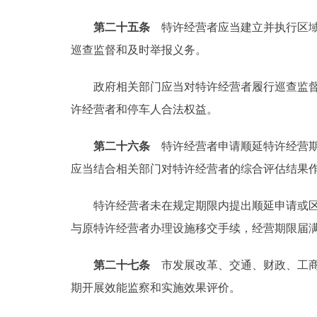
第二十五条
特许经营者应当建立并执行区域
巡查监督和及时举报义务。
政府相关部门应当对特许经营者履行巡查监督和
许经营者和停车人合法权益。
第二十六条
特许经营者申请顺延特许经营期
应当结合相关部门对特许经营者的综合评估结果
特许经营者未在规定期限内提出顺延申请或区交
与原特许经营者办理设施移交手续，经营期限届
第二十七条
市发展改革、交通、财政、工商
期开展效能监察和实施效果评价。