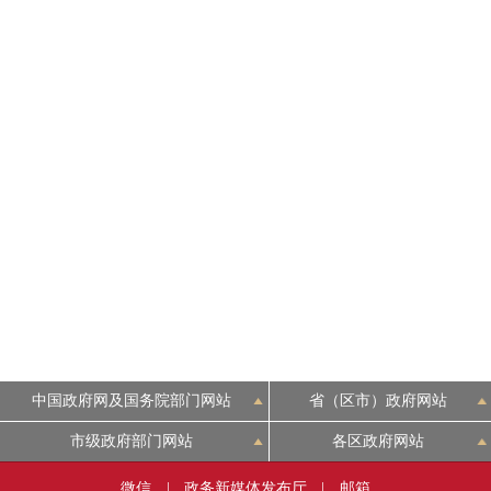
中国政府网及国务院部门网站
省（区市）政府网站
市级政府部门网站
各区政府网站
微信
|
政务新媒体发布厅
|
邮箱