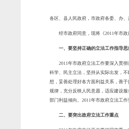
各区、县人民政府，市政府各委、办、
经市政府同意，现将《2011年市政
一、要坚持正确的立法工作指导思
2011年市政府立法工作要深入贯彻落
科学、民主立法，坚持从实际出发，不
想，妥善处理好各方面利益关系，善于
规律，充分反映人民意愿，适应建设服
部门利益倾向。2011年市政府立法工
二、要突出政府立法工作重点