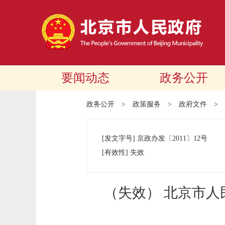
要闻动态
政务公开
政务公开
>
政策服务
>
政府文件
>
[发文字号]
京政办发
〔2011〕
12号
[有效性]
失效
（失效） 北京市人