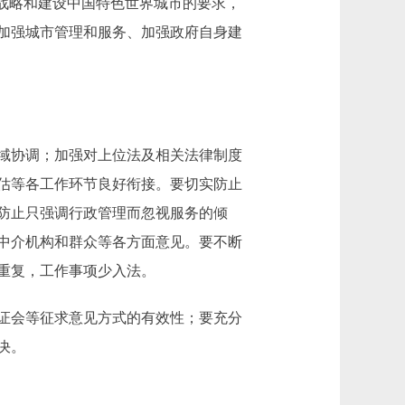
战略和建设中国特色世界城市的要求，
加强城市管理和服务、加强政府自身建
域协调；加强对上位法及相关法律制度
估等各工作环节良好衔接。要切实防止
防止只强调行政管理而忽视服务的倾
中介机构和群众等各方面意见。要不断
重复，工作事项少入法。
证会等征求意见方式的有效性；要充分
决。