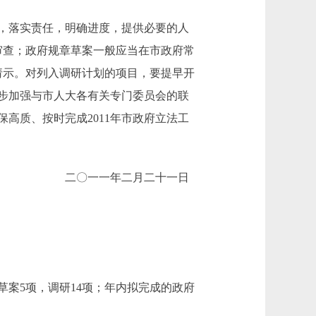
，落实责任，明确进度，提供必要的人
审查；政府规章草案一般应当在市政府常
请示。对列入调研计划的项目，要提早开
步加强与市人大各有关专门委员会的联
高质、按时完成2011年市政府立法工
二〇一一年二月二十一日
案5项，调研14项；年内拟完成的政府