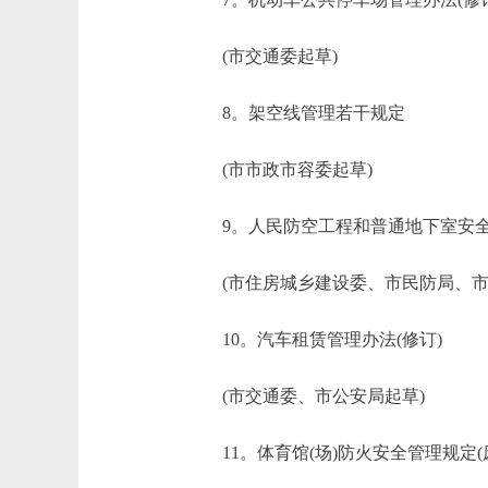
(市交通委起草)
8。架空线管理若干规定
(市市政市容委起草)
9。人民防空工程和普通地下室安全使
(市住房城乡建设委、市民防局、市
10。汽车租赁管理办法(修订)
(市交通委、市公安局起草)
11。体育馆(场)防火安全管理规定(