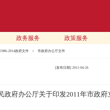
政务服务
政策服务
1986-2014政府文件
>
市政府办公厅文件
[发布日期]
2011-04-26
民政府办公厅关于印发2011年市政