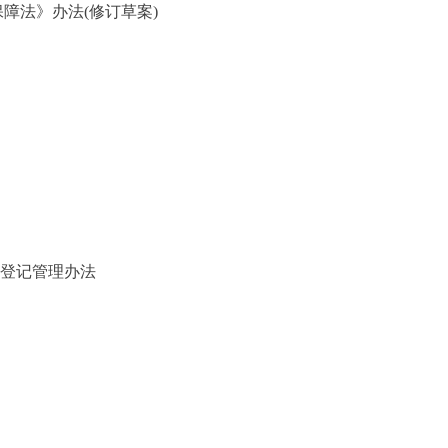
法》办法(修订草案)
登记管理办法