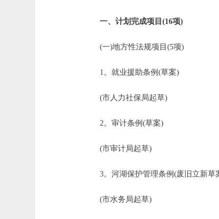
一、计划完成项目(16项)
(一)地方性法规项目(5项)
1。就业援助条例(草案)
(市人力社保局起草)
2。审计条例(草案)
(市审计局起草)
3。河湖保护管理条例(废旧立新草案
(市水务局起草)