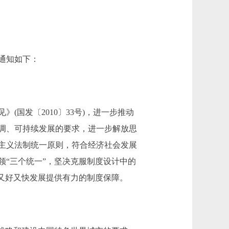
通知如下：
国发〔2010〕33号)，进一步推动
调、可持续发展的要求，进一步解放思
主义法制统一原则，符合经济社会发展
“三个统一”，坚决克服制度设计中的
会又好又快发展提供有力的制度保障。