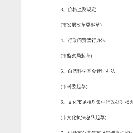
3。价格监测规定
(市发展改革委起草)
4。行政问责暂行办法
(市监察局起草)
5。自然科学基金管理办法
(市科委起草)
6。文化市场相对集中行政处罚权
(市文化执法总队起草)
7。机动车公共停车场管理办法(修订