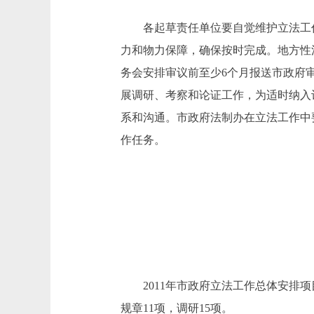
各起草责任单位要自觉维护立法工作
力和物力保障，确保按时完成。地方性
务会安排审议前至少6个月报送市政府
展调研、考察和论证工作，为适时纳入
系和沟通。市政府法制办在立法工作中
作任务。
2011年市政府立法工作总体安排项
规章11项，调研15项。