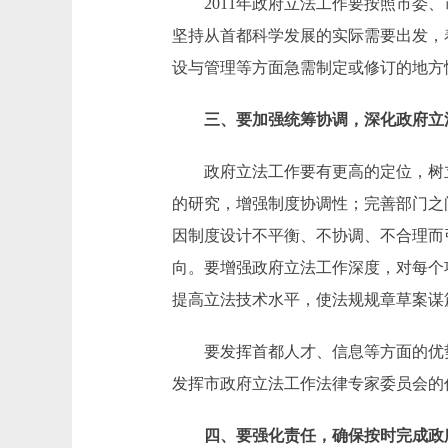
2011年政府立法工作要按照市委、
坚持从首都科学发展的实际需要出发，
设与管理等方面急需制定或修订的地方
三、要加强统筹协调，深化政府立
政府立法工作要有更高的定位，树立
的研究，增强制度协调性；完善部门之
因制度设计不平衡、不协调、不合理而
向。要增强政府立法工作深度，对每个
提高立法技术水平，使法规规章草案谋
要发挥首都人才、信息等方面的优势
发挥市政府立法工作法律专家委员会的
四、要强化责任，确保按时完成政