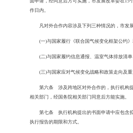
面申请，经同意后方可实施，市发展改革委在15
作日内。
凡对外合作内容涉及下列三种情况的，市发展
(一)与国家履行《联合国气候变化框架公约》
(二)与国家履约信息通报、温室气体排放清单
(三)与国家应对气候变化战略和政策走向及重
第六条 涉及跨地区对外合作的，执行机构提出
相关部门，经国务院相关部门同意后方能实施。
第七条 执行机构提出的书面申请中应包含拟合
执行报告的期限和方式。