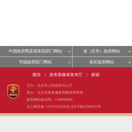
中国政府网及国务院部门网站
省（区市）政府网站
市级政府部门网站
各区政府网站
微信
|
政务新媒体发布厅
|
邮箱
主办：北京市人民政府办公厅
承办：北京市政务服务和数据管理局
政府网站标识码：1100000088
京公网安备 11010502039640
京ICP备05060933号