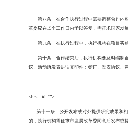
第八条 在合作执行过程中需要调整合作内容、
革委应在15个工作日内予以答复，需征求国家发
第九条 在执行过程中，执行机构在项目实施中
第十条 合作结束后，执行机构要及时编制合作
议、活动所发表讲话复印件；签订、发表协议、
<br< td=“”>
第十一条 公开发布或对外提供研究成果和相关
的，执行机构需征求市发展改革委同意后发布或