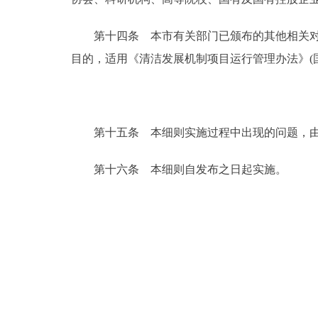
第十四条 本市有关部门已颁布的其他相关对外
目的，适用《清洁发展机制项目运行管理办法》(
第十五条 本细则实施过程中出现的问题，由
第十六条 本细则自发布之日起实施。