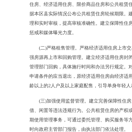
住房、经济适用住房、限价商品住房和公共租赁
据本区县实际情况公布公共租赁住房轮候期限。
理和实时审核，提高审核准确性。建立保障性住
惩戒和媒体曝光力度。
(二)严格租售管理。严格经济适用住房上市交
强房源再上市和回购管理。建立经济适用住房封
管理部门回购，具体施行时间和办法另行规定。
申请条件的应当退出，原经济适用住房由经济适
龄以上的2人户及以上家庭配售，引导单身年轻人
(三)加强使用监督管理。建立完善保障性住房
借、闲置等违法违规行为。公共租赁住房的产权
期使用管理事务，可通过委托管理、购买服务等
时向政府主管部门报告，由执法部门依法处理。