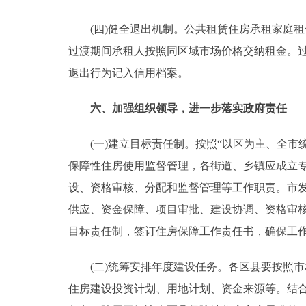
(四)健全退出机制。公共租赁住房承租家庭租
过渡期间承租人按照同区域市场价格交纳租金。
退出行为记入信用档案。
六、加强组织领导，进一步落实政府责任
(一)建立目标责任制。按照“以区为主、全市
保障性住房使用监督管理，各街道、乡镇应成立
设、资格审核、分配和监督管理等工作职责。市
供应、资金保障、项目审批、建设协调、资格审
目标责任制，签订住房保障工作责任书，确保工
(二)统筹安排年度建设任务。各区县要按照市
住房建设投资计划、用地计划、资金来源等。结