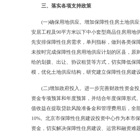
三、落实各项支持政策
(一)确保用地供应。增加保障性住房土地供应量
安居工程及90平方米以下中小套型商品住房用地
先安排保障性住房需求，单列指标，做到各类保
未按时完成保障性住房用地供应计划的区县，原
给的划拨、出让、协议租赁等方式，切实降低保
模，优化土地供应结构，研究建立保障性住房建
(二)增加政府投入。进一步完善财政性资金投
资金专项预算和年度预算，并结合年度保障形式
值收益在提取贷款风险准备金和管理费用后，全
10%。北京市保障性住房建设投资中心作为本市
资金，切实解决保障性住房建设、运营和融资难