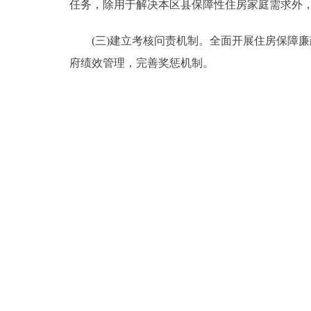
任务，除用于解决本区县保障性住房家庭需求外
(三)建立考核问责机制。全面开展住房保障廉
府绩效管理，完善奖惩机制。