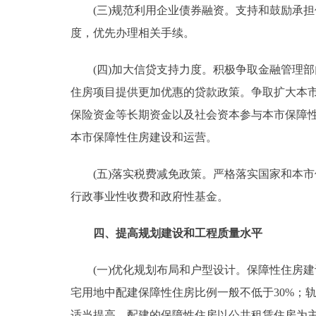
(三)规范利用企业债券融资。支持和鼓励承担
度，优先办理相关手续。
(四)加大信贷支持力度。积极争取金融管理部
住房项目提供更加优惠的贷款政策。争取扩大本
保险资金等长期资金以及社会资本参与本市保障
本市保障性住房建设和运营。
(五)落实税费减免政策。严格落实国家和本市
行政事业性收费和政府性基金。
四、提高规划建设和工程质量水平
(一)优化规划布局和户型设计。保障性住房建
宅用地中配建保障性住房比例一般不低于30%；
适当提高，配建的保障性住房以公共租赁住房为