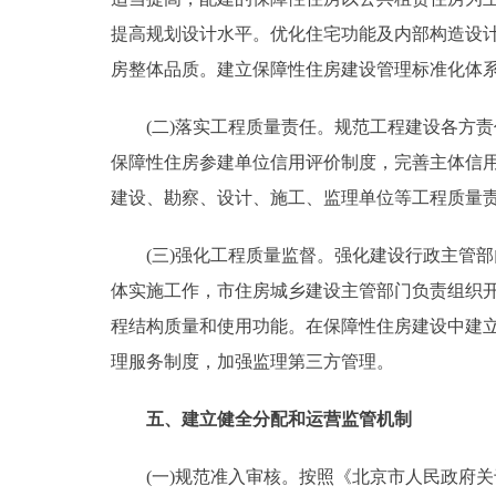
提高规划设计水平。优化住宅功能及内部构造设
房整体品质。建立保障性住房建设管理标准化体
(二)落实工程质量责任。规范工程建设各方责
保障性住房参建单位信用评价制度，完善主体信
建设、勘察、设计、施工、监理单位等工程质量
(三)强化工程质量监督。强化建设行政主管部
体实施工作，市住房城乡建设主管部门负责组织
程结构质量和使用功能。在保障性住房建设中建
理服务制度，加强监理第三方管理。
五、建立健全分配和运营监管机制
(一)规范准入审核。按照《北京市人民政府关于加