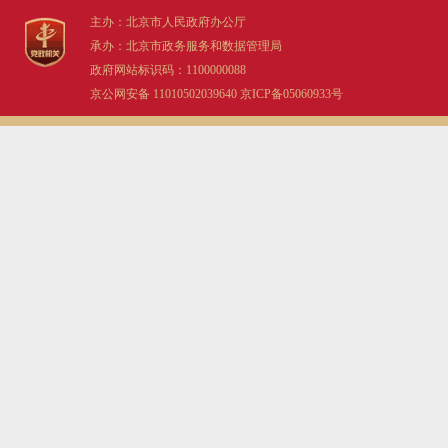
主办：北京市人民政府办公厅
承办：北京市政务服务和数据管理局
政府网站标识码：1100000088
京公网安备 11010502039640
京ICP备05060933号