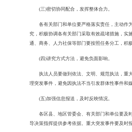
(三)密切协同配合，发挥整体合力。
各有关部门和单位要严格落实责任，主动作为，
究，积极协调各有关部门采取有效疏堵措施，实
通、商务、人力社保等部门要按照任务分工，积
(四)讲究方式方法，避免负面影响。
执法人员要做到依法、文明、规范执法，重大执
理突发事件，避免因执法不当引发群体性事件和
(五)加强信息报送，及时反映情况。
各区县、地区管委会、有关部门和单位要及时报
导决策指挥提供参考依据。重大突发事件要及时