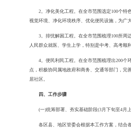
2。净化美化工程。在全市范围选定100个特
视觉环境、净化环境秩序、优化便民设施，为广
3。排忧解困工程。在全市范围梳理100所周
人民群众就医、学生上学，特别是中考、高考顺
4。便民利民工程。在全市范围梳理出200个
点，积极协同属地政府和商务、交通等部门，完
居社区。
四、工作步骤
(一)统筹部署、夯实基础阶段(3月下旬至4月上
各区县、地区管委会根据本工作方案，结合各自