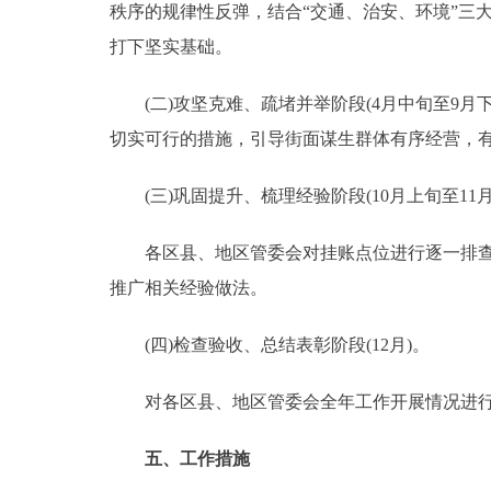
秩序的规律性反弹，结合“交通、治安、环境”三
打下坚实基础。
(二)攻坚克难、疏堵并举阶段(4月中旬至9月
切实可行的措施，引导街面谋生群体有序经营，
(三)巩固提升、梳理经验阶段(10月上旬至11月
各区县、地区管委会对挂账点位进行逐一排查，
推广相关经验做法。
(四)检查验收、总结表彰阶段(12月)。
对各区县、地区管委会全年工作开展情况进行
五、工作措施