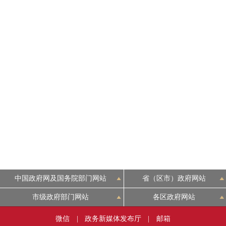
中国政府网及国务院部门网站
省（区市）政府网站
市级政府部门网站
各区政府网站
微信
|
政务新媒体发布厅
|
邮箱