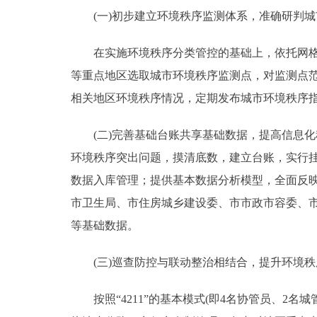
(一)初步建立环境秩序监测体系，准确研判城
在实施环境秩序分类管控的基础上，依托网格管
等重点地区选取城市环境秩序监测点，对监测点
相关地区环境秩序情况，定期发布城市环境秩序
(二)完善基础台账共享基础数据，提高信息化
环境秩序突出问题，摸清底数，建立台账，实行
数据入库管理；提供基本数据分析模型，全面反
市卫生局、市住房城乡建设委、市市政市容委、
等基础数据。
(三)巡查防控与联动整治相结合，提升环境秩
按照“4211”的基本模式(即4名协管员、2名