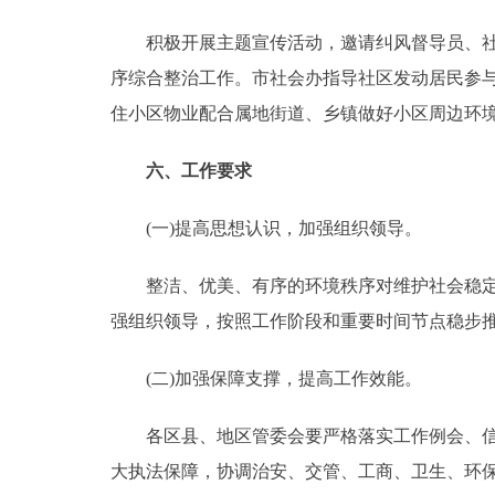
积极开展主题宣传活动，邀请纠风督导员、社会
序综合整治工作。市社会办指导社区发动居民参与
住小区物业配合属地街道、乡镇做好小区周边环
六、工作要求
(一)提高思想认识，加强组织领导。
整洁、优美、有序的环境秩序对维护社会稳定、
强组织领导，按照工作阶段和重要时间节点稳步
(二)加强保障支撑，提高工作效能。
各区县、地区管委会要严格落实工作例会、信息
大执法保障，协调治安、交管、工商、卫生、环