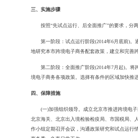
三、实施步骤
按照“先试点运行、后全面推广”的要求，分两
第一阶段：试点运行阶段(2014年6月底前)
地研究本市跨境电子商务配套政策，建立和完善
第二阶段：全面推广阶段(2014年7月起)。
境电子商务各项政策。选择有条件的区域加快推
四、保障措施
(一)加强组织领导。成立北京市推进跨境电子
北京海关、北京出入境检验检疫局、市国税局、
作小组定期召开会议，沟通政策研究和试点运行