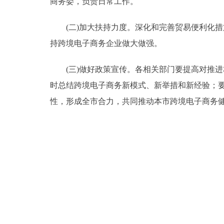
商务委，负责日常工作。
(二)加大扶持力度。深化和完善贸易便利化措
持跨境电子商务企业做大做强。
(三)做好政策宣传。各相关部门要提高对推进
时总结跨境电子商务新模式、新举措和新经验；
性，形成全市合力，共同推动本市跨境电子商务