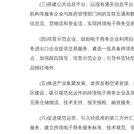
(三)搭建公共信息平台。以现有通关信息平台
机构等服务企业与政府管理部门间的互联互通和
信息流、货物流和资金流，实现跨境电子商务交易
(四)培育示范企业。鼓励电子商务企业利用自
务进出口企业提供交易服务。遴选一批具备跨境
点，加强跟踪指导，培育示范企业；引导外贸转型
品销往海外。
(五)推进产业集聚发展。发挥首都空港资源、
区建设，吸引规范化运作的跨境电子商务企业及
完善仓储物流、技术支持、报关报检、融资服务
(六)促进规范运营。引入经批准的第三方外汇
服务。建立跨境电子商务服务标准、技术规范、