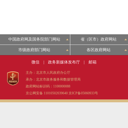
中国政府网及国务院部门网站
省（区市）政府网站
市级政府部门网站
各区政府网站
微信
|
政务新媒体发布厅
|
邮箱
主办：北京市人民政府办公厅
承办：北京市政务服务和数据管理局
政府网站标识码：1100000088
京公网安备 11010502039640
京ICP备05060933号