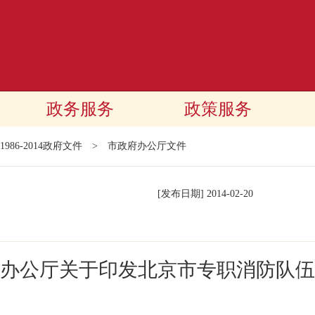
政务服务
政策服务
1986-2014政府文件
>
市政府办公厅文件
[发布日期]
2014-02-20
办公厅关于印发北京市专职消防队伍