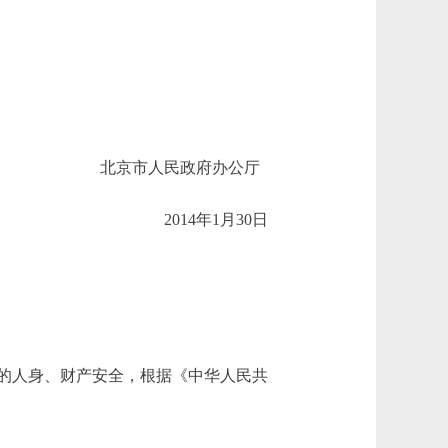
北京市人民政府办公厅
2014年1月30日
的人身、财产安全，根据《中华人民共