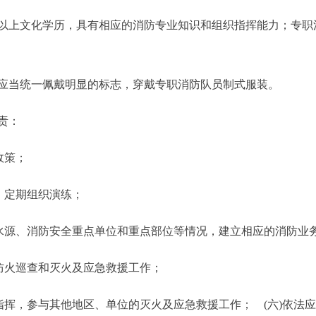
上文化学历，具有相应的消防专业知识和组织指挥能力；专职
应当统一佩戴明显的标志，穿戴专职消防队员制式服装。
责：
政策；
，定期组织演练；
源、消防安全重点单位和重点部位等情况，建立相应的消防业
防火巡查和灭火及应急救援工作；
挥，参与其他地区、单位的灭火及应急救援工作； (六)依法