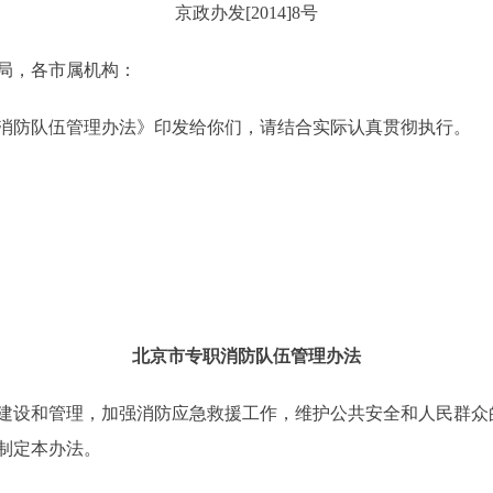
京政办发[2014]8号
局，各市属机构：
防队伍管理办法》印发给你们，请结合实际认真贯彻执行。
北京市专职消防队伍管理办法
设和管理，加强消防应急救援工作，维护公共安全和人民群众
制定本办法。