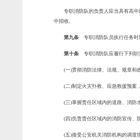
专职消防队的负责人应当具有高中以
中招收。
第九条
专职消防队员执行任务时
第十条
专职消防队应履行下列职
(一)贯彻消防法律、法规、规章和
(二)制定火灾扑救、应急救援预案
(三)掌握责任区域内的道路、消防水
(四)负责责任区域内的消防宣传、
(五)接受公安机关消防机构的调度指