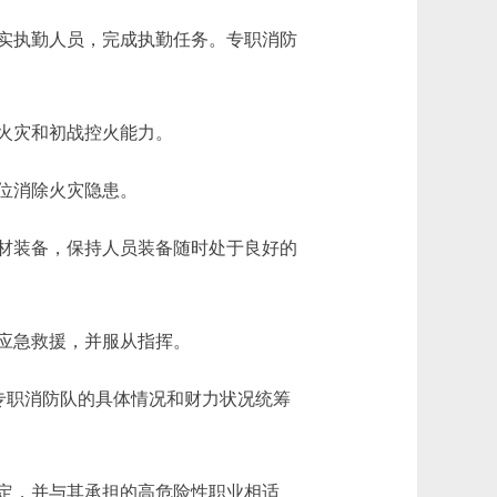
实执勤人员，完成执勤任务。专职消防
火灾和初战控火能力。
位消除火灾隐患。
材装备，保持人员装备随时处于良好的
应急救援，并服从指挥。
专职消防队的具体情况和财力状况统筹
定，并与其承担的高危险性职业相适