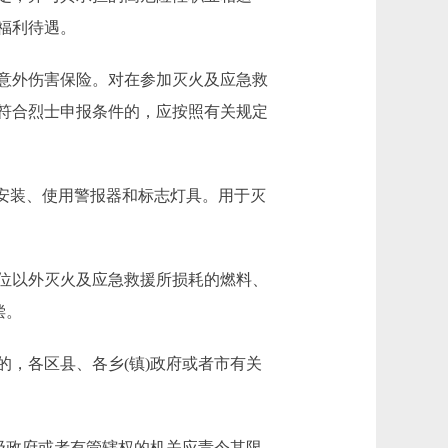
福利待遇。
意外伤害保险。对在参加灭火及应急救
符合烈士申报条件的，应按照有关规定
以安装、使用警报器和标志灯具。用于灭
位以外灭火及应急救援所损耗的燃料、
偿。
，各区县、各乡(镇)政府或者市有关
级政府或者有管辖权的机关应责令其限