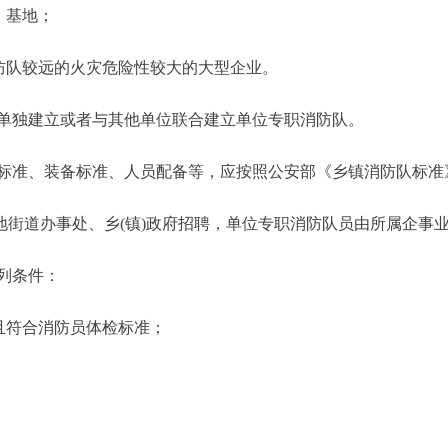
、基地；
防队较远的火灾危险性较大的大型企业。
独建立或者与其他单位联合建立单位专职消防队。
标准、装备标准、人员配备等，应按照公安部《乡镇消防队标准
街道办事处、乡(镇)政府招聘，单位专职消防队员由所属企事
列条件：
且符合消防员体检标准；