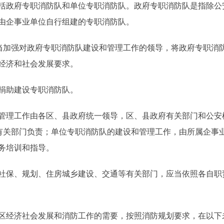
政府专职消防队和单位专职消防队。政府专职消防队是指除公
由企事业单位自行组建的专职消防队。
当加强对政府专职消防队建设和管理工作的领导，将政府专职消
经济和社会发展要求。
捐助建设专职消防队。
理工作由各区、县政府统一领导，区、县政府有关部门和公安
者有关部门负责；单位专职消防队的建设和管理工作，由所属企事
务培训和指导。
保、规划、住房城乡建设、交通等有关部门，应当依照各自职
经济社会发展和消防工作的需要，按照消防规划要求，在以下