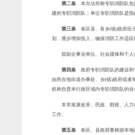
第二条
本办法所称专职消防队包括
建的专职消防队；单位专职消防队是指
第三条
各区县、各乡(镇)政府应
划，逐步增加投入，确保消防工作适应
鼓励企事业单位、社会团体和个人
第四条
政府专职消防队的建设和管
由所在地街道办事处、乡(镇)政府或
机构负责本行政区域内专职消防队的业
本市发展改革、民政、财政、人力社
工作。
第五条
各区、县政府要根据本地区