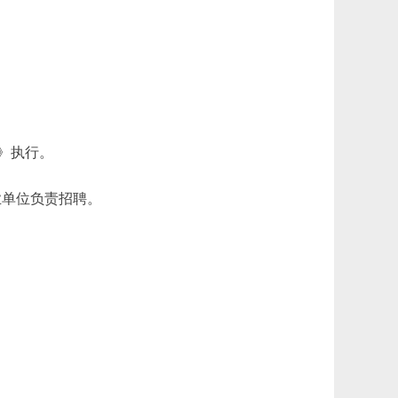
》执行。
业单位负责招聘。