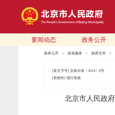
要闻动态
政务公开
政务公开
>
政策服务
>
政府文件
>
[发文字号]
京政办发
〔2014〕
8号
[有效性]
现行有效
北京市人民政府