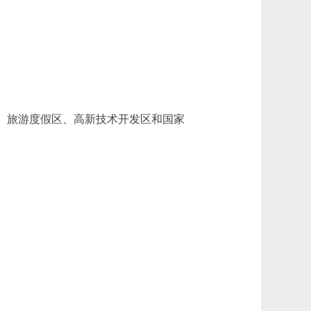
区、旅游度假区、高新技术开发区和国家