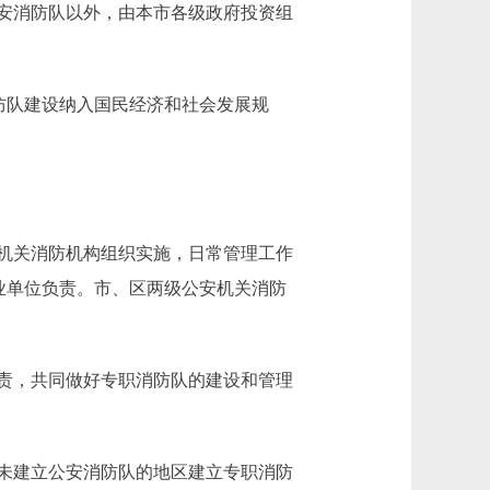
安消防队以外，由本市各级政府投资组
防队建设纳入国民经济和社会发展规
机关消防机构组织实施，日常管理工作
业单位负责。市、区两级公安机关消防
责，共同做好专职消防队的建设和管理
未建立公安消防队的地区建立专职消防