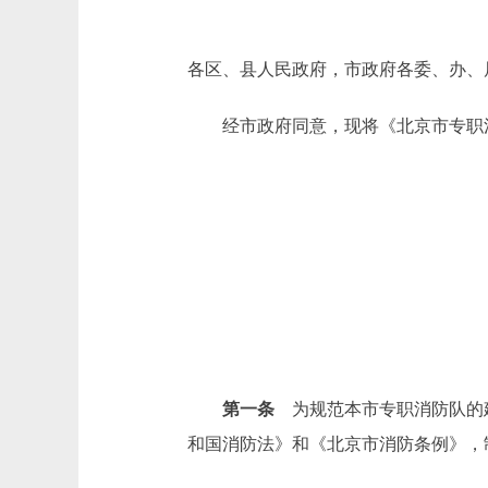
各区、县人民政府，市政府各委、办、
经市政府同意，现将《北京市专职消
第一条
为规范本市专职消防队的建
和国消防法》和《北京市消防条例》，