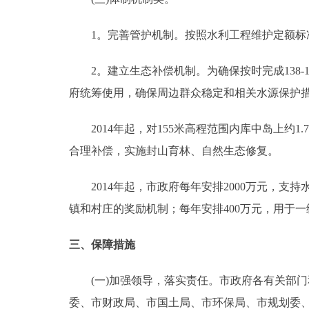
1。完善管护机制。按照水利工程维护定额标准，
2。建立生态补偿机制。为确保按时完成138-1
府统筹使用，确保周边群众稳定和相关水源保护
2014年起，对155米高程范围内库中岛上约
合理补偿，实施封山育林、自然生态修复。
2014年起，市政府每年安排2000万元，支持
镇和村庄的奖励机制；每年安排400万元，用于
三、保障措施
(一)加强领导，落实责任。市政府各有关部门
委、市财政局、市国土局、市环保局、市规划委