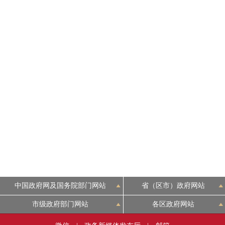
中国政府网及国务院部门网站
省（区市）政府网站
市级政府部门网站
各区政府网站