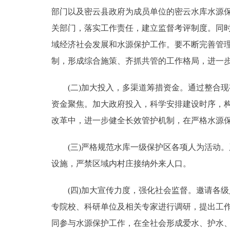
部门以及密云县政府为成员单位的密云水库水源
关部门，落实工作责任，建立监督考评制度。同
域经济社会发展和水源保护工作。要不断完善管
制，形成综合施策、齐抓共管的工作格局，进一
(二)加大投入，多渠道筹措资金。通过整合现
资金聚焦。加大政府投入，科学安排建设时序，
改革中，进一步健全长效管护机制，在严格水源
(三)严格规范水库一级保护区各项人为活动。
设施，严禁区域内村庄接纳外来人口。
(四)加大宣传力度，强化社会监督。邀请各级
专院校、科研单位及相关专家进行调研，提出工
同参与水源保护工作，在全社会形成爱水、护水