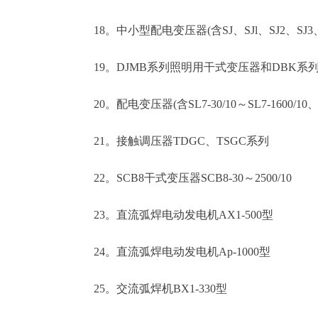
18。中小型配电变压器(含SJ、SJl、SJ2、SJ3、SJ
19。DJMB系列照明用干式变压器和DBK系
20。配电变压器(含SL7-30/10～SL7-1600/10、S
21。接触调压器TDGC、TSGC系列
22。SCB8干式变压器SCB8-30～2500/10
23。直流弧焊电动发电机AX1-500型
24。直流弧焊电动发电机Ap-1000型
25。交流弧焊机BX1-330型