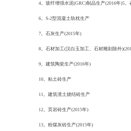
4。玻纤增强水泥(GRC)制品生产(2016年)5。石
6。S-2型混凝土轨枕生产
7。石灰生产(2015年)
8。石材加工(汉白玉加工、石材雕刻除外)(201
9。建筑陶瓷生产(2016年)
10。粘土砖生产
11。建筑渣土烧结砖生产
12。页岩砖生产(2015年)
13。粉煤灰砖生产(2015年)