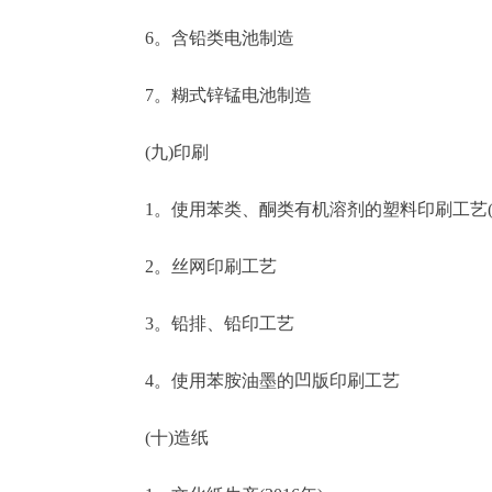
6。含铅类电池制造
7。糊式锌锰电池制造
(九)印刷
1。使用苯类、酮类有机溶剂的塑料印刷工艺(20
2。丝网印刷工艺
3。铅排、铅印工艺
4。使用苯胺油墨的凹版印刷工艺
(十)造纸