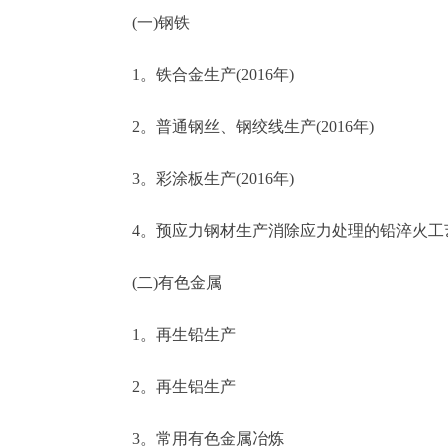
(一)钢铁
1。铁合金生产(2016年)
2。普通钢丝、钢绞线生产(2016年)
3。彩涂板生产(2016年)
4。预应力钢材生产消除应力处理的铅淬火工
(二)有色金属
1。再生铅生产
2。再生铝生产
3。常用有色金属冶炼