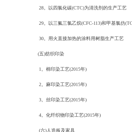
28。以四氯化碳(CTC)为清洗剂的生产工艺
29。以三氟三氯乙烷(CFC-113)和甲基氯仿(
30。用火直接加热的涂料用树脂生产工艺
(五)纺织印染
1。棉印染工艺(2015年)
2。麻印染工艺(2015年)
3。丝印染工艺(2015年)
4。化纤织物印染工艺(2015年)
(六)人造板及家具