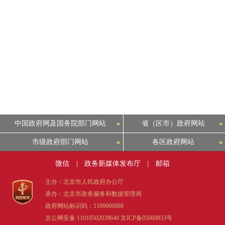
中国政府网及国务院部门网站
省（区市）政府网站
市级政府部门网站
各区政府网站
微信
|
政务新媒体发布厅
|
邮箱
主办：北京市人民政府办公厅
承办：北京市政务服务和数据管理局
政府网站标识码：1100000088
京公网安备 11010502039640
京ICP备05060933号