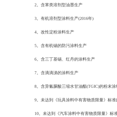
2。含苯类溶剂型油墨生产
3。有机溶剂型涂料生产(2016年)
4。改性淀粉涂料生产
5。含有机锡的防污涂料生产
6。含三丁基锡、红丹的涂料生产
7。含滴滴涕的涂料生产
8。含异氰脲酸三缩水甘油酯(TGIC)的粉末涂
9。未达到《玩具涂料中有害物质限量》标准
10。未达到《汽车涂料中有害物质限量》标准