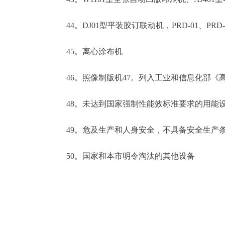
44。DJ01型平装胶订联动机，PRD-01、PR
45。离心涂布机
46。照像制版机47。列入工业和信息化部《高
48。未达到国家强制性能效标准要求的用能
49。危及生产和人身安全，不具备安全生产
50。国家和本市明令淘汰的其他设备