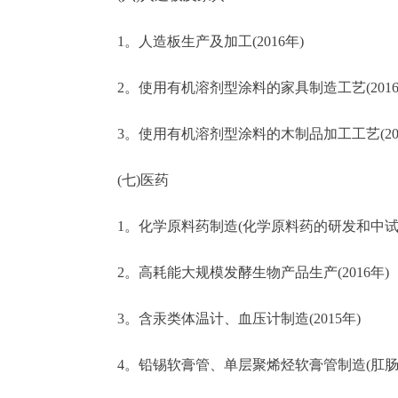
1。人造板生产及加工(2016年)
2。使用有机溶剂型涂料的家具制造工艺(2016
3。使用有机溶剂型涂料的木制品加工工艺(201
(七)医药
1。化学原料药制造(化学原料药的研发和中试除外)
2。高耗能大规模发酵生物产品生产(2016年)
3。含汞类体温计、血压计制造(2015年)
4。铅锡软膏管、单层聚烯烃软膏管制造(肛肠