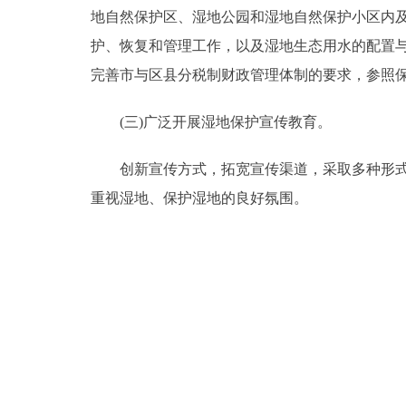
地自然保护区、湿地公园和湿地自然保护小区内
护、恢复和管理工作，以及湿地生态用水的配置
完善市与区县分税制财政管理体制的要求，参照
(三)广泛开展湿地保护宣传教育。
创新宣传方式，拓宽宣传渠道，采取多种形式，
重视湿地、保护湿地的良好氛围。