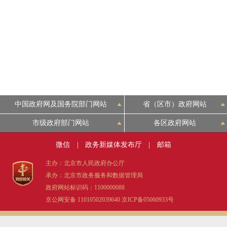
中国政府网及国务院部门网站
省（区市）政府网站
市级政府部门网站
各区政府网站
微信
|
政务新媒体发布厅
|
邮箱
主办：北京市人民政府办公厅
承办：北京市政务服务和数据管理局
政府网站标识码：1100000088
京公网安备 11010502039640
京ICP备05060933号