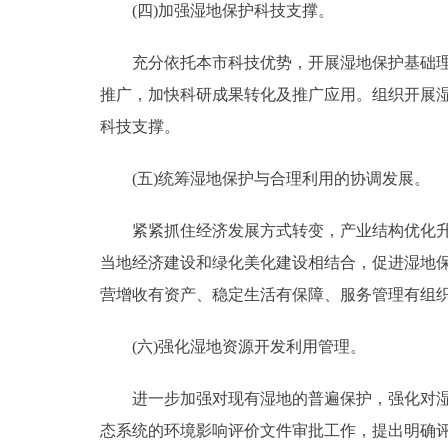
(四)加强湿地保护科技支撑。
充分依托本市科技优势，开展湿地保护基础理论
推广，加快科研成果转化及推广应用。组织开展
科技支撑。
(五)统筹湿地保护与合理利用的协调发展。
紧紧抓住经济发展方式转变，产业结构优化升级
当地经济建设和绿化美化建设相结合，促进湿地
营增收有资产、稳定生活有保障、服务管理有组
(六)强化湿地资源开发利用管理。
进一步加强对现有湿地的普遍保护，强化对湿地
态系统的环境影响评价文件审批工作，提出明确