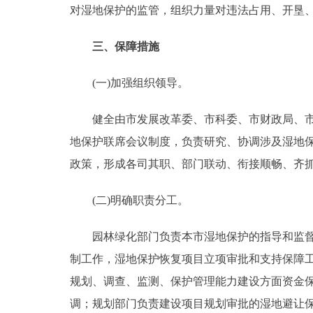
对湿地保护的监管，组织力量对违法占用、开垦
三、保障措施
(一)加强组织领导。
健全由市发展改革委、市科委、市财政局、市国
地保护联席会议制度，负责研究、协调涉及湿地
政策，形成各司其职、部门联动、衔接顺畅、齐
(二)明确职责分工。
园林绿化部门负责本市湿地保护的指导和监督，
制工作，湿地保护恢复项目立项审批和支持保障
规划、调查、监测、保护管理能力建设方面资金
调；规划部门负责建设项目规划审批的湿地避让