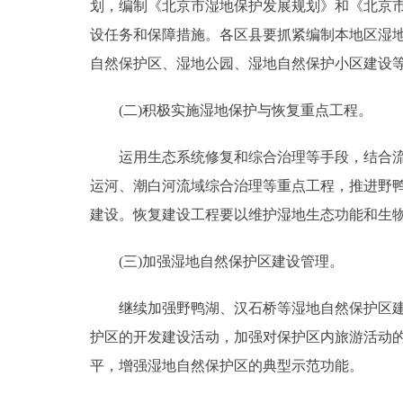
划，编制《北京市湿地保护发展规划》和《北京
设任务和保障措施。各区县要抓紧编制本地区湿
自然保护区、湿地公园、湿地自然保护小区建设
(二)积极实施湿地保护与恢复重点工程。
运用生态系统修复和综合治理等手段，结合流域
运河、潮白河流域综合治理等重点工程，推进野
建设。恢复建设工程要以维护湿地生态功能和生
(三)加强湿地自然保护区建设管理。
继续加强野鸭湖、汉石桥等湿地自然保护区建设
护区的开发建设活动，加强对保护区内旅游活动
平，增强湿地自然保护区的典型示范功能。