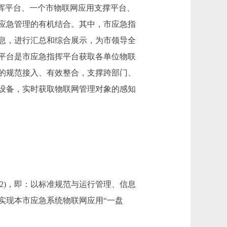
急指挥平台、一个市物联网应用支撑平台、
应急管理的有机结合。其中，市应急指
息，进行汇总和综合展示，为市领导全
平台是市应急指挥平台获取各单位物联
的规范接入、有效整合，支撑跨部门、
设备，实时获取物联网管理对象的感知
2)，即：以标准规范与运行管理、信息
实现本市应急系统物联网应用“一盘