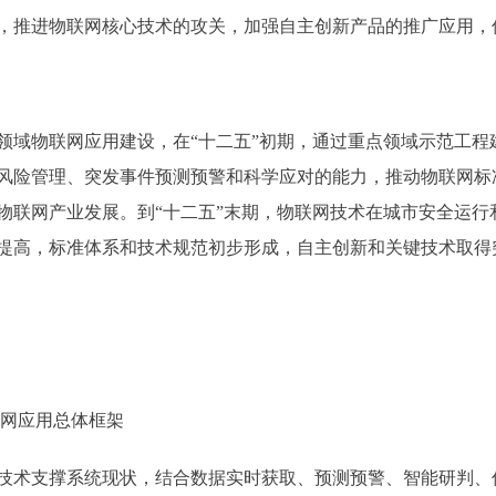
，推进物联网核心技术的攻关，加强自主创新产品的推广应用，
物联网应用建设，在“十二五”初期，通过重点领域示范工程
风险管理、突发事件预测预警和科学应对的能力，推动物联网标
物联网产业发展。到“十二五”末期，物联网技术在城市安全运行
提高，标准体系和技术规范初步形成，自主创新和关键技术取得
网应用总体框架
术支撑系统现状，结合数据实时获取、预测预警、智能研判、