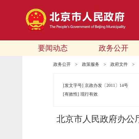
要闻动态
政务公开
政务公开
>
政策服务
>
政府文件
>
[发文字号]
京政办发
〔2011〕
14号
[有效性]
现行有效
北京市人民政府办公