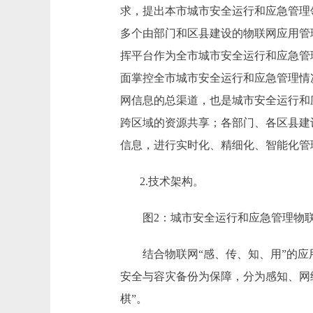
求，提出本市城市安全运行和应急管理领
多个由部门和区县建设的物联网应用管
挥平台作为全市城市安全运行和应急管
面掌控全市城市安全运行和应急管理情
网信息的总渠道，也是城市安全运行和
跨区域的资源共享；各部门、各区县建
信息，进行实时化、精细化、智能化
2.技术架构。
图2：城市安全运行和应急管理物联
结合物联网“感、传、知、用”的应用
安全与容灾备份为保障，分为感知、网
棋”。