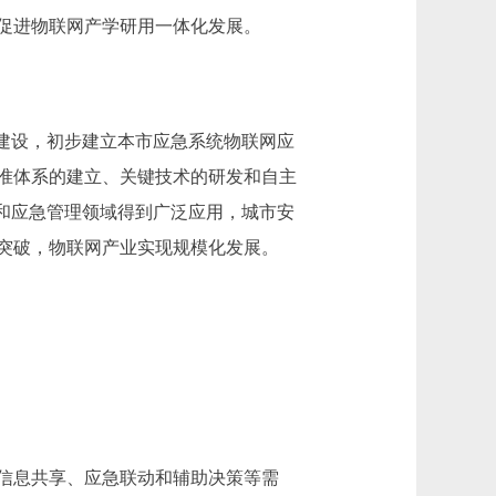
促进物联网产学研用一体化发展。
建设，初步建立本市应急系统物联网应
准体系的建立、关键技术的研发和自主
和应急管理领域得到广泛应用，城市安
突破，物联网产业实现规模化发展。
信息共享、应急联动和辅助决策等需