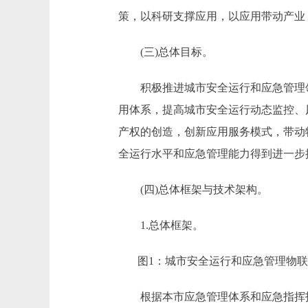
策，以科研支撑应用，以应用带动产业
(三)总体目标。
积极推进城市安全运行和应急管理领域
用体系，提高城市安全运行动态监控、
产权的创造，创新应用服务模式，带动
全运行水平和应急管理能力得到进一步
(四)总体框架与技术架构。
1.总体框架。
图1：城市安全运行和应急管理物联
根据本市应急管理体系和应急指挥技