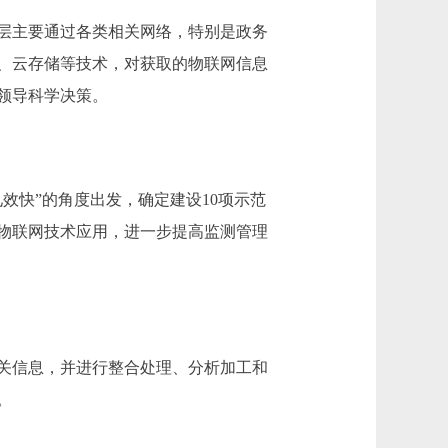
层主要通过各类相关网络，特别是政务
、云存储等技术，对获取的物联网信息
领导科学决策。
快”的角度出发，确定建设10项示范
物联网技术应用，进一步提高监测管理
关信息，并进行整合处理、分析加工和
。