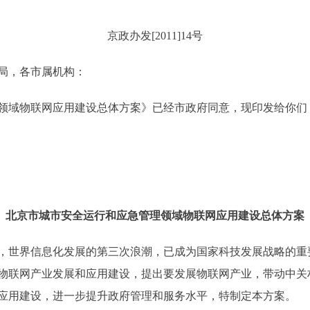
京政办发[2011]14号
局，各市属机构：
域物联网应用建设总体方案》已经市政府同意，现印发给你们
北京市城市安全运行和应急管理领域物联网应用建设总体方案
世界信息化发展的第三次浪潮，已成为国家科技发展战略的重
物联网产业发展和应用建设，提出要发展物联网产业，带动中关
应用建设，进一步提升政府管理和服务水平，特制定本方案。