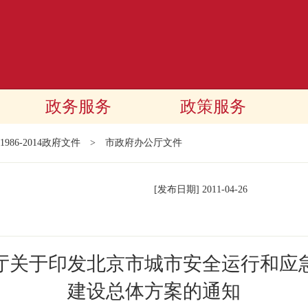
政务服务
政策服务
1986-2014政府文件
>
市政府办公厅文件
[发布日期]
2011-04-26
厅关于印发北京市城市安全运行和应
建设总体方案的通知