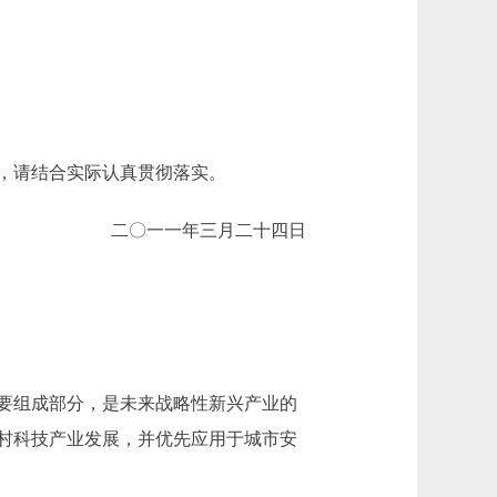
，请结合实际认真贯彻落实。
二〇一一年三月二十四日
要组成部分，是未来战略性新兴产业的
村科技产业发展，并优先应用于城市安