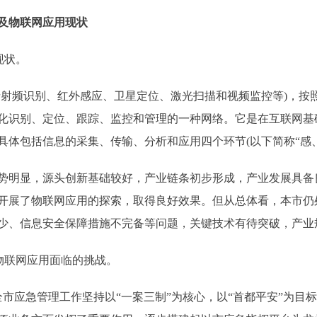
及物联网应用现状
现状。
频识别、红外感应、卫星定位、激光扫描和视频监控等)，按
化识别、定位、跟踪、监控和管理的一种网络。它是在互联网基
体包括信息的采集、传输、分析和应用四个环节(以下简称“感、
明显，源头创新基础较好，产业链条初步形成，产业发展具备
开展了物联网应用的探索，取得良好效果。但从总体看，本市仍
少、信息安全保障措施不完备等问题，关键技术有待突破，产业
物联网应用面临的挑战。
市应急管理工作坚持以“一案三制”为核心，以“首都平安”为目标