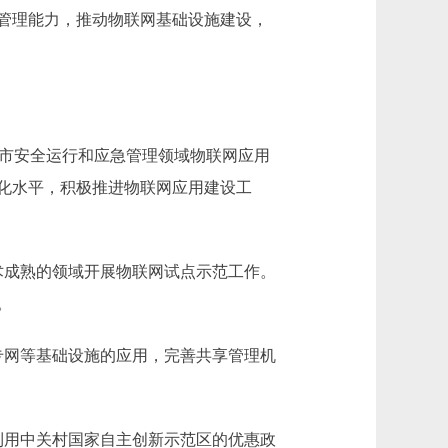
管理能力，推动物联网基础设施建设，
市安全运行和应急管理领域物联网应用
化水平，积极推进物联网应用建设工
成熟的领域开展物联网试点示范工作。
。
网等基础设施的应用，完善共享管理机
用中关村国家自主创新示范区的优惠政