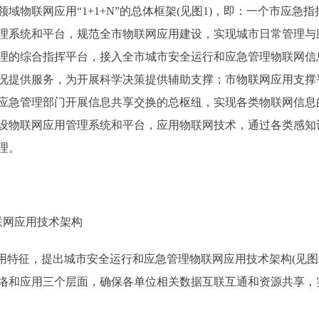
域物联网应用“1+1+N”的总体框架(见图1)，即：一个市应
理系统和平台，规范全市物联网应用建设，实现城市日常管理与
理的综合指挥平台，接入全市城市安全运行和应急管理物联网信
况提供服务，为开展科学决策提供辅助支撑；市物联网应用支撑
应急管理部门开展信息共享交换的总枢纽，实现各类物联网信息
设物联网应用管理系统和平台，应用物联网技术，通过各类感知
管理。
网应用技术架构
特征，提出城市安全运行和应急管理物联网应用技术架构(见图
络和应用三个层面，确保各单位相关数据互联互通和资源共享，