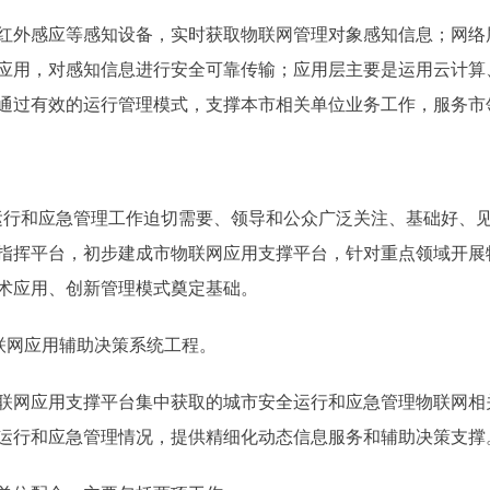
外感应等感知设备，实时获取物联网管理对象感知信息；网络
应用，对感知信息进行安全可靠传输；应用层主要是运用云计算
通过有效的运行管理模式，支撑本市相关单位业务工作，服务市
和应急管理工作迫切需要、领导和公众广泛关注、基础好、见效
指挥平台，初步建成市物联网应用支撑平台，针对重点领域开展
术应用、创新管理模式奠定基础。
联网应用辅助决策系统工程。
网应用支撑平台集中获取的城市安全运行和应急管理物联网相
运行和应急管理情况，提供精细化动态信息服务和辅助决策支撑