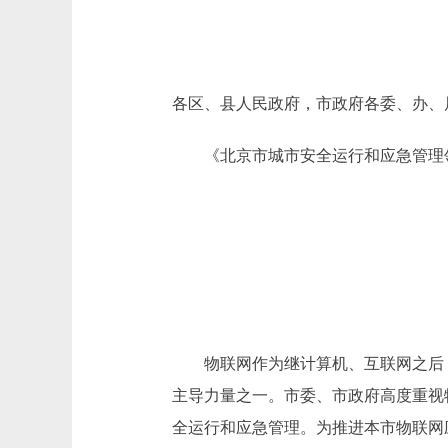
各区、县人民政府，市政府各委、办、
《北京市城市安全运行和应急管理领
物联网作为继计算机、互联网之后，
主导力量之一。市委、市政府高度重视
全运行和应急管理。为推进本市物联网