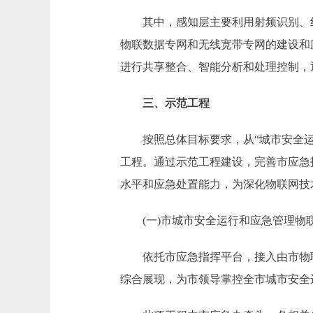
其中，感知层主要利用射频识别、红
物联数据专网和无线宽带专网的建设和
进行共享整合、智能分析和处理控制，
三、示范工程
按照总体目标要求，从“城市安全运行
工程。通过示范工程建设，完善市应急
水平和应急处置能力，为深化物联网技
(一)市城市安全运行和应急管理物
依托市应急指挥平台，接入由市物联
综合展现，为市领导掌控全市城市安全