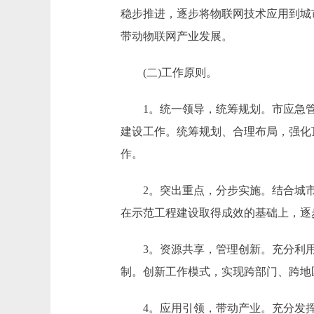
稳步推进，逐步将物联网技术应用到城
带动物联网产业发展。
(二)工作原则。
1。统一领导，统筹规划。市应急管理
建设工作。统筹规划、合理布局，强化
作。
2。突出重点，分步实施。结合城市
在示范工程建设取得成效的基础上，逐
3。资源共享，管理创新。充分利用
制。创新工作模式，实现跨部门、跨地
4。应用引领，带动产业。充分发挥