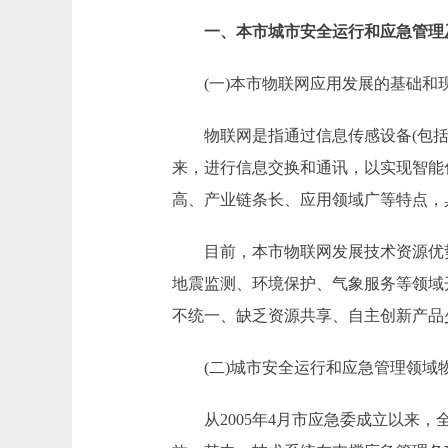
一、本市城市安全运行和应急管理
(一)本市物联网应用发展的基础和
物联网是指通过信息传感设备(包括射
来，进行信息交换和通讯，以实现智能
高、产业链条长、应用领域广等特点，具
目前，本市物联网发展技术资源优势
地震监测、环境保护、气象服务等领域
不统一、缺乏资源共享、自主创新产品
(二)城市安全运行和应急管理领域
从2005年4月市应急委成立以来，全