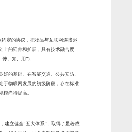
照约定的协议，把物品与互联网连接起
础上的延伸和扩展，具有技术融合度
传、知、用”)。
良好的基础。在智能交通、公共安防、
处于物联网发展的初级阶段，存在标准
规模尚待提高。
，建立健全“五大体系”，取得了显著成