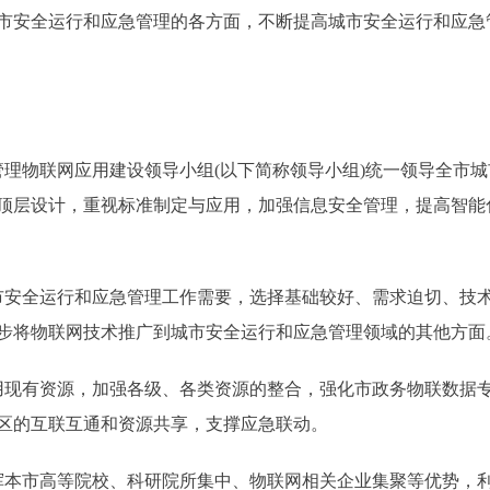
市安全运行和应急管理的各方面，不断提高城市安全运行和应急
物联网应用建设领导小组(以下简称领导小组)统一领导全市城
顶层设计，重视标准制定与应用，加强信息安全管理，提高智能
安全运行和应急管理工作需要，选择基础较好、需求迫切、技术
步将物联网技术推广到城市安全运行和应急管理领域的其他方面
现有资源，加强各级、各类资源的整合，强化市政务物联数据专
区的互联互通和资源共享，支撑应急联动。
本市高等院校、科研院所集中、物联网相关企业集聚等优势，利