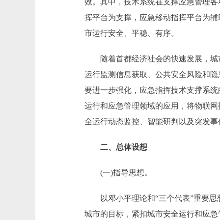
效。其中，技术系统在支撑应急管理各
挥平台为支撑，应急移动指挥平台为辅
市运行安全、平稳、有序。
随着首都经济社会的快速发展，城市
运行监测信息获取、公共安全风险和隐
要进一步强化，应急指挥技术支撑系统
运行和应急管理领域的应用，将物联网
全运行动态监控、智能研判以及突发事
二、总体设想
(一)指导思想。
以邓小平理论和“三个代表”重要思想
城市的目标，紧扣城市安全运行和应急