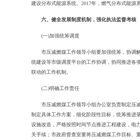
建设分布式能源系统。2017年，燃气分布式能源
六、健全发展制度机制，强化执法监督考核
(一)加强统筹调度
市压减燃煤工作领导小组要加强统筹，协调解决
统建设等市级调度平台的工作协调，协同推进各
联动的工作机制。
(二)明确工作责任
市压减燃煤工作领导小组办公室负责制定压减燃
制定具体工作方案，细化阶段性目标，统筹推进
设施改造，严格按照时间节点推进工程建设，电
关手续；市政府督查室要将压减燃煤工作目标、