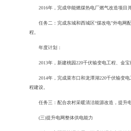
2016年，完成华能燃煤热电厂燃气改造项目
任务二：完成东城和西城区“煤改电”外电网配套工
程。
年度计划：
2013年，新建桃园220千伏输变电工程、金宝
2014年，完成菜市口和龙潭湖220千伏输变
程建设。
任务三：配合农村采暖清洁能源改造，提升电
(三)提升电网整体供电能力