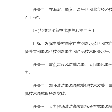
任务二：在海淀、顺义、昌平区和北京经济技术
百工程”。
(三)加快能源新技术攻关和推广应用
目标：发挥中关村国家自主创新示范区和本市科
提升首都能源科技创新能力和产品技术服务水平
任务一：重点建设浅层地温能、太阳能风能光伏
力。
任务二：加强清洁能源领域关键技术攻关，重点
批技术领域取得新突破。
任务三：大力推动清洁高效燃气分布式能源项目