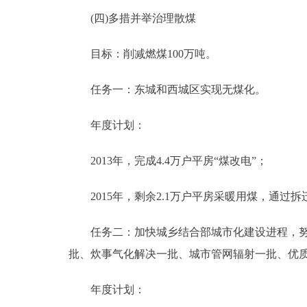
(四)多措并举治理散煤
目标：削减燃煤100万吨。
任务一：东城和西城区实现无煤化。
年度计划：
2013年，完成4.4万户平房“煤改电”；
2015年，剩余2.1万户平房采暖用煤，通过拆
任务二：加快城乡结合部城市化建设进程，努力
批、炊事气化解决一批、城市管网辐射一批、优
年度计划：