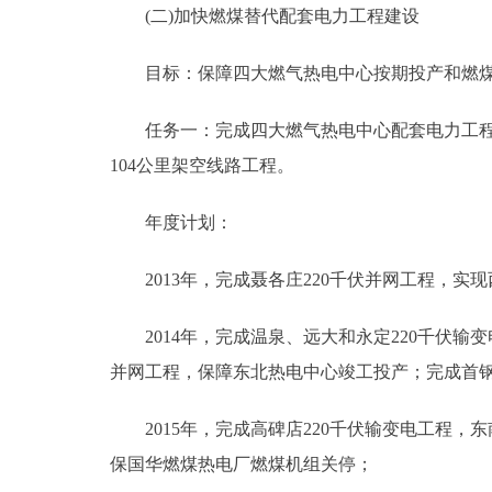
(二)加快燃煤替代配套电力工程建设
目标：保障四大燃气热电中心按期投产和燃煤
任务一：完成四大燃气热电中心配套电力工程和燃
104公里架空线路工程。
年度计划：
2013年，完成聂各庄220千伏并网工程，实
2014年，完成温泉、远大和永定220千伏输
并网工程，保障东北热电中心竣工投产；完成首
2015年，完成高碑店220千伏输变电工程，
保国华燃煤热电厂燃煤机组关停；