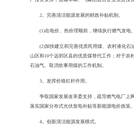
2。完善清洁能源发展的财政补贴机制。
(1)在电价、热价理顺前，继续执行燃气发电
(2)加快建立和完善优质民用煤、农村液化石油
山区和10个远郊区县的优质煤替代工作；对于农
石油气、取消炊事用煤的工作机制。
3。发挥价格杠杆作用。
争取国家发展改革委支持，疏导燃气电厂上网和
落实国家分布式光伏发电补贴等新能源电价政策
4。创新清洁能源发展模式。