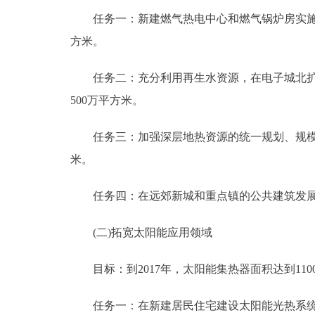
任务一：新建燃气热电中心和燃气锅炉房实施余
方米。
任务二：充分利用再生水资源，在电子城北扩、
500万平方米。
任务三：加强深层地热资源的统一规划、规模开
米。
任务四：在远郊新城和重点镇的公共建筑发展浅
(二)拓宽太阳能应用领域
目标：到2017年，太阳能集热器面积达到110
任务一：在新建居民住宅建设太阳能光热系统