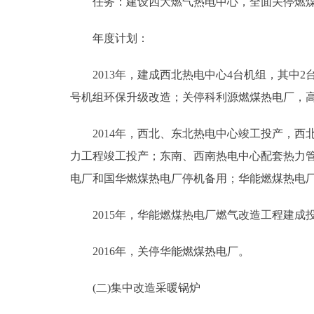
任务：建设四大燃气热电中心，全面关停燃煤
年度计划：
2013年，建成西北热电中心4台机组，其中2
号机组环保升级改造；关停科利源燃煤热电厂，
2014年，西北、东北热电中心竣工投产，西
力工程竣工投产；东南、西南热电中心配套热力
电厂和国华燃煤热电厂停机备用；华能燃煤热电
2015年，华能燃煤热电厂燃气改造工程建成
2016年，关停华能燃煤热电厂。
(二)集中改造采暖锅炉