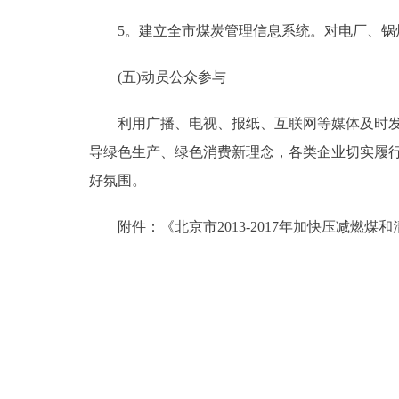
5。建立全市煤炭管理信息系统。对电厂、锅炉
(五)动员公众参与
利用广播、电视、报纸、互联网等媒体及时发布
导绿色生产、绿色消费新理念，各类企业切实履行
好氛围。
附件：《北京市2013-2017年加快压减燃煤和