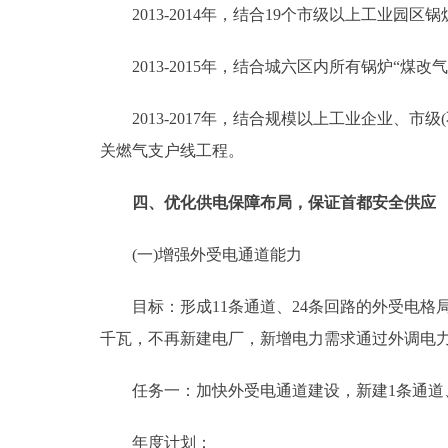
2013-2014年，结合19个市级以上工业园区
2013-2015年，结合城六区内所有锅炉“煤
2013-2017年，结合规模以上工业企业、市
关燃气支户线工程。
四、优化供电保障布局，保证首都安全供应
(一)增强外受电通道能力
目标：形成11条通道、24条回路的外受电格局，
千瓦，不再新建电厂，新增电力需求通过外调电
任务一：加快外受电通道建设，新建1条通道
年度计划：