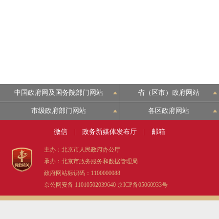
中国政府网及国务院部门网站
省（区市）政府网站
市级政府部门网站
各区政府网站
微信
|
政务新媒体发布厅
|
邮箱
主办：北京市人民政府办公厅
承办：北京市政务服务和数据管理局
政府网站标识码：1100000088
京公网安备 11010502039640
京ICP备05060933号