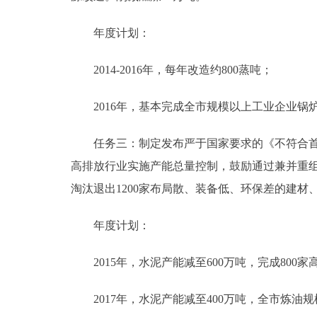
年度计划：
2014-2016年，每年改造约800蒸吨；
2016年，基本完成全市规模以上工业企业锅炉
任务三：制定发布严于国家要求的《不符合首都
高排放行业实施产能总量控制，鼓励通过兼并重组
淘汰退出1200家布局散、装备低、环保差的建材
年度计划：
2015年，水泥产能减至600万吨，完成800
2017年，水泥产能减至400万吨，全市炼油规模