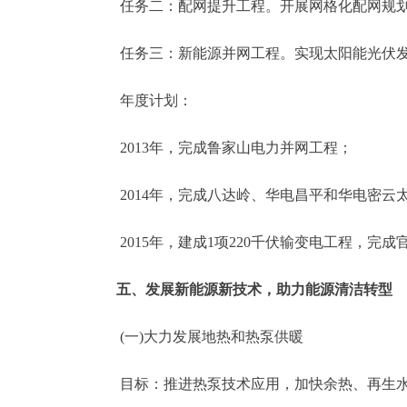
任务二：配网提升工程。开展网格化配网规划建设，
任务三：新能源并网工程。实现太阳能光伏发电3
年度计划：
2013年，完成鲁家山电力并网工程；
2014年，完成八达岭、华电昌平和华电密云
2015年，建成1项220千伏输变电工程，
五、发展新能源新技术，助力能源清洁转型
(一)大力发展地热和热泵供暖
目标：推进热泵技术应用，加快余热、再生水、深