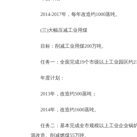
2014-2017年，每年改造约1000蒸吨。
(三)大幅压减工业用煤
目标：削减工业用煤200万吨。
任务一：全面完成19个市级以上工业园区约210
年度计划：
2013年，改造约500蒸吨；
2014年，改造约1600蒸吨。
任务二：基本完成全市规模以上工业企业锅炉“
源改造。削减燃煤55万吨。