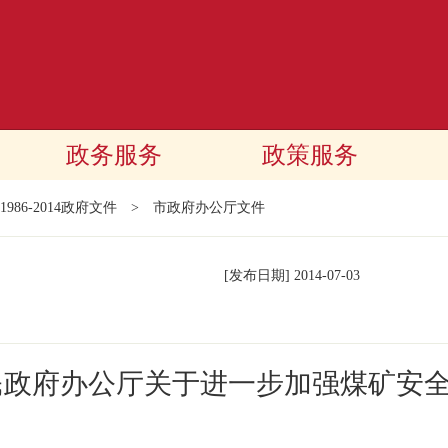
政务服务
政策服务
1986-2014政府文件
>
市政府办公厅文件
[发布日期]
2014-07-03
民政府办公厅关于进一步加强煤矿安