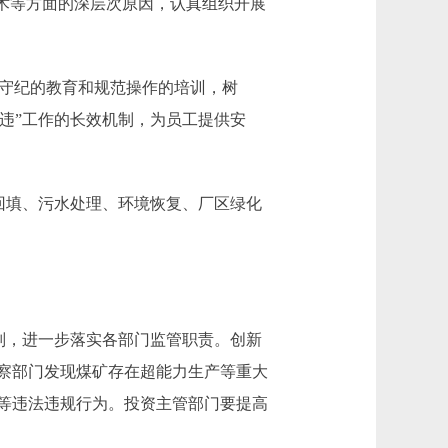
术等方面的深层次原因，认真组织开展
章守纪的教育和规范操作的培训，树
三违”工作的长效机制，为员工提供安
回填、污水处理、环境恢复、厂区绿化
则，进一步落实各部门监管职责。创新
察部门发现煤矿存在超能力生产等重大
等违法违规行为。投资主管部门要提高