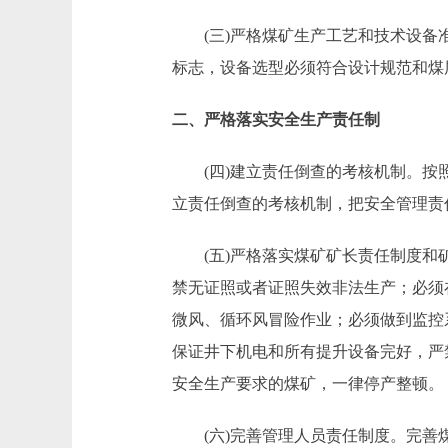
(三)严格煤矿生产工艺和技术设备准
标志，设备选型必须符合设计规范和煤
二、严格落实安全生产责任制
(四)建立责任倒查的考核机制。按照
立责任倒查的考核机制，把安全管理责
(五)严格落实煤矿矿长责任制度和矿
禁无证照或者证照失效非法生产；必须
微风、循环风冒险作业；必须做到监控
保证井下机电和所有提升设备完好，严
安全生产要求的煤矿，一律停产整顿。
(六)完善管理人员责任制度。完善煤