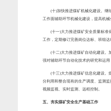
(十)加快推进煤矿机械化建设。继续
工作面辅助环节机械化建设，提高机械
(十一)大力推进煤矿安全质量标准化建设
工作，定期修订完善岗位达标、班组达
(十二)大力推进煤矿自动化建设。加
强对辅助环节自动化技术的研究和运用
(十三)大力推进煤矿信息化建设。煤
分利用和整合现有的生产调度、监测监
视频监视、实时监测、远程控制。
五、夯实煤矿安全生产基础工作