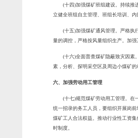
(十四)加强煤矿班组建设。持续推进“
立健全班组自主管理、班组长培训、内
(十五)加强煤矿通风管理。严格执行
量的调控，严格按风量组织生产。加强
(十六)全面普查煤矿隐蔽致灾因素。
素，分析、探明采空区及周边小煤矿的
六、加强劳动用工管理
(十七)规范煤矿劳动用工管理。在一
统一招录的务工人员，要组织开展岗前
煤矿工人合法权益。推动行业性工资集
时制度。