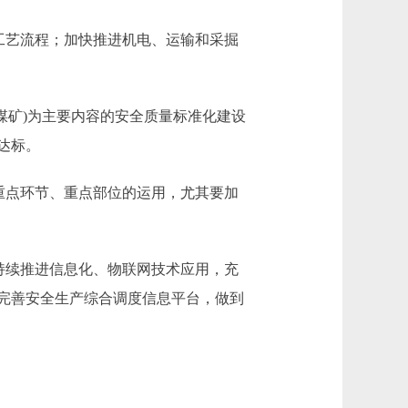
工艺流程；加快推进机电、运输和采掘
(煤矿)为主要内容的安全质量标准化建设
达标。
重点环节、重点部位的运用，尤其要加
持续推进信息化、物联网技术应用，充
完善安全生产综合调度信息平台，做到