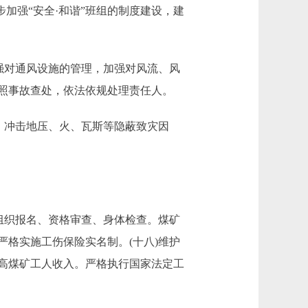
加强“安全·和谐”班组的制度建设，建
强对通风设施的管理，加强对风流、风
照事故查处，依法依规处理责任人。
、冲击地压、火、瓦斯等隐蔽致灾因
组织报名、资格审查、身体检查。煤矿
格实施工伤保险实名制。(十八)维护
高煤矿工人收入。严格执行国家法定工