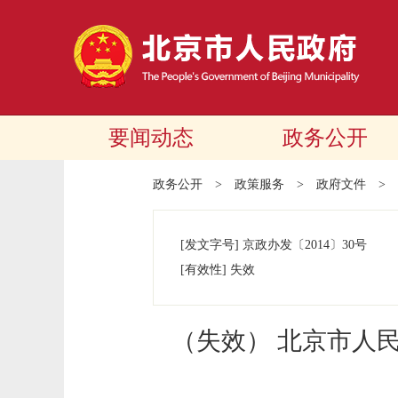
要闻动态
政务公开
政务公开
>
政策服务
>
政府文件
>
[发文字号]
京政办发
〔2014〕
30号
[有效性]
失效
（失效） 北京市人