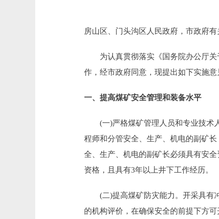
房山区、门头沟区人民政府，市政府有
为认真贯彻落实《国务院办公厅关于进
作，经市政府同意，现提出如下实施意
一、提高煤矿安全管理和装备水平
(一)严格煤矿管理人员和专业技术人
程师和分管安全、生产、机电的副矿长
全、生产、机电的副矿长必须具有安全
资格，且具有3年以上井下工作经历。
(二)提高煤矿防灾能力。开采具有冲
的机构评价，在确保安全的前提下方可