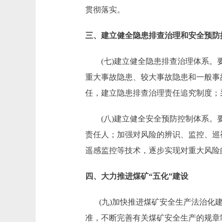
贯彻落实。
三、建立健全隐患排查治理和安全预防
(七)建立健全隐患排查治理体系。要
重大事故隐患、较大事故隐患和一般事
任，建立隐患排查治理责任追究制度；
(八)建立健全安全预防控制体系。要
责任人；加强对风险的辨识、监控、巡
遥感监控等技术，逐步实现对重大风险
四、大力推进煤矿“五化”建设
(九)加快推进煤矿安全生产法治化建
准，不断完善有关煤矿安全生产的规章