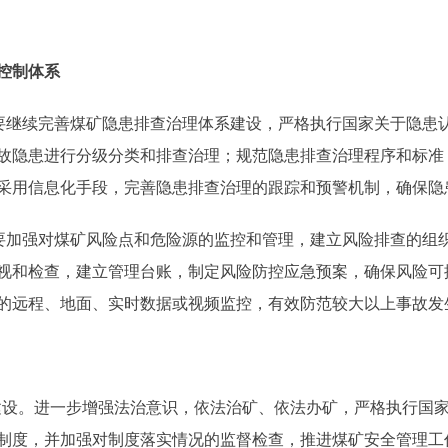
控制体系
继续完善煤矿隐患排查治理体系建设，严格执行国家关于隐患
故隐患进行分级分类和排查治理；规范隐患排查治理程序和标准
采用信息化手段，完善隐患排查治理的跟踪和预警机制，确保隐
加强对煤矿风险点和危险源的监控和管理，建立风险排查的组
视和检查，建立管理台账，制定风险防控应急预案，确保风险可
的远程、地面、实时数据或视频监控，有效防范较大以上事故发
设。进一步增强法治意识，依法治矿、依法办矿，严格执行国
制度，并加强对制度落实情况的监督检查，推进煤矿安全管理工