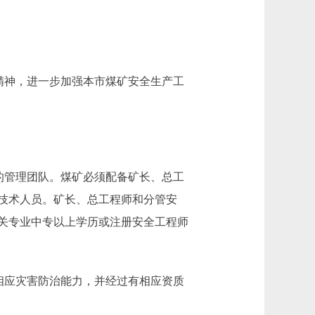
)精神，进一步加强本市煤矿安全生产工
的管理团队。煤矿必须配备矿长、总工
技术人员。矿长、总工程师和分管安
关专业中专以上学历或注册安全工程师
相应灾害防治能力，并经过有相应资质