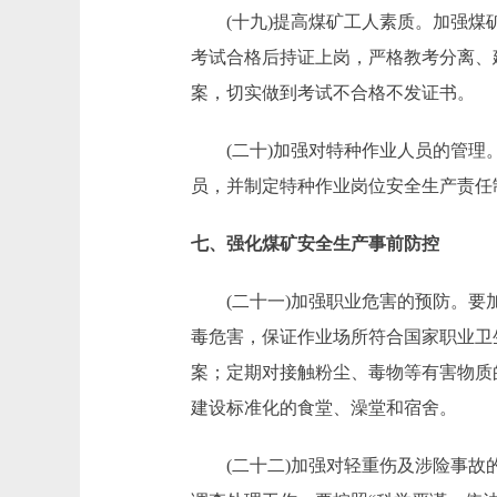
(十九)提高煤矿工人素质。加强煤矿
考试合格后持证上岗，严格教考分离、
案，切实做到考试不合格不发证书。
(二十)加强对特种作业人员的管理。
员，并制定特种作业岗位安全生产责任
七、强化煤矿安全生产事前防控
(二十一)加强职业危害的预防。要加
毒危害，保证作业场所符合国家职业卫
案；定期对接触粉尘、毒物等有害物质
建设标准化的食堂、澡堂和宿舍。
(二十二)加强对轻重伤及涉险事故的