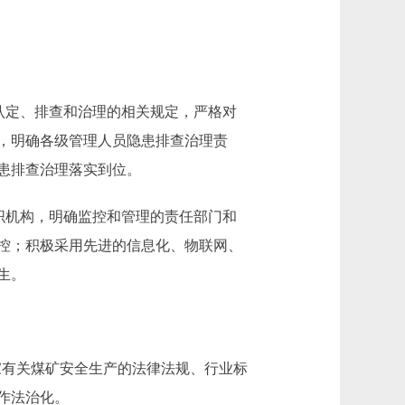
认定、排查和治理的相关规定，严格对
，明确各级管理人员隐患排查治理责
患排查治理落实到位。
织机构，明确监控和管理的责任部门和
控；积极采用先进的信息化、物联网、
生。
家有关煤矿安全生产的法律法规、行业标
作法治化。