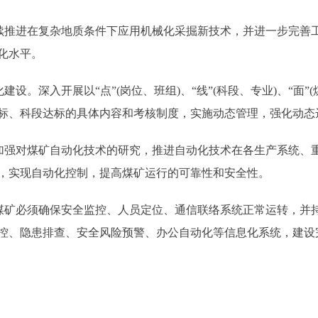
推进在复杂地质条件下应用机械化采掘新技术，并进一步完善
化水平。
。深入开展以“点”(岗位、班组)、“线”(科段、专业)、“面”
标、科段达标的具体内容和考核制度，实施动态管理，强化动态
强对煤矿自动化技术的研究，推进自动化技术在各生产系统、
，实现自动化控制，提高煤矿运行的可靠性和安全性。
矿必须确保安全监控、人员定位、通信联络系统正常运转，并
控、隐患排查、安全风险预警、办公自动化等信息化系统，建设