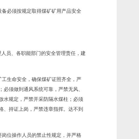
设备必须按规定取得煤矿矿用产品安全
理人员、各职能部门的安全管理责任，建
矿工生命安全，确保煤矿证照齐全，严
；必须做到通风系统可靠，严禁无风、
放水规定，严禁开采防隔水煤柱；必须
格、持证上岗，严禁违章指挥。达不到
要岗位操作人员的禁止性规定，并严格