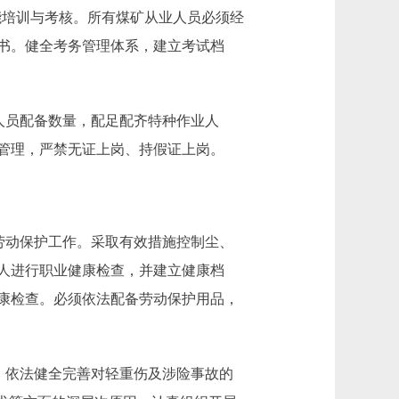
能培训与考核。所有煤矿从业人员必须经
书。健全考务管理体系，建立考试档
人员配备数量，配足配齐特种作业人
管理，严禁无证上岗、持假证上岗。
劳动保护工作。采取有效措施控制尘、
人进行职业健康检查，并建立健康档
康检查。必须依法配备劳动保护用品，
，依法健全完善对轻重伤及涉险事故的