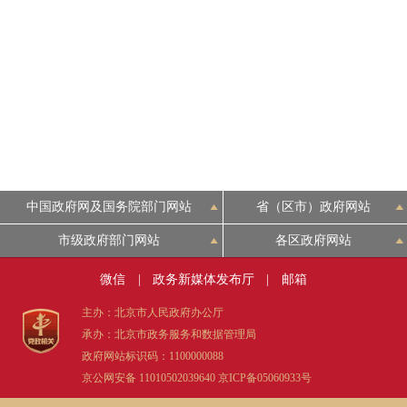
中国政府网及国务院部门网站
省（区市）政府网站
市级政府部门网站
各区政府网站
微信
|
政务新媒体发布厅
|
邮箱
主办：北京市人民政府办公厅
承办：北京市政务服务和数据管理局
政府网站标识码：1100000088
京公网安备 11010502039640
京ICP备05060933号