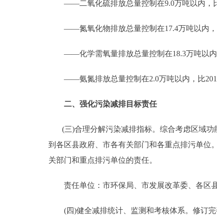
——二氧化硫排放总量控制在9.0万吨以内，比201
——氮氧化物排放总量控制在17.4万吨以内，比20
——化学需氧量排放总量控制在18.3万吨以内，比2
——氨氮排放总量控制在2.0万吨以内，比2010年
二、强化污染减排目标责任
(三)合理分解污染减排指标。综合考虑区域功
到各区县政府、市各有关部门和各重点排污单位。
关部门和重点排污单位的责任。
责任单位：市环保局、市发展改革委、各区
(四)健全减排统计、监测和考核体系。修订完