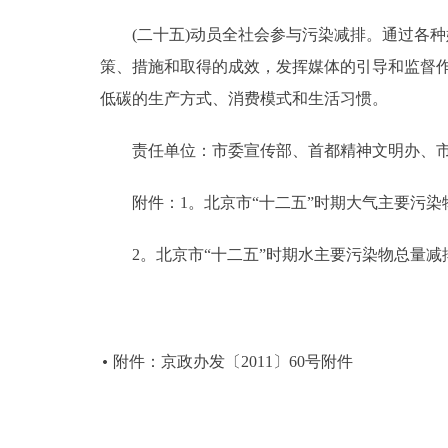
(二十五)动员全社会参与污染减排。通过各种
策、措施和取得的成效，发挥媒体的引导和监督
低碳的生产方式、消费模式和生活习惯。
责任单位：市委宣传部、首都精神文明办、市
附件：1。北京市“十二五”时期大气主要污染物
2。北京市“十二五”时期水主要污染物总量减排
附件：
京政办发〔2011〕60号附件