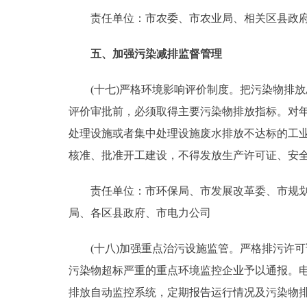
责任单位：市农委、市农业局、相关区县政
五、加强污染减排监督管理
(十七)严格环境影响评价制度。把污染物排放
评价审批前，必须取得主要污染物排放指标。对
处理设施或者集中处理设施废水排放不达标的工业
核准、批准开工建设，不得发放生产许可证、安
责任单位：市环保局、市发展改革委、市规划委
局、各区县政府、市电力公司
(十八)加强重点治污设施监管。严格排污许可
污染物超标严重的重点环境监控企业予以通报。
排放自动监控系统，定期报告运行情况及污染物