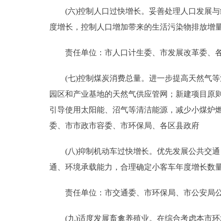
(六)控制人口过快增长。妥善处理人口发展与
度增长，控制人口增加带来的生活污染物排放增
责任单位：市人口计生委、市发展改革委、各
(七)控制煤炭消费总量。进一步提高天然气等
园区和产业基地的天然气供应管网；新建项目原
引导使用太阳能、沼气等清洁能源，减少小煤炉燃
委、市市政市容委、市环保局、各区县政府
(八)抑制机动车过快增长。优先发展公共交通
通、环境承载能力，合理确定小客车年度增长数量和
责任单位：市交通委、市环保局、市公安局公
(九)适度发展畜禽养殖业。在综合考虑本市环