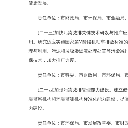
健康发展。
责任单位：市财政局、市环保局、市金融局、
(二十三)加快污染减排关键技术研发与推广应
用。研究适应实施国家第V阶段机动车排放标准
理与利用、污泥和垃圾渗滤液处理处置等污染减
保技术，加大推广力度。
责任单位：市科委、市财政局、市环保局、市
(二十四)加强污染减排管理能力建设。建立健全
境监察机构和环境监测机构标准化能力建设，提高
力建设。
责任单位：市环保局、市发展改革委、市财政