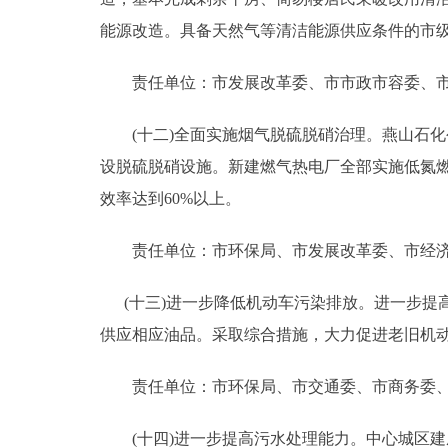
能源改造。具备天然气等清洁能源供应条件的市级
责任单位：市发展改革委、市市政市容委、市
(十二)全面实施烟气脱硫脱硝治理。燕山石化
设脱硫脱硝设施。新建燃气热电厂全部实施低氮
效率达到60%以上。
责任单位：市环保局、市发展改革委、市经
(十三)进一步降低机动车污染排放。进一步提高
供应相应油品。采取综合措施，大力促进老旧机动
责任单位：市环保局、市交通委、市商务委、
(十四)进一步提高污水处理能力。中心城区建