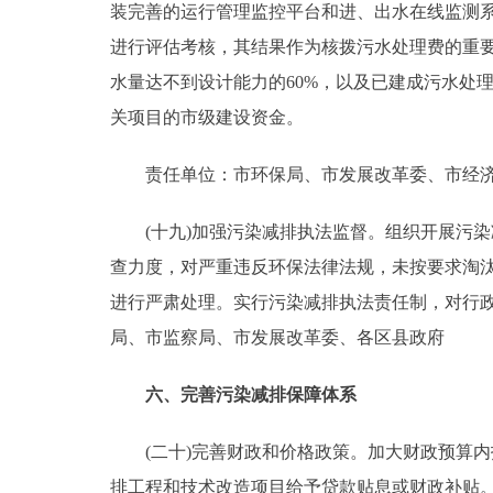
装完善的运行管理监控平台和进、出水在线监测
进行评估考核，其结果作为核拨污水处理费的重
水量达不到设计能力的60%，以及已建成污水处
关项目的市级建设资金。
责任单位：市环保局、市发展改革委、市经济
(十九)加强污染减排执法监督。组织开展污染
查力度，对严重违反环保法律法规，未按要求淘
进行严肃处理。实行污染减排执法责任制，对行
局、市监察局、市发展改革委、各区县政府
六、完善污染减排保障体系
(二十)完善财政和价格政策。加大财政预算内
排工程和技术改造项目给予贷款贴息或财政补贴。