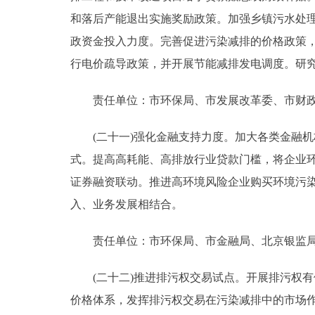
和落后产能退出实施奖励政策。加强乡镇污水处理
政资金投入力度。完善促进污染减排的价格政策
行电价疏导政策，并开展节能减排发电调度。研
责任单位：市环保局、市发展改革委、市财政
(二十一)强化金融支持力度。加大各类金融机
式。提高高耗能、高排放行业贷款门槛，将企业
证券融资联动。推进高环境风险企业购买环境污
入、业务发展相结合。
责任单位：市环保局、市金融局、北京银监局
(二十二)推进排污权交易试点。开展排污权有
价格体系，发挥排污权交易在污染减排中的市场