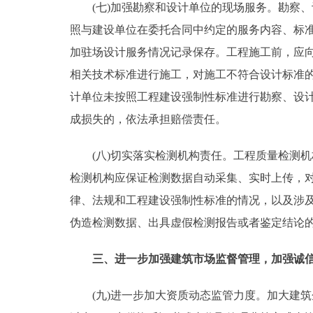
(七)加强勘察和设计单位的现场服务。勘察、
照与建设单位在委托合同中约定的服务内容、标
加驻场设计服务情况记录保存。工程施工前，应
相关技术标准进行施工，对施工不符合设计标准
计单位未按照工程建设强制性标准进行勘察、设
成损失的，依法承担赔偿责任。
(八)切实落实检测机构责任。工程质量检测机
检测机构应保证检测数据自动采集、实时上传，
律、法规和工程建设强制性标准的情况，以及涉
伪造检测数据、出具虚假检测报告或者鉴定结论
三、进一步加强建筑市场监督管理，加强诚
(九)进一步加大资质动态监管力度。加大建筑