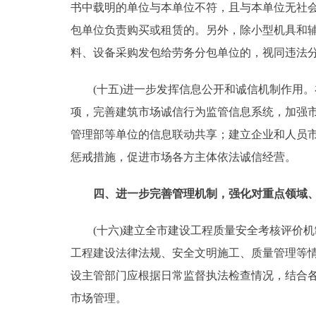
书中载明的单位与本单位不符，且与本单位无社
包单位负责购买或租赁的。另外，除小型机具和
料、设备采购发包给劳务分包单位的，视同违法
(十五)进一步发挥信息公开和诚信机制作用。
项，完善建筑市场诚信行为监管信息系统，加强
管理部等单位的信息联动共享；建立企业和人员
惩戒措施，促进市场各方主体依法诚信经营。
四、进一步完善管理机制，强化对重点领域
(十六)建立全市建设工程质量安全考核评价机
工程建设法律法规、安全文明施工、质量管理等
设主管部门应根据日常监督执法检查情况，结合
市场管理。