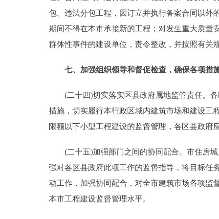
包、违法分包工程，因订立并执行备案合同以外
期间不得在本市承接新的工程；对发生重大质量
群体性事件的建设单位，责令整改，并按照有关
七、加强组织领导和督促检查，确保各项措
(二十四)切实落实区县政府属地监管责任。各
措施，切实履行本行政区域内建筑市场和建设工
限额以下小型工程建设的监督管理，各区县政府
(二十五)加强部门之间的协同配合。市住房城乡
强对各区县政府此项工作的监督指导，将目标任
动工作，加强协同配合，对全市建筑市场各项监
本市工程建设监督管理水平。