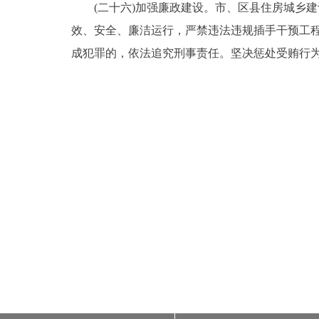
(二十六)加强廉政建设。市、区县住房城乡建
效、安全、廉洁运行，严禁违法违规插手干预工
成犯罪的，依法追究刑事责任。坚决惩处受贿行