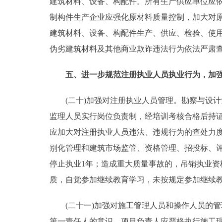
建筑材料、设备、构配件。所有生产供应单位应
制构件生产企业应强化原材料质量控制，加大对
建筑材料、设备、构配件生产、供应、检验、使
伪劣建筑材料及其他商业欺诈违法行为依法严肃
五、进一步规范注册执业人员执业行为，加
(二十)加强对注册执业人员管理。勘察与设计
监理人员实行岗位负责制，经培训考核合格后持
应加大对注册执业人员违法、违规行为的查处力
别化管理和建筑市场监管、资格管理、招投标、
停止执业1年；造成重大质量事故的，吊销执业资
质，自觉参加继续教育学习，未按规定参加继续
(二十一)加强对施工管理人员和操作人员的管
第一责任人的意识。项目负责人应严格执行施工