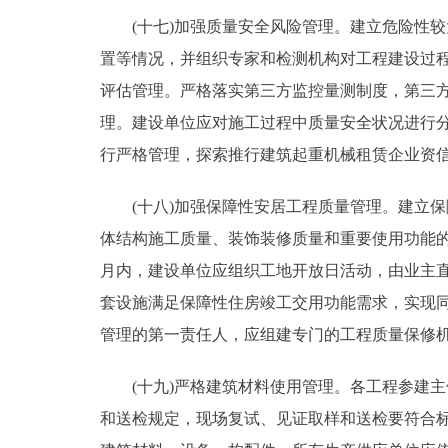
(十七)加强质量安全风险管理。建立危险性较
置等情况，并组织专家和检测机构对工程建设过
评估管理。严格落实第三方监控量测制度，第三
理。建设单位应对施工过程中质量安全状况进行
行严格管理，探索推行建筑起重机械租赁企业资
(十八)加强保障性安居工程质量管理。建立保
体结构施工质量、装饰装修质量和重要使用功能
月内，建设单位应组织工地开放日活动，由业主
套设施满足保障性住房竣工交用功能需求，实现
管理的第一责任人，应组建专门的工程质量保修
(十九)严格建筑材料使用管理。各工程参建主体
和送检规定，现场复试、见证取样和送检要符合