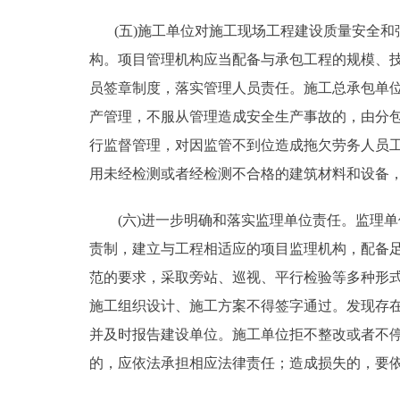
(五)施工单位对施工现场工程建设质量安全和
构。项目管理机构应当配备与承包工程的规模、
员签章制度，落实管理人员责任。施工总承包单位
产管理，不服从管理造成安全生产事故的，由分
行监督管理，对因监管不到位造成拖欠劳务人员
用未经检测或者经检测不合格的建筑材料和设备
(六)进一步明确和落实监理单位责任。监理单
责制，建立与工程相适应的项目监理机构，配备
范的要求，采取旁站、巡视、平行检验等多种形
施工组织设计、施工方案不得签字通过。发现存
并及时报告建设单位。施工单位拒不整改或者不
的，应依法承担相应法律责任；造成损失的，要