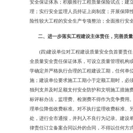
安全保证体系；积极推行工程质量保险试点；建
理；实行安全监理人员持证上岗制度；开展保障
险性较大工程的安全生产专项整治；全面推行安
二、进一步落实工程建设主体责任，完善质量
(四)建设单位对工程建设质量安全负首要责任
全质量安全责任保证体系，可设立质量管理机构
学确定并严格执行合理的工程建设工期，任何单
施；建设单位要求施工工期小于定额工期时，必
独列支并及时足额支付安全防护和文明施工措施
标评标办法，监理费、检测费不得作为竞争费用
理单位降低收费标准。对不执行监理收费标准、
处，进行全市通报，并列入不良行为记录。建设
律责任订立备案合同以外的合同，不得以任何方