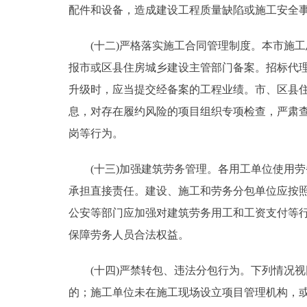
配件和设备，造成建设工程质量缺陷或施工安全
(十二)严格落实施工合同管理制度。本市施工
报市或区县住房城乡建设主管部门备案。招标代
升级时，应当提交经备案的工程业绩。市、区县
息，对存在履约风险的项目组织专项检查，严肃
岗等行为。
(十三)加强建筑劳务管理。各用工单位使用劳
承担直接责任。建设、施工和劳务分包单位应按
公安等部门应加强对建筑劳务用工和工资支付等
保障劳务人员合法权益。
(十四)严禁转包、违法分包行为。下列情况视
的；施工单位未在施工现场设立项目管理机构，