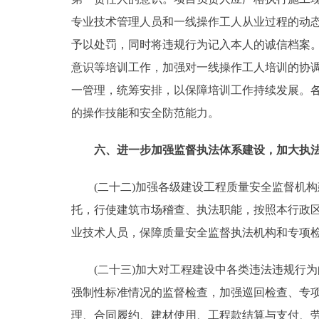
专业技术管理人员和一线操作工人从业过程的动
予以处罚，同时将违规行为记入本人的诚信档案
意识等培训工作，加强对一线操作工人培训的协调
一管理，统筹安排，以保障培训工作持续发展。
的操作技能和安全防范能力。
六、进一步加强监督执法体系建设，加大
(二十二)加强各级建设工程质量安全监督机构
托，行使建筑市场稽查、执法职能，按照本行政
业技术人员，保障质量安全监督执法机构和专项
(二十三)加大对工程建设中各类违法违规行为
强制性标准情况的监督检查，加强巡回检查、专
理、合同履约、建材使用、工程款结算与支付、