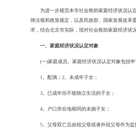
为进一步规范本市社会救助家庭经济状况认定工
律法规和政策规定，以及民政部、国家发展改革委
求，结合北京市实际，现对社会救助家庭经济状
一、家庭经济状况认定对象
(一)家庭成员。家庭经济状况认定对象包括申
1。配偶；2。未成年子女；
3。已成年但不能独立生活的子女；
4。户口所在地相同的未婚子女；
5。父母双亡且由祖父母或者外祖父母作为监护