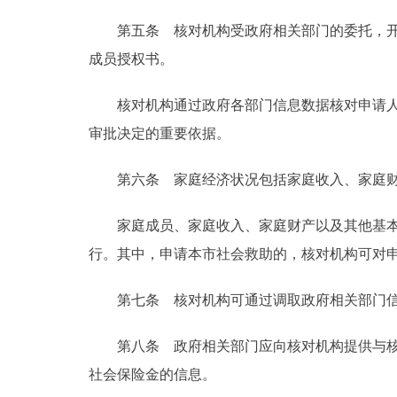
第五条 核对机构受政府相关部门的委托，开展
成员授权书。
核对机构通过政府各部门信息数据核对申请人家
审批决定的重要依据。
第六条 家庭经济状况包括家庭收入、家庭财
家庭成员、家庭收入、家庭财产以及其他基本情
行。其中，申请本市社会救助的，核对机构可对
第七条 核对机构可通过调取政府相关部门信息
第八条 政府相关部门应向核对机构提供与核对
社会保险金的信息。