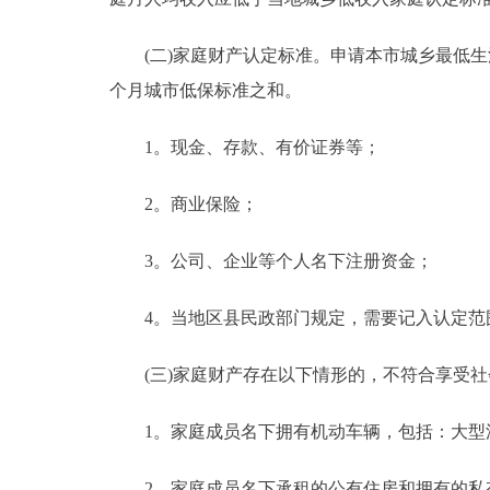
(二)家庭财产认定标准。申请本市城乡最低生
个月城市低保标准之和。
1。现金、存款、有价证券等；
2。商业保险；
3。公司、企业等个人名下注册资金；
4。当地区县民政部门规定，需要记入认定范
(三)家庭财产存在以下情形的，不符合享受社
1。家庭成员名下拥有机动车辆，包括：大型汽
2。家庭成员名下承租的公有住房和拥有的私有住