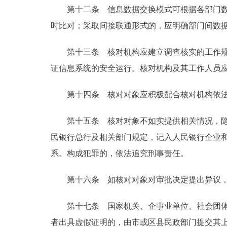
第十二条 信息数据交换模式可根据各部门数据
时比对；采取间接联通形式的，应明确部门间数
第十三条 核对机构应建立调查核实的工作规范
证信息系统的安全运行。核对机构及其工作人员
第十四条 核对对象应积极配合核对机构依法
第十五条 核对对象不如实提供相关情况，隐瞒
民银行总行及相关部门规定，记入人民银行企业
系。构成犯罪的，依法追究刑事责任。
第十六条 如核对对象对审批决定提出异议，
第十七条 国家机关、企事业单位、社会团体、
者出具虚假证明的，由市或区县民政部门提交其