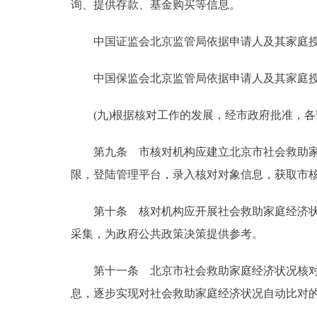
询、提供存款、基金购买等信息。
中国证监会北京监管局依据申请人及其家庭授
中国保监会北京监管局依据申请人及其家庭授
(九)根据核对工作的发展，经市政府批准，各
第九条 市核对机构应建立北京市社会救助家庭
限，登陆管理平台，录入核对对象信息，获取市
第十条 核对机构应开展社会救助家庭经济状况
采集，为政府公共政策决策提供参考。
第十一条 北京市社会救助家庭经济状况核对信
息，逐步实现对社会救助家庭经济状况自动比对