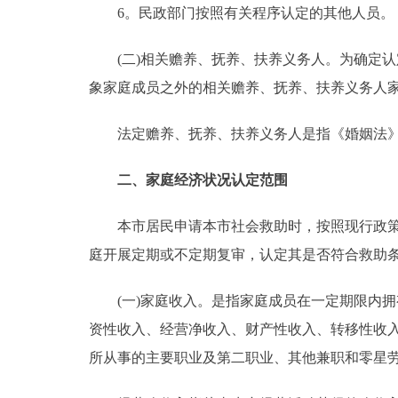
6。民政部门按照有关程序认定的其他人员。
(二)相关赡养、抚养、扶养义务人。为确定认
象家庭成员之外的相关赡养、抚养、扶养义务人
法定赡养、抚养、扶养义务人是指《婚姻法》
二、家庭经济状况认定范围
本市居民申请本市社会救助时，按照现行政策规
庭开展定期或不定期复审，认定其是否符合救助
(一)家庭收入。是指家庭成员在一定期限内拥
资性收入、经营净收入、财产性收入、转移性收
所从事的主要职业及第二职业、其他兼职和零星