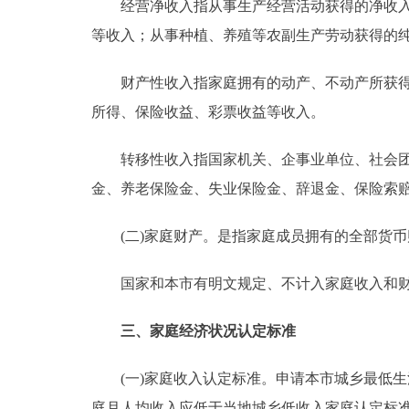
经营净收入指从事生产经营活动获得的净收入。
等收入；从事种植、养殖等农副生产劳动获得的
财产性收入指家庭拥有的动产、不动产所获得的
所得、保险收益、彩票收益等收入。
转移性收入指国家机关、企事业单位、社会团体
金、养老保险金、失业保险金、辞退金、保险索
(二)家庭财产。是指家庭成员拥有的全部货币
国家和本市有明文规定、不计入家庭收入和财
三、家庭经济状况认定标准
(一)家庭收入认定标准。申请本市城乡最低生
庭月人均收入应低于当地城乡低收入家庭认定标