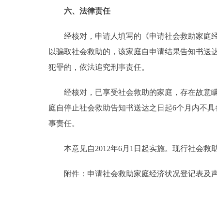
六、法律责任
经核对，申请人填写的《申请社会救助家庭经济
以骗取社会救助的，该家庭自申请结果告知书送
犯罪的，依法追究刑事责任。
经核对，已享受社会救助的家庭，存在故意瞒报
庭自停止社会救助告知书送达之日起6个月内不
事责任。
本意见自2012年6月1日起实施。现行社会救
附件：申请社会救助家庭经济状况登记表及声明