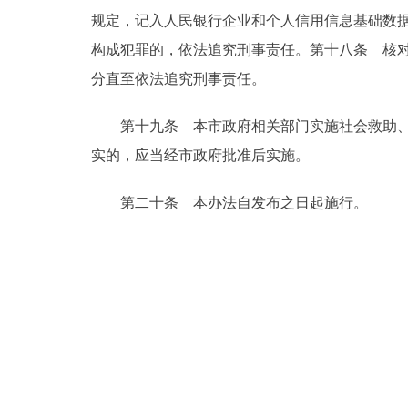
规定，记入人民银行企业和个人信用信息基础数
构成犯罪的，依法追究刑事责任。第十八条 核
分直至依法追究刑事责任。
第十九条 本市政府相关部门实施社会救助、社
实的，应当经市政府批准后实施。
第二十条 本办法自发布之日起施行。