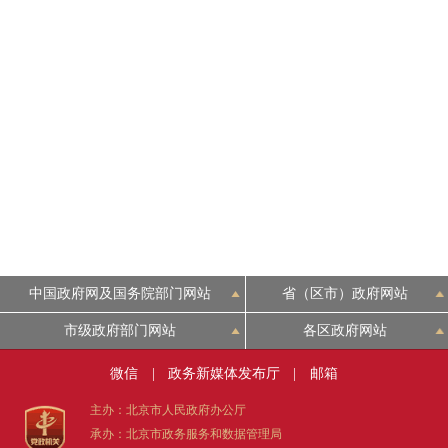
中国政府网及国务院部门网站
省（区市）政府网站
市级政府部门网站
各区政府网站
微信
|
政务新媒体发布厅
|
邮箱
主办：北京市人民政府办公厅
承办：北京市政务服务和数据管理局