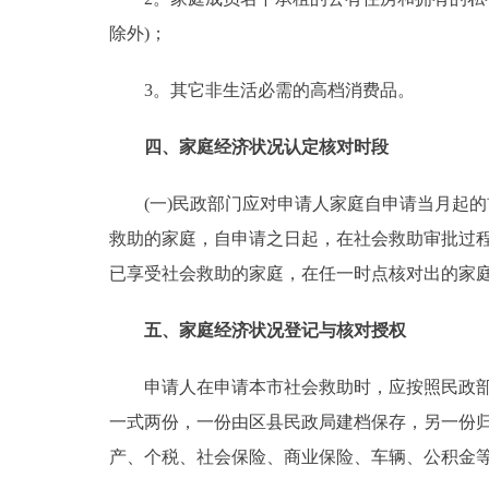
除外)；
3。其它非生活必需的高档消费品。
四、家庭经济状况认定核对时段
(一)民政部门应对申请人家庭自申请当月起的前
救助的家庭，自申请之日起，在社会救助审批过
已享受社会救助的家庭，在任一时点核对出的家
五、家庭经济状况登记与核对授权
申请人在申请本市社会救助时，应按照民政部门
一式两份，一份由区县民政局建档保存，另一份
产、个税、社会保险、商业保险、车辆、公积金