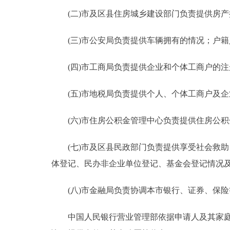
(二)市及区县住房城乡建设部门负责提供房产
(三)市公安局负责提供车辆拥有的情况；户籍
(四)市工商局负责提供企业和个体工商户的注
(五)市地税局负责提供个人、个体工商户及企
(六)市住房公积金管理中心负责提供住房公积
(七)市及区县民政部门负责提供享受社会救助
体登记、民办非企业单位登记、基金会登记情况
(八)市金融局负责协调本市银行、证券、保险
中国人民银行营业管理部依据申请人及其家庭授