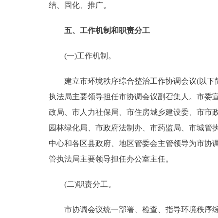
结、固化、推广。
五、工作机制和职责分工
(一)工作机制。
建立市环境秩序综合整治工作协调会议(以下简
执法局主要领导担任市协调会议副召集人。市委
政局、市人力社保局、市住房城乡建设委、市市
园林绿化局、市政府法制办、市药监局、市城管
中心和各区县政府、地区管委会主管领导为市协
管执法局主要领导担任办公室主任。
(二)职责分工。
市协调会议统一部署、检查、指导环境秩序综合