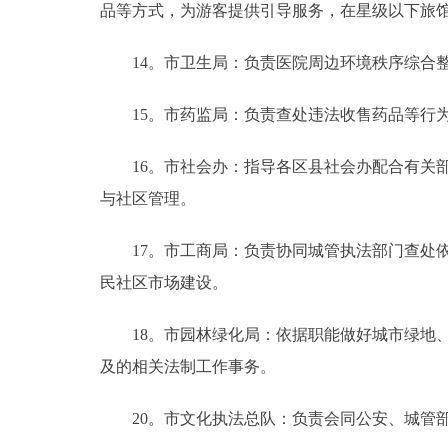
品等方式，为游客提供引导服务，在星级以下旅馆
14。市卫生局：负责医院周边环境秩序综合整
15。市药监局：负责查处违法收售药品等行
16。市社会办：指导各区县社会办配合有关部
与社区管理。
17。市工商局：负责协同城管执法部门查处依
民社区市场建设。
18。市园林绿化局：依据职能做好城市绿地、
及的相关法制工作事务。
20。市文化执法总队：负责会同公安、城管部