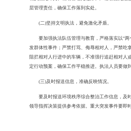
层管理责任，确保工作落到实处。
(二)坚持文明执法，避免激化矛盾。
要加强执法队伍管理与教育，严格落实以“两个
发群体性事件；严禁打骂、侮辱相对人，严禁吃
阻拦相对人行进中的车辆，不准强行追赶相对人
定行动预案，确保工作平稳推进。执法人员要做
(三)及时报送信息，准确反映情况。
要及时报送环境秩序综合整治工作信息，及时反
领导指挥决策提供参考依据。重大突发事件要即