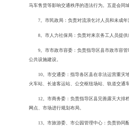
马车售货等影响交通秩序的违法行为。五是会同
7。市民政局：负责对流浪乞讨人员和未成年
8。市人力社保局：负责对来京务工人员提供就
9。市市政市容委：负责指导区县市政市容管理
公共设施建设。
10。市交通委：指导各区县在非法运营重灾地
火车站、长途客运站、公交枢纽场站、轨道交通
12。市商务委：负责指导区县完善露天大排档
网点、市场进行规划布局。
13。市旅游委、市公园管理中心：负责协同配