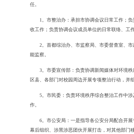
任。
1。市整治办：承担市协调会议日常工作；负责
收工作；负责协调会议成员单位的日常联络、工
2。首都综治办、市监察局、市委督查室、市政
能监察。
3。市委宣传部：负责协调新闻媒体对环境秩序
区县、各部门对校园周边开展专项整治行动，并
5。市民委：负责环境秩序综合整治工作中涉及
作。
6。市公安局：一是指导各公安分局配合开展专
幕后组织、涉黑涉恶团伙开展打击，对其他部门