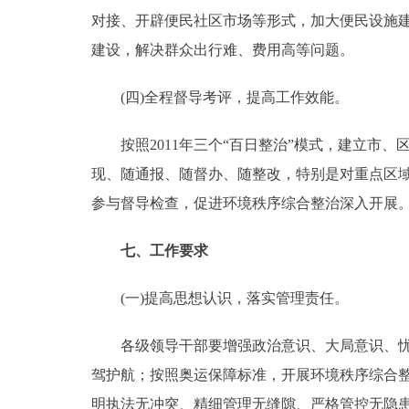
对接、开辟便民社区市场等形式，加大便民设施建
建设，解决群众出行难、费用高等问题。
(四)全程督导考评，提高工作效能。
按照2011年三个“百日整治”模式，建立市、
现、随通报、随督办、随整改，特别是对重点区域
参与督导检查，促进环境秩序综合整治深入开展
七、工作要求
(一)提高思想认识，落实管理责任。
各级领导干部要增强政治意识、大局意识、忧患
驾护航；按照奥运保障标准，开展环境秩序综合
明执法无冲突、精细管理无缝隙、严格管控无隐