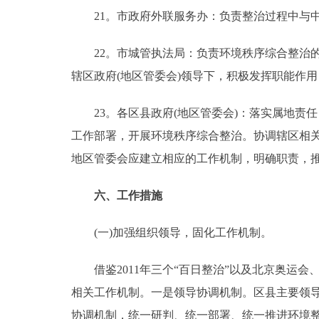
21。市政府外联服务办：负责整治过程中与中
22。市城管执法局：负责环境秩序综合整治的
辖区政府(地区管委会)领导下，积极发挥职能作
23。各区县政府(地区管委会)：落实属地责
工作部署，开展环境秩序综合整治。协调辖区相
地区管委会应建立相应的工作机制，明确职责，
六、工作措施
(一)加强组织领导，固化工作机制。
借鉴2011年三个“百日整治”以及北京奥运会
相关工作机制。一是领导协调机制。区县主要领
协调机制，统一研判、统一部署、统一推进环境整