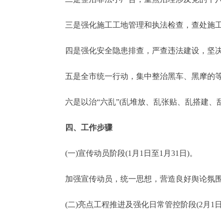
三是强化施工工地管理和执法检查，查处施工
四是强化安全隐患排查，严查违法建设，坚决
五是全市统一行动，集中整治黑车、黑摩的等
六是以治“六乱”(乱堆放、乱张贴、乱搭建、乱
四、工作步骤
(一)宣传动员阶段(1月1日至1月31日)。
加强宣传动员，统一思想，营造良好舆论氛围
(二)亮点工程推进及强化日常管控阶段(2月1日至