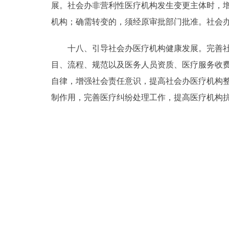
展。社会办非营利性医疗机构发生变更主体时，
机构；确需转变的，须经原审批部门批准。社会
十八、引导社会办医疗机构健康发展。完善社会
目、流程、规范以及医务人员资质、医疗服务收
自律，增强社会责任意识，提高社会办医疗机构
制作用，完善医疗纠纷处理工作，提高医疗机构