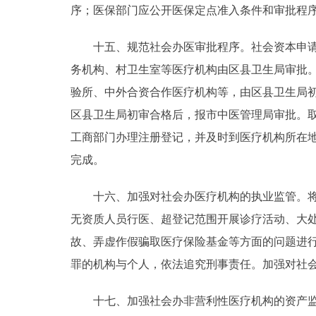
序；医保部门应公开医保定点准入条件和审批程
十五、规范社会办医审批程序。社会资本申请设
务机构、村卫生室等医疗机构由区县卫生局审批。
验所、中外合资合作医疗机构等，由区县卫生局初
区县卫生局初审合格后，报市中医管理局审批。
工商部门办理注册登记，并及时到医疗机构所在地
完成。
十六、加强对社会办医疗机构的执业监管。将社
无资质人员行医、超登记范围开展诊疗活动、大
故、弄虚作假骗取医疗保险基金等方面的问题进
罪的机构与个人，依法追究刑事责任。加强对社
十七、加强社会办非营利性医疗机构的资产监管