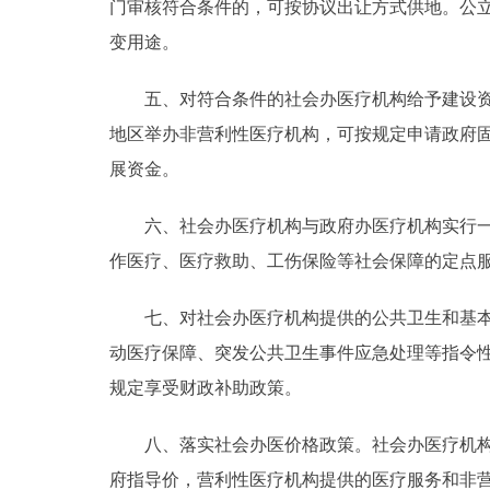
门审核符合条件的，可按协议出让方式供地。公
变用途。
五、对符合条件的社会办医疗机构给予建设资金
地区举办非营利性医疗机构，可按规定申请政府
展资金。
六、社会办医疗机构与政府办医疗机构实行一视
作医疗、医疗救助、工伤保险等社会保障的定点
七、对社会办医疗机构提供的公共卫生和基本医
动医疗保障、突发公共卫生事件应急处理等指令
规定享受财政补助政策。
八、落实社会办医价格政策。社会办医疗机构用
府指导价，营利性医疗机构提供的医疗服务和非