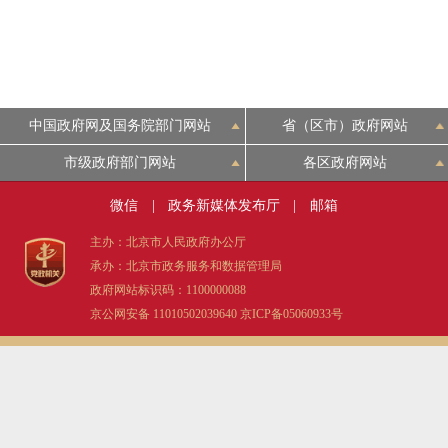
中国政府网及国务院部门网站
省（区市）政府网站
市级政府部门网站
各区政府网站
微信
|
政务新媒体发布厅
|
邮箱
主办：北京市人民政府办公厅
承办：北京市政务服务和数据管理局
政府网站标识码：1100000088
京公网安备 11010502039640
京ICP备05060933号