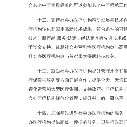
合名老中医资质标准的可以参加名老中医师承工
十二、支持社会办医疗机构科研发展与技术创新
疗机构转化和应用高新技术成果，符合条件的可
技术、新产品(服务)认定，经认定具有先进技术
予资金支持。鼓励社会办营利性医疗机构参与高
社会办医疗机构参与首都重大疾病科技攻关。
十三、鼓励社会办医疗机构提升管理水平和服务
疗保障与服务等方面开展合作，提供全天、无假
锁化运营和大型医疗集团。支持政府办医疗机构
会办医疗机构规范化管理，提升科、教、研水平
十四、加强与改进对社会办医疗机构的服务。市
办医疗机构提供高效、便捷的服务。卫生行政部