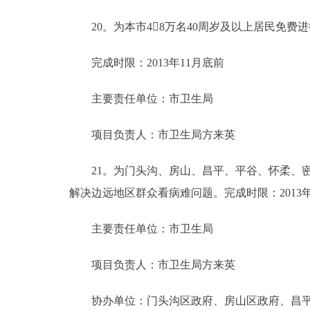
20。为本市48万名40周岁及以上居民免费
完成时限：2013年11月底前
主要责任单位：市卫生局
项目负责人：市卫生局方来英
21。为门头沟、房山、昌平、平谷、怀柔、密云
解决边远地区群众看病难问题。完成时限：2013年
主要责任单位：市卫生局
项目负责人：市卫生局方来英
协办单位：门头沟区政府、房山区政府、昌平