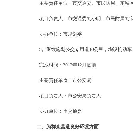
主要责任单位：市交通委、市民防局、东城区
项目负责人：市交通委刘小明，市民防局刘宝
协办单位：市规划委
5。继续施划公交专用道10公里，增设机动车、
完成时限：2013年12月底前
主要责任单位：市公安局
项目负责人：市公安局负责人
协办单位：市交通委
二、为群众营造良好环境方面