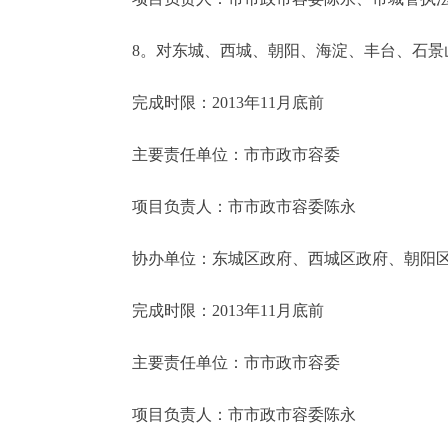
8。对东城、西城、朝阳、海淀、丰台、石景山
完成时限：2013年11月底前
主要责任单位：市市政市容委
项目负责人：市市政市容委陈永
协办单位：东城区政府、西城区政府、朝阳区政
完成时限：2013年11月底前
主要责任单位：市市政市容委
项目负责人：市市政市容委陈永