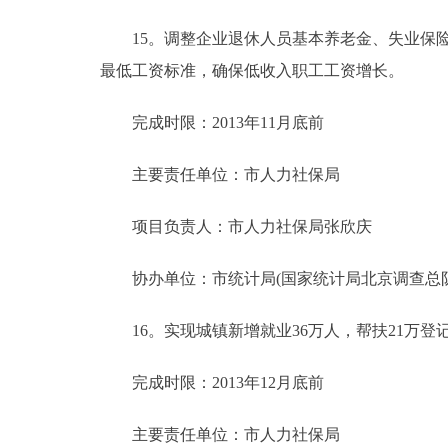
15。调整企业退休人员基本养老金、失业保险
最低工资标准，确保低收入职工工资增长。
完成时限：2013年11月底前
主要责任单位：市人力社保局
项目负责人：市人力社保局张欣庆
协办单位：市统计局(国家统计局北京调查总队
16。实现城镇新增就业36万人，帮扶21万登
完成时限：2013年12月底前
主要责任单位：市人力社保局