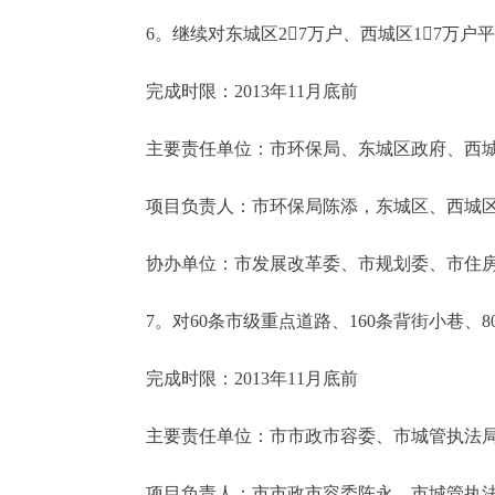
6。继续对东城区27万户、西城区17万户
完成时限：2013年11月底前
主要责任单位：市环保局、东城区政府、西城
项目负责人：市环保局陈添，东城区、西城
协办单位：市发展改革委、市规划委、市住房
7。对60条市级重点道路、160条背街小巷、8
完成时限：2013年11月底前
主要责任单位：市市政市容委、市城管执法局
项目负责人：市市政市容委陈永、市城管执法