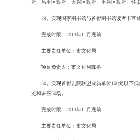
府、昌平区政府、大兴区政府、平谷区政府、怀
29。实现国家图书馆与首都图书馆读者卡互通
完成时限：2013年11月底前
主要责任单位：市文化局
项目负责人：市文化局陈冬
30。实现首都剧院联盟成员单位100元以下低
览和讲座50场。
完成时限：2013年11月底前
主要责任单位：市文化局