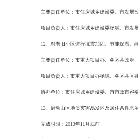
主要责任单位：市住房城乡建设委、市发展改
项目负责人：市住房城乡建设委杨斌、市发展
12。对老旧小区进行抗震加固、节能保温、绿化美
主要责任单位：市重大项目办、各区县政府
项目负责人：市重大项目办杨斌、各区县区
协办单位：市住房城乡建设委、市市政市容委
13。启动山区地质灾害易发区及居住条件恶劣地区
完成时限：2013年11月底前