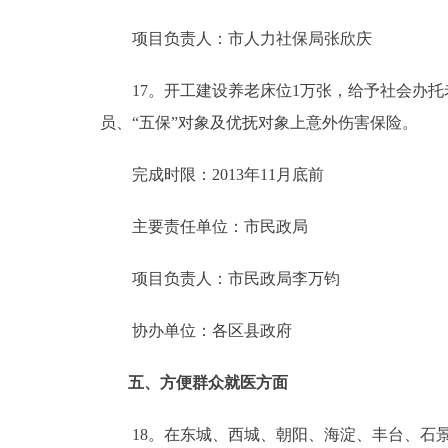
项目负责人：市人力社保局张欣庆
17。开工建设养老床位1万张，给予社会办托老所
员、“五保”对象及优抚对象上意外伤害保险。
完成时限：2013年11月底前
主要责任单位：市民政局
项目负责人：市民政局李万钧
协办单位：各区县政府
五、方便群众就医方面
18。在东城、西城、朝阳、海淀、丰台、石景