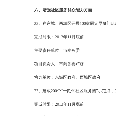
六、增强社区服务群众能力方面
22。在东城、西城区开展100家固定早餐门店
完成时限：2013年11月底前
主要责任单位：市商务委
项目负责人：市商务委卢彦
协办单位：东城区政府、西城区政府
23。建成200个“一刻钟社区服务圈”示范点
完成时限：2013年11月底前