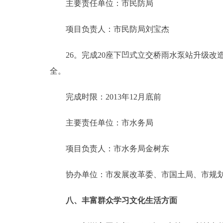
主要责任单位：市民防局
项目负责人：市民防局刘宝杰
26。完成20座下凹式立交桥雨水泵站升级改造，
全。
完成时限：2013年12月底前
主要责任单位：市水务局
项目负责人：市水务局金树东
协办单位：市发展改革委、市国土局、市规划委
八、丰富群众学习文化生活方面