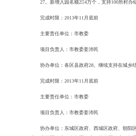
27。新增入园名额24万个，支持100所村办
完成时限：2013年11月底前
主要责任单位：市教委
项目负责人：市教委姜沛民
协办单位：各区县政府28。继续支持在城乡结
完成时限：2013年11月底前
主要责任单位：市教委
项目负责人：市教委姜沛民
协办单位：东城区政府、西城区政府、朝阳区政