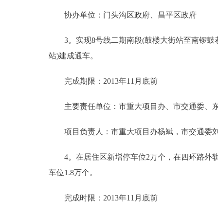
协办单位：门头沟区政府、昌平区政府
3。实现8号线二期南段(鼓楼大街站至南锣鼓巷站
站)建成通车。
完成期限：2013年11月底前
主要责任单位：市重大项目办、市交通委、东
项目负责人：市重大项目办杨斌，市交通委刘
4。在居住区新增停车位2万个，在四环路外轨道
车位1.8万个。
完成时限：2013年11月底前