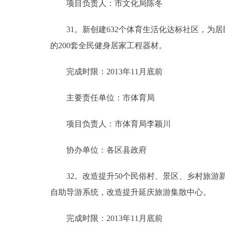
项目负责人：市文化局陈冬
31。新创建632个体育生活化达标社区，为居
的200套全民健身居家工程器材。
完成时限：2013年11月底前
主要责任单位：市体育局
项目负责人：市体育局李颖川
协办单位：各区县政府
32。改造提升50个民俗村、景区、乡村旅游新
自助导游系统，改造提升延庆旅游集散中心。
完成时限：2013年11月底前