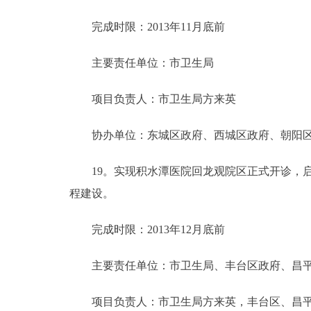
完成时限：2013年11月底前
主要责任单位：市卫生局
项目负责人：市卫生局方来英
协办单位：东城区政府、西城区政府、朝阳区
19。实现积水潭医院回龙观院区正式开诊，启
程建设。
完成时限：2013年12月底前
主要责任单位：市卫生局、丰台区政府、昌平
项目负责人：市卫生局方来英，丰台区、昌平