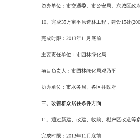
协办单位：市交通委、市公安局、东城区政府
10。完成35万亩平原造林工程，建设15处(20
完成时限：2013年11月底前
主要责任单位：市园林绿化局
项目负责人：市园林绿化局邓乃平
协办单位：市水务局、各区县政府
三、改善群众居住条件方面
11。通过新建、改建、收购、棚户区改造等多
完成时限：2013年11月底前