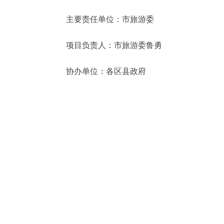
主要责任单位：市旅游委
项目负责人：市旅游委鲁勇
协办单位：各区县政府