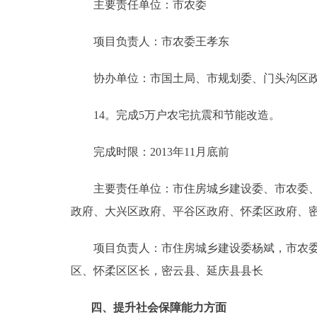
主要责任单位：市农委
项目负责人：市农委王孝东
协办单位：市国土局、市规划委、门头沟区政府
14。完成5万户农宅抗震和节能改造。
完成时限：2013年11月底前
主要责任单位：市住房城乡建设委、市农委、朝
政府、大兴区政府、平谷区政府、怀柔区政府、
项目负责人：市住房城乡建设委杨斌，市农委王
区、怀柔区区长，密云县、延庆县县长
四、提升社会保障能力方面