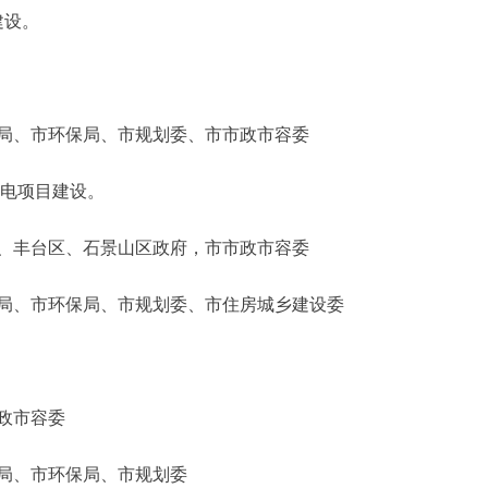
建设。
、市环保局、市规划委、市市政市容委
电项目建设。
丰台区、石景山区政府，市市政市容委
、市环保局、市规划委、市住房城乡建设委
。
政市容委
、市环保局、市规划委