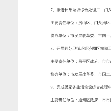
7。推进长阳垃圾综合处理厂、门头
主要责任单位：房山区、门头沟区
协办单位：市发展改革委、市国土局
8。开展阿苏卫循环经济园区前期工
主要责任单位：昌平区政府、市市
协办单位：市发展改革委、市国土局
9。完成梁家务生活垃圾综合处理中心
主要责任单位：通州区政府、市市政