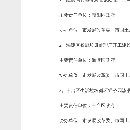
主要责任单位：朝阳区政府
协办单位：市发展改革委、市国土局
2。海淀区餐厨垃圾处理厂开工建设
主要责任单位：海淀区政府
协办单位：市发展改革委、市国土局
3。丰台区生活垃圾循环经济园渗沥
主要责任单位：丰台区政府
协办单位：市发展改革委、市国土局