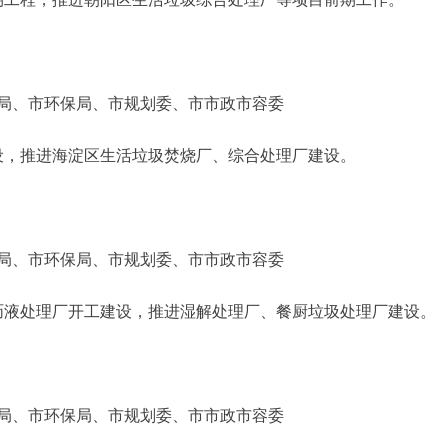
、市环保局、市规划委、市市政市容委
，推进海淀区生活垃圾焚烧厂、综合处理厂建设。
、市环保局、市规划委、市市政市容委
液处理厂开工建设，推进湿解处理厂、餐厨垃圾处理厂建设。
、市环保局、市规划委、市市政市容委