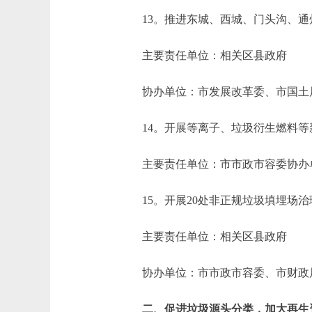
13。推进东城、西城、门头沟、通
主要责任单位：相关区县政府
协办单位：市发展改革委、市国土局
14。开展等离子、垃圾衍生燃料等
主要责任单位：市市政市容委协办
15。开展20处非正规垃圾填埋场治
主要责任单位：相关区县政府
协办单位：市市政市容委、市财政
二、促进垃圾源头分类，加大再生