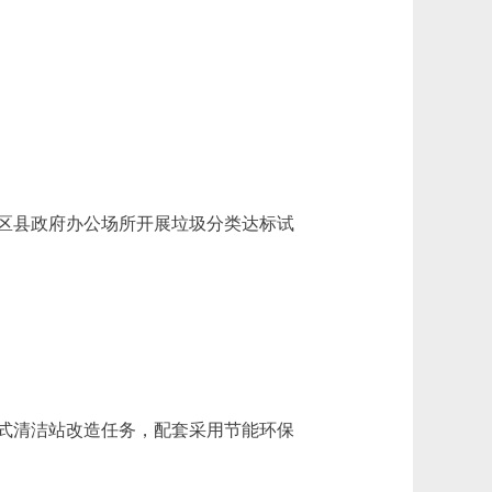
、区县政府办公场所开展垃圾分类达标试
式清洁站改造任务，配套采用节能环保