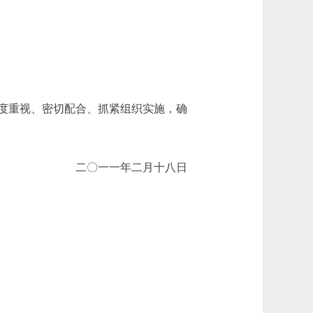
度重视、密切配合、抓紧组织实施，确
二〇一一年二月十八日