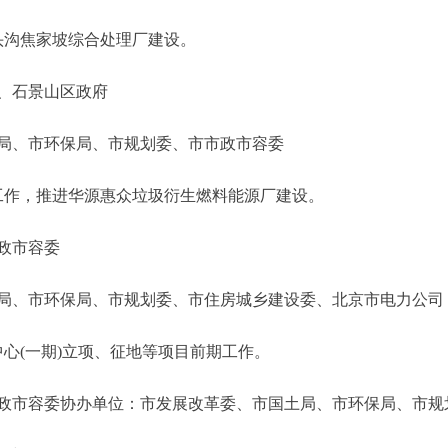
沟焦家坡综合处理厂建设。
、石景山区政府
、市环保局、市规划委、市市政市容委
作，推进华源惠众垃圾衍生燃料能源厂建设。
政市容委
、市环保局、市规划委、市住房城乡建设委、北京市电力公司
(一期)立项、征地等项目前期工作。
市容委协办单位：市发展改革委、市国土局、市环保局、市规