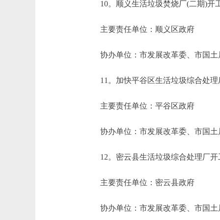
10。顺义生活垃圾焚烧厂(二期)开
主要责任单位：顺义区政府
协办单位：市发展改革委、市国土局
11。加快平谷区生活垃圾综合处理
主要责任单位：平谷区政府
协办单位：市发展改革委、市国土局
12。密云县生活垃圾综合处理厂开
主要责任单位：密云县政府
协办单位：市发展改革委、市国土局