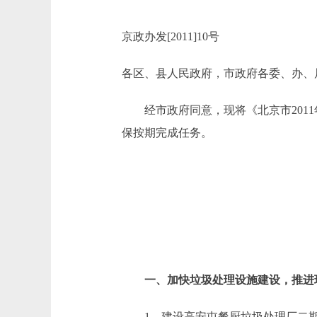
京政办发[2011]10号
各区、县人民政府，市政府各委、办、
经市政府同意，现将《北京市2011
保按期完成任务。
一、加快垃圾处理设施建设，推进
1。建设高安屯餐厨垃圾处理厂二期