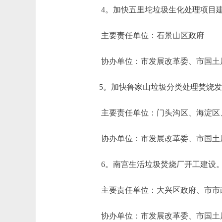
4。加快五里坨垃圾生化处理项目
主要责任单位：石景山区政府
协办单位：市发展改革委、市国土局
5。加快鲁家山垃圾分类处理焚烧发
主要责任单位：门头沟区、海淀区、
协办单位：市发展改革委、市国土局
6。南宫生活垃圾焚烧厂开工建设
主要责任单位：大兴区政府、市市
协办单位：市发展改革委、市国土局