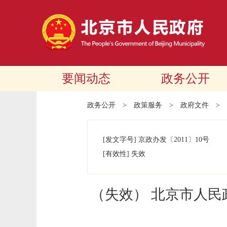
要闻动态
政务公开
政务公开
>
政策服务
>
政府文件
>
[发文字号]
京政办发
〔2011〕
10号
[有效性]
失效
（失效） 北京市人民