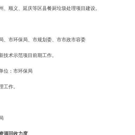
州、顺义、延庆等区县餐厨垃圾处理项目建设。
、市环保局、市规划委、市市政市容委
新技术示范项目前期工作。
单位：市环保局
理工作。
局
资源回收力度