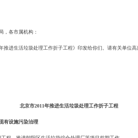
局，各市属机构：
年推进生活垃圾处理工作折子工程》印发给你们。请有关单位高
北京市2011年推进生活垃圾处理工作折子工程
现有设施污染治理
工程，推进朝阳区生活垃圾综合处理厂等项目前期工作。