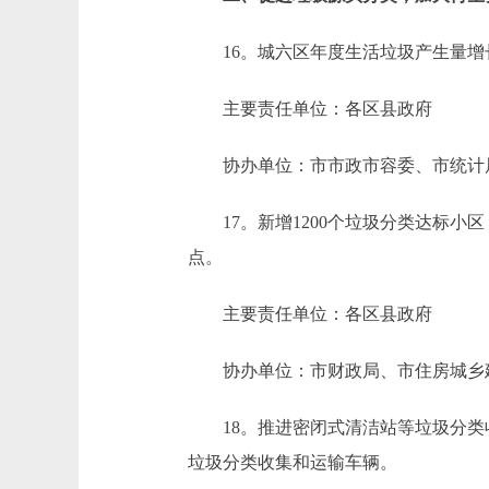
16。城六区年度生活垃圾产生量增长
主要责任单位：各区县政府
协办单位：市市政市容委、市统
17。新增1200个垃圾分类达标小区
点。
主要责任单位：各区县政府
协办单位：市财政局、市住房城乡建
18。推进密闭式清洁站等垃圾分类
垃圾分类收集和运输车辆。