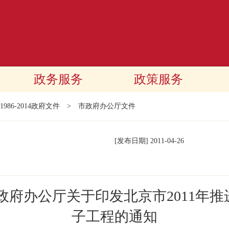
政务服务
政策服务
1986-2014政府文件
>
市政府办公厅文件
[发布日期]
2011-04-26
政府办公厅关于印发北京市2011年
子工程的通知