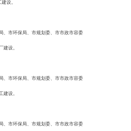
工建设。
、市环保局、市规划委、市市政市容委
厂建设。
、市环保局、市规划委、市市政市容委
工建设。
、市环保局、市规划委、市市政市容委