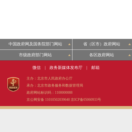
中国政府网及国务院部门网站
省（区市）政府网站
市级政府部门网站
各区政府网站
微信
|
政务新媒体发布厅
|
邮箱
主办：北京市人民政府办公厅
承办：北京市政务服务和数据管理局
政府网站标识码：1100000088
京公网安备 11010502039640
京ICP备05060933号