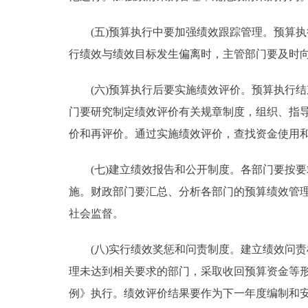
(五)预算执行中要加强绩效跟踪管理。预算执
行绩效与绩效目标发生偏离时，主管部门要及时
(六)预算执行后要实施绩效评价。预算执行结
门要研究制定绩效评价有关规章制度，组织、指
价和再评价。通过实施绩效评价，查找资金使用
(七)建立绩效报告和公开制度。各部门要按要
施。财政部门要汇总、分析各部门的预算绩效管
社会监督。
(八)实行绩效奖惩和问责制度。建立绩效问责
理未达到相关要求的部门，采取收回预算资金等
例》执行。绩效评价结果要作为下一年度编制和