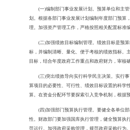
(一)编制部门事业发展计划。预算单位和主管
划。根据各部门事业发展计划编制年度部门预算
理。加强资产管理工作，严格按照相关配置标准
(二)加强绩效目标编制管理。绩效目标是预算
标，并编制清晰、量化、便于考核的绩效指标。
目标，结合年度政府工作重点和政府财力，审核
(三)突出绩效导向实行科学民主决策。实行事
算项目的必要性、可行性、绩效目标设置的科学
算。在资金分配环节要探索引入竞争机制，根据
(四)加强部门预算执行管理。要健全各单位部
性。财政部门要加强国库执行管理，健全预算执
范运行。加强政府采购管理，规范政府采购行为