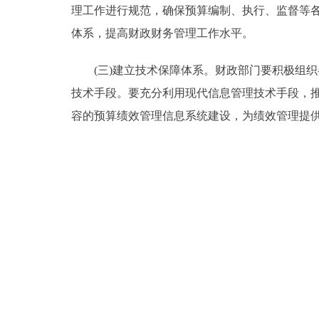
理工作进行规范，确保预算编制、执行、监督等
体系，提高财政财务管理工作水平。
(三)建立技术保障体系。财政部门要积极组织
技术手段。要充分利用现代信息管理技术手段，
容的预算绩效管理信息系统建设，为绩效管理提