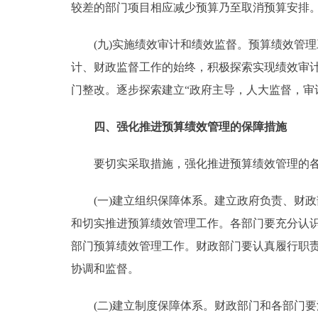
较差的部门项目相应减少预算乃至取消预算安排
(九)实施绩效审计和绩效监督。预算绩效管理
计、财政监督工作的始终，积极探索实现绩效审
门整改。逐步探索建立“政府主导，人大监督，审
四、强化推进预算绩效管理的保障措施
要切实采取措施，强化推进预算绩效管理的各
(一)建立组织保障体系。建立政府负责、财政
和切实推进预算绩效管理工作。各部门要充分认
部门预算绩效管理工作。财政部门要认真履行职
协调和监督。
(二)建立制度保障体系。财政部门和各部门要