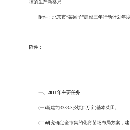
控的生产新格局。
附件：北京市“菜园子”建设三年行动计划年度
附件：
一、2011年主要任务
(一)新建约3333.3公顷(5万亩)基本菜田。
(二)研究确定全市集约化育苗场布局方案，建设