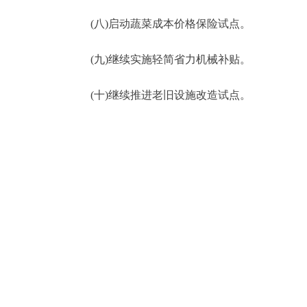
(八)启动蔬菜成本价格保险试点。
(九)继续实施轻简省力机械补贴。
(十)继续推进老旧设施改造试点。