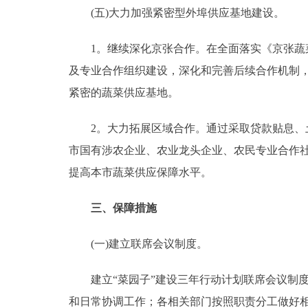
(五)大力加强紧密型外埠供应基地建设。
1。继续深化京张合作。在全面落实《京张蔬菜产销
及专业合作组织建设，深化和完善后续合作机制，力
紧密的蔬菜供应基地。
2。大力拓展区域合作。通过采取贷款贴息、土
市国有涉农企业、农业龙头企业、农民专业合作
提高本市蔬菜供应保障水平。
三、保障措施
(一)建立联席会议制度。
建立“菜园子”建设三年行动计划联席会议制度
和日常协调工作；各相关部门按照职责分工做