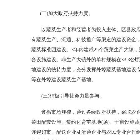
(二)加大政府扶持力度。
以蔬菜生产者和经营者为投入主体、区县政府为
有蔬菜生产、流通、科技推广等渠道的建设资金
蔬菜标准园建设。3年内建成25个蔬菜生产大镇
套设施建设。非生产大镇外的单村规模在33.3公
地建设的扶持力度，充分发挥外埠蔬菜基地建设
等在外埠建设蔬菜生产基地。
(三)积极引导社会力量参与。
遵循市场规律，通过各级政府扶持，采取农企对
菜田配套设施、集约化育苗基地(场)、千亩设施
连锁超市、配送企业及流通企业与农民专业合作