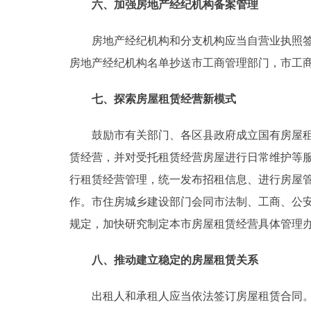
六、加强房地产经纪机构备案管理
房地产经纪机构和分支机构应当自营业执照签发
房地产经纪机构名单抄送市工商管理部门，市工
七、探索房屋租赁经营新模式
鼓励市有关部门、各区县政府成立国有房屋租赁
赁经营，并对受托租赁经营房屋进行日常维护等
行租赁经营管理，统一发布招租信息、进行房屋
作。市住房城乡建设部门会同市法制、工商、公安等
规定，加快研究制定本市房屋租赁经营具体管理
八、推动建立稳定的房屋租赁关系
出租人和承租人应当依法签订房屋租赁合同。房