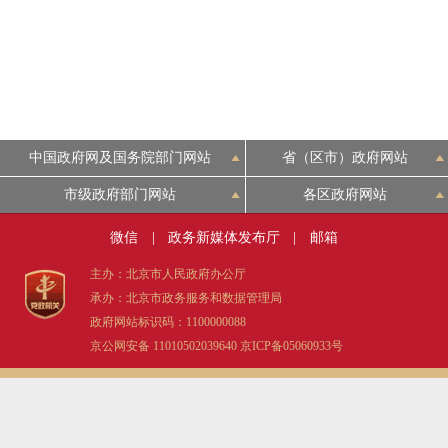
中国政府网及国务院部门网站
省（区市）政府网站
市级政府部门网站
各区政府网站
微信
|
政务新媒体发布厅
|
邮箱
主办：北京市人民政府办公厅
承办：北京市政务服务和数据管理局
政府网站标识码：1100000088
京公网安备 11010502039640
京ICP备05060933号