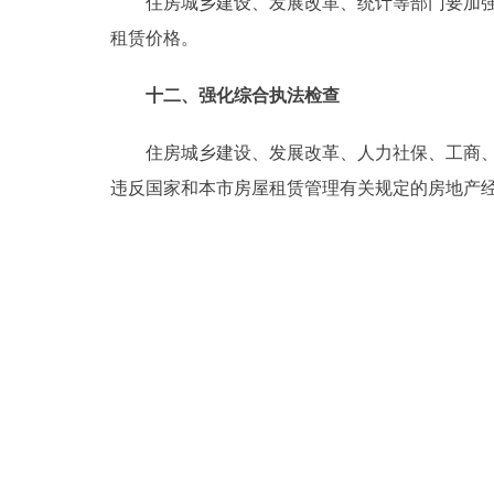
住房城乡建设、发展改革、统计等部门要加强房
租赁价格。
十二、强化综合执法检查
住房城乡建设、发展改革、人力社保、工商、公
违反国家和本市房屋租赁管理有关规定的房地产