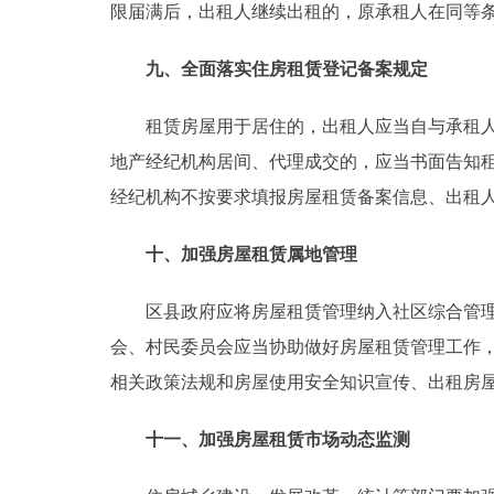
限届满后，出租人继续出租的，原承租人在同等
九、全面落实住房租赁登记备案规定
租赁房屋用于居住的，出租人应当自与承租人订
地产经纪机构居间、代理成交的，应当书面告知
经纪机构不按要求填报房屋租赁备案信息、出租
十、加强房屋租赁属地管理
区县政府应将房屋租赁管理纳入社区综合管理范
会、村民委员会应当协助做好房屋租赁管理工作
相关政策法规和房屋使用安全知识宣传、出租房
十一、加强房屋租赁市场动态监测