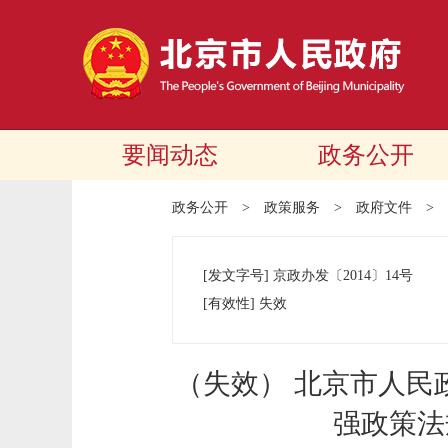
要闻动态
政务公开
政务公开
>
政策服务
>
政府文件
>
[发文字号]
京政办发
〔2014〕
14号
[有效性]
失效
（失效） 北京市人民
强政策法