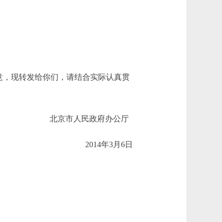
意，现转发给你们，请结合实际认真贯
北京市人民政府办公厅
2014年3月6日