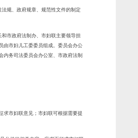
性法规、政府规章、规范性文件的制定
长和市政府法制办、市妇联主要领导担
员由市妇儿工委委员组成。委员会办公
会内务司法委员会办公室、市政府法制
征求市妇联意见；市妇联可根据需要提