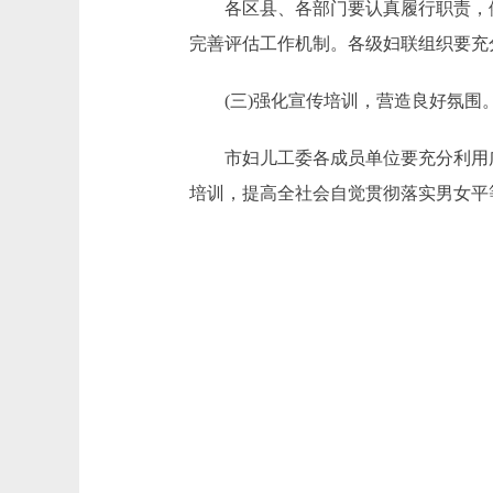
各区县、各部门要认真履行职责，依
完善评估工作机制。各级妇联组织要充
(三)强化宣传培训，营造良好氛围
市妇儿工委各成员单位要充分利用广
培训，提高全社会自觉贯彻落实男女平