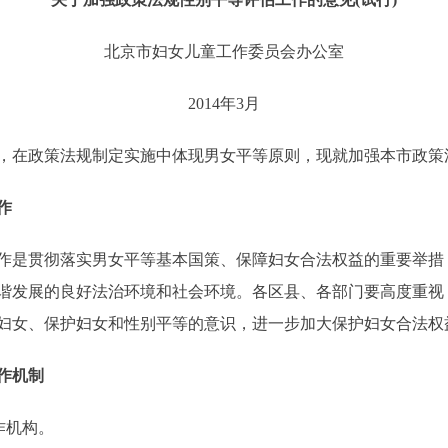
北京市妇女儿童工作委员会办公室
2014年3月
在政策法规制定实施中体现男女平等原则，现就加强本市政策
作
是贯彻落实男女平等基本国策、保障妇女合法权益的重要举措
谐发展的良好法治环境和社会环境。各区县、各部门要高度重视
妇女、保护妇女和性别平等的意识，进一步加大保护妇女合法权
作机制
作机构。