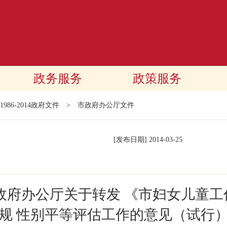
政务服务
政策服务
1986-2014政府文件
>
市政府办公厅文件
[发布日期]
2014-03-25
政府办公厅关于转发 《市妇女儿童
规 性别平等评估工作的意见（试行