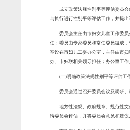
成立政策法规性别平等评估委员会(以
与执行进行性别平等评估工作，并提出
委员会主任由市妇女儿童工作委员会(
任；委员由专家委员和常任委员组成，
室设在市妇儿工委办公室，主任由市妇
办、市妇联相关领导担任；办公室工作
(二)明确政策法规性别平等评估工
委员会通过召开委员会议及调研、论
地方性法规、政府规章、规范性文件
请委员会评估，并将委员会意见和建议