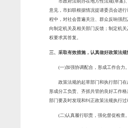
市政府法制办在地方性法规(草案)、
意见，市妇联根据情况提请委员会进行
程中，对社会普遍关注、群众反响强烈
向制定机关及相关部门反馈；制定机关
权要求其答复。
三、采取有效措施，认真做好政策法规
(一)加强协调配合，形成工作合力
政策法规的起草部门和执行部门在起
形成分工负责、齐抓共管的良好工作格
部门要及时发现和纠正政策法规执行过
(二)认真履行职责，强化督促检查