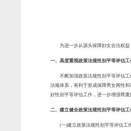
为进一步从源头保障妇女合法权益，
一、高度重视政策法规性别平等评估工
不断加强政策法规性别平等评估工作
法规体系，有利于形成保障男女两性和
好性别平等评估工作，进一步增强尊重
二、建立健全政策法规性别平等评估工
(一)建立政策法规性别平等评估工