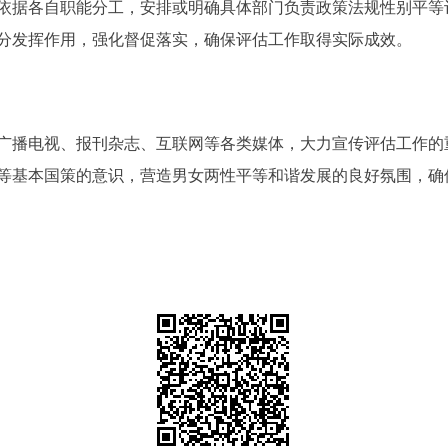
据各自职能分工，安排或明确具体部门负责政策法规性别平等
分发挥作用，强化督促落实，确保评估工作取得实际成效。
。
播电视、报刊杂志、互联网等各类媒体，大力宣传评估工作的
等基本国策的意识，营造男女两性平等和谐发展的良好氛围，确