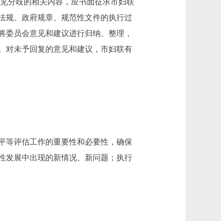
意见分歧的相关内容，应书面征求市妇联
法规、政府规章、规范性文件的执行过
将委员会意见和建议进行归纳、整理，
。对未予回复的意见和建议，市妇联有
平等评估工作的重要性和必要性，确保
性发展中出现的新情况、新问题；执行