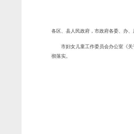
各区、县人民政府，市政府各委、办、
市妇女儿童工作委员会办公室《关于加
彻落实。