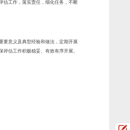
评估工作，落实责任，细化任务，不断
重要意义及典型经验和做法，定期开展
保评估工作积极稳妥、有效有序开展。