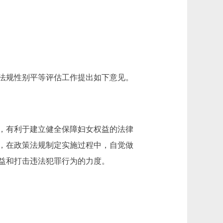
法规性别平等评估工作提出如下意见。
，有利于建立健全保障妇女权益的法律
，在政策法规制定实施过程中，自觉做
益和打击违法犯罪行为的力度。