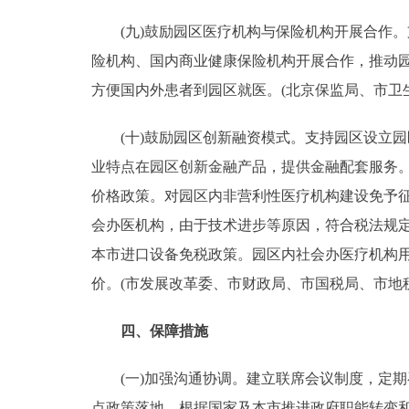
(九)鼓励园区医疗机构与保险机构开展合作。
险机构、国内商业健康保险机构开展合作，推动园
方便国内外患者到园区就医。(北京保监局、市卫
(十)鼓励园区创新融资模式。支持园区设立园
业特点在园区创新金融产品，提供金融配套服务。
价格政策。对园区内非营利性医疗机构建设免予
会办医机构，由于技术进步等原因，符合税法规
本市进口设备免税政策。园区内社会办医疗机构
价。(市发展改革委、市财政局、市国税局、市地
四、保障措施
(一)加强沟通协调。建立联席会议制度，定期
点政策落地。根据国家及本市推进政府职能转变