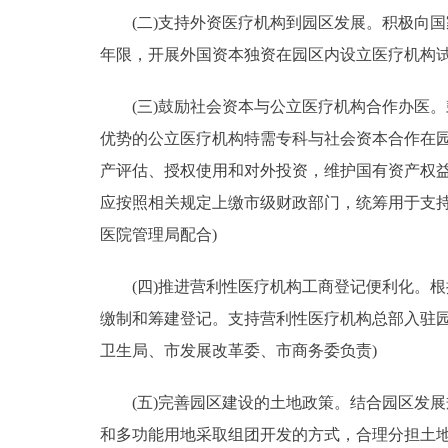
(二)支持外资医疗机构到园区发展。积极向国
年限，开展外国资本独资在园区内设立医疗机构试
(三)鼓励社会资本与公立医疗机构合作办医。
优势的公立医疗机构特需专科与社会资本合作在
产评估、授权使用和对外投资，维护国有资产权
应按照相关规定上缴市级财政部门，统筹用于支
医院管理局配合)
(四)推进营利性医疗机构工商登记便利化。根
缴制和筹建登记。支持营利性医疗机构总部入驻
卫生局、市发展改革委、市商务委负责)
(五)完善园区建设的土地政策。结合园区发展
和多功能用地采取组团开发的方式，合理分担土