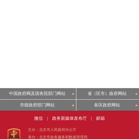
中国政府网及国务院部门网站
省（区市）政府网站
市级政府部门网站
各区政府网站
微信
|
政务新媒体发布厅
|
邮箱
主办：北京市人民政府办公厅
承办：北京市政务服务和数据管理局