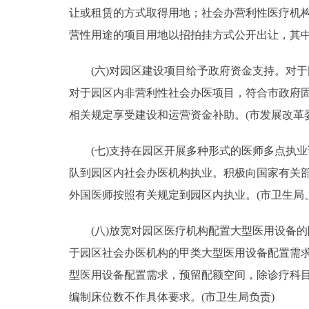
让或租赁的方式取得用地；社会办营利性医疗机
营性用途的项目用地以招拍挂方式公开出让，其中
(六)对园区建设项目给予政府资金支持。对于
对于园区内非营利性社会办医项目，符合市政府
相关规定享受建设和运营资金补助。(市发展改革
(七)支持在园区开展多种形式的医师多点执业
队到园区内社会办医机构执业。积极向国家有关
外国医师按照有关规定到园区内执业。(市卫生局
(八)放宽对园区医疗机构配置大型医用设备的
于园区社会办医机构的甲类大型医用设备配置需
型医用设备配置需求，预留配额空间，除诊疗科
编制床位数不作具体要求。(市卫生局负责)