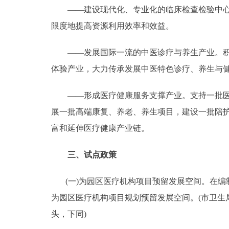
——建设现代化、专业化的临床检查检验中心。
限度地提高资源利用效率和效益。
——发展国际一流的中医诊疗与养生产业。积极
体验产业，大力传承发展中医特色诊疗、养生与
——形成医疗健康服务支撑产业。支持一批医药
展一批高端康复、养老、养生项目，建设一批陪
富和延伸医疗健康产业链。
三、试点政策
(一)为园区医疗机构项目预留发展空间。在编
为园区医疗机构项目规划预留发展空间。(市卫
头，下同)