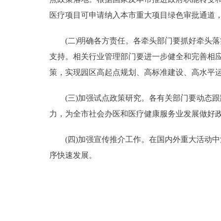
医疗项目可申请纳入本市重大项目绿色审批通道
(二)明确各方责任。各牵头部门要抓好牵头落
支持。相关行业管理部门要进一步健全和完善相
策，实现园区高起点规划、高标准建设、高水平
(三)加强试点政策研究。各有关部门要动态跟
力，为全市社会办医和医疗健康服务业发展做好
(四)加强宣传推介工作。在国内外重大活动中
序快速发展。