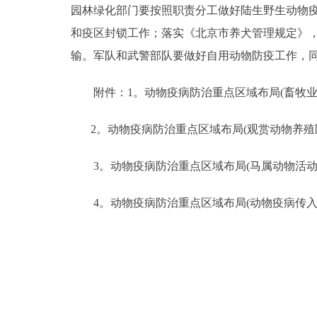
园林绿化部门要按照职责分工做好陆生野生动物
和疫区封锁工作；落实《北京市养犬管理规定》
输。军队和武警部队要做好自用动物防疫工作，
附件：1。动物疫病防治重点区域布局(畜牧业
2。动物疫病防治重点区域布局(观赏动物养殖区)
3。动物疫病防治重点区域布局(马属动物活动区
4。动物疫病防治重点区域布局(动物疫病传入高