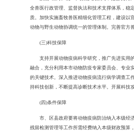
全兽医行政管理、监督执法和技术支撑体系，稳
质。加快实施畜牧兽医精细化管理工程，建设以
动物与野生动物协调统一的管理体制。完善官方
(三)科技保障
支持开展动物疫病科学研究，推广先进实用的科
融合，充分利用本市动物防疫专家委员会、专业
的关键技术。深入推进动物疫病流行病学调查工
持科技创新，不断提高诊断技术水平。开展科技
(四)条件保障
市、区县政府要将动物疫病防治纳入本级经济和
残留检测管理等工作所需经费纳入本级财政预算