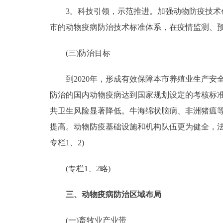
3。科技引领，示范推进。加强动物防疫技术创
市的动物疫病防治技术标准体系，在疫情监测、
(三)防治目标
到2020年，形成有效保障本市养殖业生产安全
防治的国内动物疫病达到国家规划设定的考核标准
共卫生风险显著降低。牛海绵状脑病、非洲猪瘟等
提高。动物防疫基础设施和机构队伍更为健全，
专栏1、2)
(专栏1、2略)
三、动物疫病防治区域布局
(一)畜牧业产业带