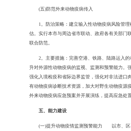
(五)防范外来动物疫病传入
1。防治策略：建立输入性动物疫病风险管理机
估。实行本市与周边省市联动、政府各有关部门
联合防范。
2。主要措施：完善空港、铁路、陆路运入的动
升对外源性动物疫病的监视、监测和预警能力。
强化入境检疫和省际边界监管，强化对非法进口
有动物疫病诊断技术资源，加大对野生动物疫源
外来动物疫病应急预案并开展演练，提高应急处
五、能力建设
(一)提升动物疫情监测预警能力 以市、区县