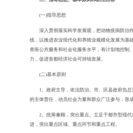
(一)指导思想
深入贯彻落实科学发展观，把动物疫病防治作为
线，以推进农业现代化和养殖业规模化发展为基
兽医公共服务和社会化服务水平，有计划地控制
力，促进首都经济社会可持续发展。
(二)基本原则
1。政府主导，依法防治。市、区县政府负总责
的主体责任，动员社会力量和群众广泛参与，形
2。统筹兼顾，突出重点。立足于都市型现代农
进，突出重点区域、重点环节和重点工程。