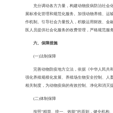
充分调动各方力量，构建动物疫病防治社会化服
展标准化管理和规范化服务。加强动物养殖、运
作机制。引导社会力量投入，积极运用财政、金
医人员提供社会化服务的收费管理，严格规范服
六、保障措施
(一)法制保障
完善动物防疫地方立法，依据《中华人民共和国
强化养殖规模化发展、养殖场生物安全控制、人
相关制度，为动物疫病的有效控制、净化和消灭
(二)体制保障
按照“精简、统一、效能”的原则，健全机构、