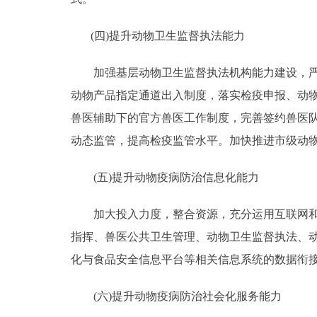
(四)提升动物卫生监督执法能力
加强基层动物卫生监督执法机构能力建设，严格
动物产品指定通道出入制度，落实检疫申报、动
兽医辅助下的官方兽医工作制度，完善签约兽医
动态监管，提高检疫监管水平。加快推进市级动
(五)提升动物疫病防治信息化能力
加大投入力度，整合资源，充分运用互联网和物
指挥、兽医公共卫生管理、动物卫生监督执法、
化与食品安全信息平台等相关信息系统的数据衔
(六)提升动物疫病防治社会化服务能力