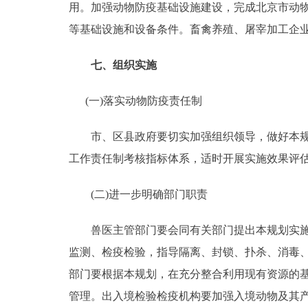
用。加强动物防疫基础设施建设，完成北京市动
等基础设施和设备条件。畜禽养殖、屠宰加工企
七、组织实施
(一)落实动物防疫责任制
市、区县政府要切实加强组织领导，做好本规划
工作责任制考核指标体系，适时开展实施效果评
(二)进一步明确部门职责
兽医主管部门要会同有关部门提出本规划实施所
监测、检疫检验，指导隔离、封锁、扑杀、消毒
部门要根据本规划，在充分整合利用现有资源的
管理。出入境检验检疫机构要加强入境动物及其