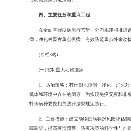
四、主要任务和重点工程
在全面掌握疫病流行态势、分布规律和推进畜禽
病，净化种畜禽重点疫病，有效防范重点外来动物疫
(专栏3略)
(一)控制重大动物疫病
1。防治策略：有计划地控制、净化、消灭对公
机体和环境中存在的病原，为实现免疫无疫和非
扑杀病种要按相关法律法规规定执行。
2。主要措施：建立动物疫病状况风险评估制度
踪调查，提高疫情预警、防疫决策的科学性与准