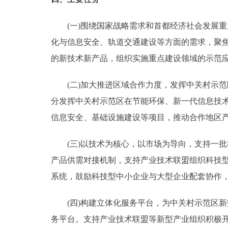
(一)围绕国家战略需求和首都经济社会发展重
化与信息安全、轨道交通建设等方面的需求，聚
的新技术新产品，组织实施重点建设领域的示范
(二)加大推进区域合作力度，发挥中关村示范
分发挥中关村示范区在节能环保、新一代信息技
信息安全、基础设施建设等项目，推动合作地区
(三)以技术为核心，以市场为导向，支持一批
产品供需对接机制，支持产业技术联盟组织科技型
系统，鼓励科技型中小企业与大型企业配套协作
(四)构建立体化服务平台，为中关村示范区新
务平台。支持产业技术联盟等新型产业组织积极开