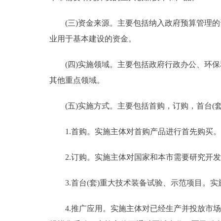
(三)资金来源。主要包括纳入政府预算管理的资
业用于基本建设的资金。
(四)实施领域。主要包括政府行政办公、环保
其他重点领域。
(五)实施方式。主要包括首购，订购，首台(套
1.首购。实施主体对首购产品进行首先购买。
2.订购。实施主体对国家和本市需要研究开发
3.首台(套)重大技术装备试验、示范项目。实
4.推广应用。实施主体对已经生产并投放市场