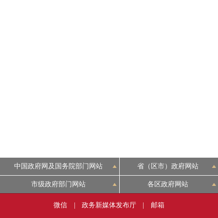
中国政府网及国务院部门网站
省（区市）政府网站
市级政府部门网站
各区政府网站
微信
|
政务新媒体发布厅
|
邮箱