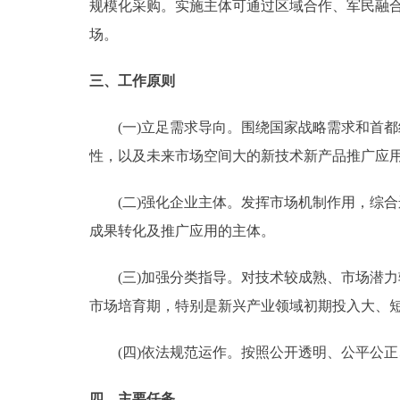
规模化采购。实施主体可通过区域合作、军民融
场。
三、工作原则
(一)立足需求导向。围绕国家战略需求和首都
性，以及未来市场空间大的新技术新产品推广应
(二)强化企业主体。发挥市场机制作用，综合
成果转化及推广应用的主体。
(三)加强分类指导。对技术较成熟、市场潜力
市场培育期，特别是新兴产业领域初期投入大、
(四)依法规范运作。按照公开透明、公平公正
四、主要任务