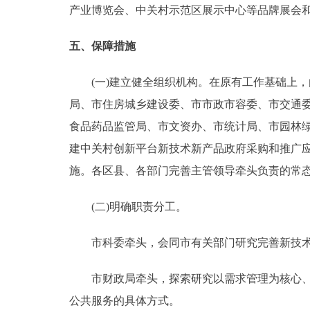
产业博览会、中关村示范区展示中心等品牌展会
五、保障措施
(一)建立健全组织机构。在原有工作基础上，
局、市住房城乡建设委、市市政市容委、市交通
食品药品监管局、市文资办、市统计局、市园林
建中关村创新平台新技术新产品政府采购和推广
施。各区县、各部门完善主管领导牵头负责的常
(二)明确职责分工。
市科委牵头，会同市有关部门研究完善新技术新
市财政局牵头，探索研究以需求管理为核心、鼓
公共服务的具体方式。