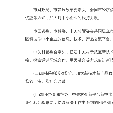
市财政局、市发展改革委牵头，会同市经济信息
优惠等方式，加大对中小企业的扶持力度。
市国资委、市科委、中关村管委会共同建立市属国
区科技型中小企业的信息、技术、产品交流平台
中关村管委会牵头，搭建中关村示范区新技术新
接。探索通过区域合作、军民融合等方式促进新
(三)加强采购活动监管。加大新技术新产品政
监管、审计及社会监督。
(四)加强督查和督办。中关村创新平台新技术
评估和经验总结，协调解决工作中遇到的困难和