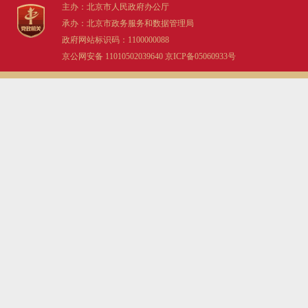
主办：北京市人民政府办公厅
承办：北京市政务服务和数据管理局
政府网站标识码：1100000088
京公网安备 11010502039640
京ICP备05060933号