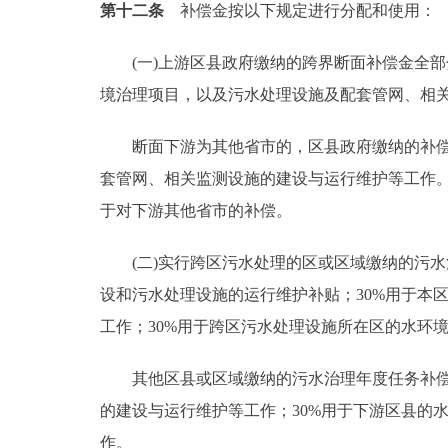
第十二条
补偿金按以下规定进行分配和使用：
(一)上游区县政府缴纳的跨界断面补偿金全部
境治理项目，以及污水处理设施及配套管网、相
断面下游为其他省市的，区县政府缴纳的补偿金
套管网、相关监测设施的建设与运行维护等工作。
于对下游其他省市的补偿。
(二)实行跨区污水处理的区或区域缴纳的污水
设和污水处理设施的运行维护补贴；30%用于本
工作；30%用于跨区污水处理设施所在区的水环
其他区县或区域缴纳的污水治理年度任务补偿金
的建设与运行维护等工作；30%用于下游区县的
作。