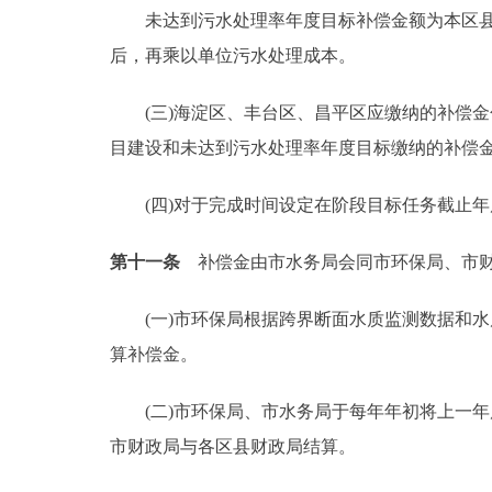
未达到污水处理率年度目标补偿金额为本区县或
后，再乘以单位污水处理成本。
(三)海淀区、丰台区、昌平区应缴纳的补偿金
目建设和未达到污水处理率年度目标缴纳的补偿
(四)对于完成时间设定在阶段目标任务截止年
第十一条
补偿金由市水务局会同市环保局、市财
(一)市环保局根据跨界断面水质监测数据和水
算补偿金。
(二)市环保局、市水务局于每年年初将上一年
市财政局与各区县财政局结算。