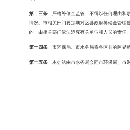
第十三条
严格补偿金监管，不得以任何理由和形
情况。市相关部门要定期对区县政府补偿金管理
的，由相关部门依法追究有关单位和人员的责任
第十四条
市环保局、市水务局将各区县的跨界断
第十五条
本办法由市水务局会同市环保局、市财政