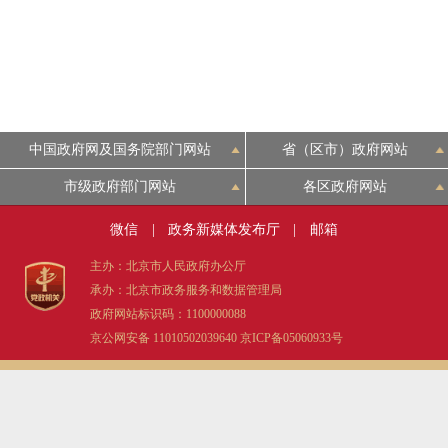
中国政府网及国务院部门网站
省（区市）政府网站
市级政府部门网站
各区政府网站
微信
|
政务新媒体发布厅
|
邮箱
主办：北京市人民政府办公厅
承办：北京市政务服务和数据管理局
政府网站标识码：1100000088
京公网安备 11010502039640
京ICP备05060933号