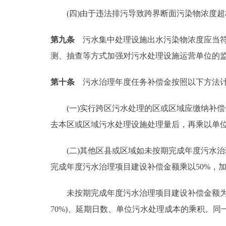
(四)由于违法排污导致跨界断面污染物浓度超
第九条
污水集中处理设施出水污染物浓度应当符
测、抽查等方式加强对污水处理设施运营单位的
第十条
污水治理年度任务补偿金按照以下方法
(一)实行跨区污水处理的区或区域应缴纳补偿
去本区或区域污水处理设施处理量后，再乘以单
(二)其他区县或区域如未按期完成年度污水治
完成年度污水治理项目建设补偿金额乘以50%，
未按期完成年度污水治理项目建设补偿金额为本
70%)、延期日数、单位污水处理成本的乘积。