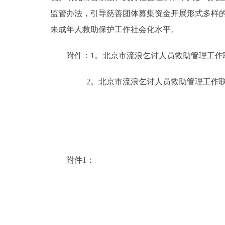
监管办法，引导慈善团体募集资金开展形式多样
未成年人救助保护工作社会化水平。
附件：1。北京市流浪乞讨人员救助管理工作
2。北京市流浪乞讨人员救助管理工作联
附件1：