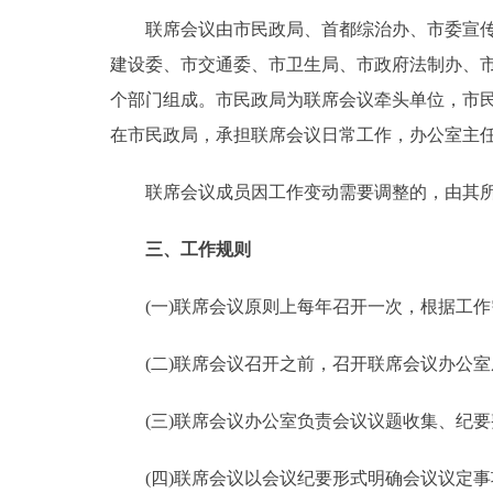
联席会议由市民政局、首都综治办、市委宣传部
建设委、市交通委、市卫生局、市政府法制办、市
个部门组成。市民政局为联席会议牵头单位，市
在市民政局，承担联席会议日常工作，办公室主
联席会议成员因工作变动需要调整的，由其所
三、工作规则
(一)联席会议原则上每年召开一次，根据工作
(二)联席会议召开之前，召开联席会议办公室
(三)联席会议办公室负责会议议题收集、纪要
(四)联席会议以会议纪要形式明确会议议定事