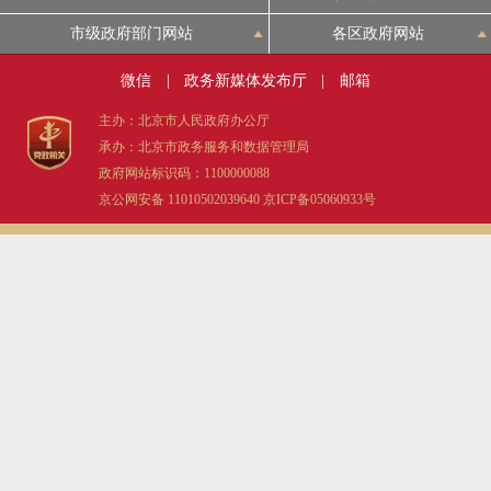
市级政府部门网站
各区政府网站
微信
|
政务新媒体发布厅
|
邮箱
主办：北京市人民政府办公厅
承办：北京市政务服务和数据管理局
政府网站标识码：1100000088
京公网安备 11010502039640
京ICP备05060933号