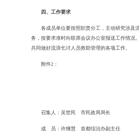
四、工作要求
各成员单位要按照职责分工，主动研究涉及流浪
务，按要求准时向联席会议办公室报送工作情况
共同做好流浪乞讨人员救助管理的各项工作。
附件2：
召集人：吴世民 市民政局局长
成 员：许继慧 首都综治办副主任