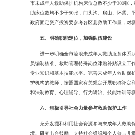
市未成年人救助保护机构床位总数不少于300张
助床位数均不少于50张，门头沟、房山、怀柔、
政府固定资产投资要参考各区县救助工作量，对
五、明确职能定位，加强队伍建设
进一步明确全市流浪未成年人救助服务体系职能定
员编制核准、救助管理特殊岗位津贴补贴设立工
专业知识和基本技能水平。完善未成年人救助保
护机构的教师，按照国家有关规定开展职称评定
和法制教育、心理辅导、行为矫治、技能培训等
六、积极引导社会力量参与救助保护工作
充分发掘和利用社会资源参与未成年人救助保护
境。研究出台鼓励、支持社会组织和个人参与儿