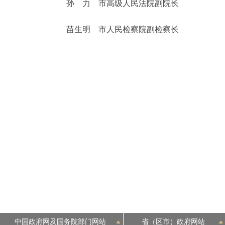
孙 力 市高级人民法院副院长
苗生明 市人民检察院副检察长
中国政府网及国务院部门网站
省（区市）政府网站