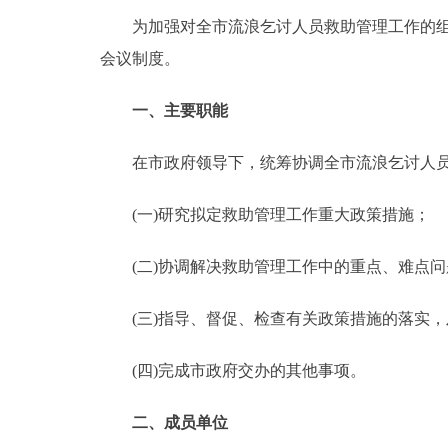
为加强对全市流浪乞讨人员救助管理工作的组织
会议制度。
一、主要职能
在市政府领导下，统筹协调全市流浪乞讨人员
(一)研究拟定救助管理工作重大政策措施；
(二)协调解决救助管理工作中的重点、难点问
(三)指导、督促、检查有关政策措施的落实，
(四)完成市政府交办的其他事项。
二、成员单位