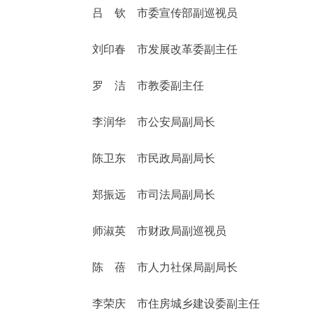
吕 钦 市委宣传部副巡视员
刘印春 市发展改革委副主任
罗 洁 市教委副主任
李润华 市公安局副局长
陈卫东 市民政局副局长
郑振远 市司法局副局长
师淑英 市财政局副巡视员
陈 蓓 市人力社保局副局长
李荣庆 市住房城乡建设委副主任