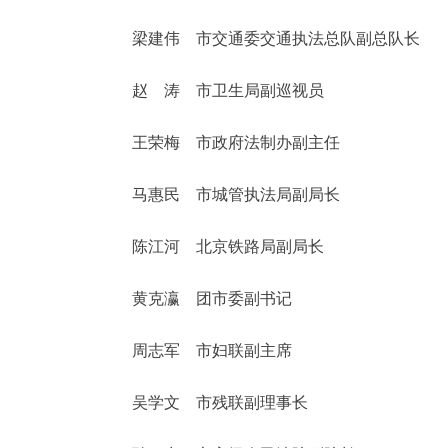
梁建伟 市交通委交通执法总队副总队长
赵 涛 市卫生局副巡视员
王荣梅 市政府法制办副主任
马惠民 市城管执法局副局长
陈江河 北京铁路局副局长
黄克瀛 团市委副书记
周志军 市妇联副主席
吴学文 市残联副理事长