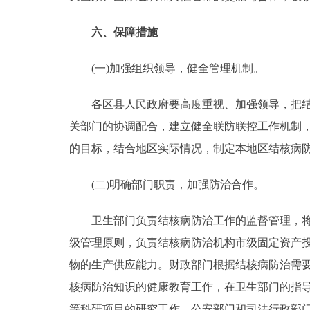
六、保障措施
(一)加强组织领导，健全管理机制。
各区县人民政府要高度重视、加强领导，把结核
关部门的协调配合，建立健全联防联控工作机制
的目标，结合地区实际情况，制定本地区结核病
(二)明确部门职责，加强防治合作。
卫生部门负责结核病防治工作的监督管理，将结
级管理原则，负责结核病防治机构市级固定资产
物的生产供应能力。财政部门根据结核病防治需
核病防治知识的健康教育工作，在卫生部门的指
等科研项目的研究工作。公安部门和司法行政部