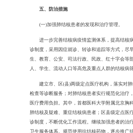
五、防治措施
(一)加强肺结核患者的发现和治疗管理。
进一步完善结核病疫情监测体系，提高结核病患
诊制度，采用因症就诊、转诊和追踪等方式，尽
生、教育、公安、司法行政、民政、红十字会等
人、学生、流动人口等高危及重点人群的结核病
建立市、区(县)两级定点医疗机构，落实对肺
检查等诊断服务；对肺结核患者实行规范化治疗
医疗费用负担。其中，首都医科大学附属北京胸
肺结核及疑难、重症结核病患者；区县级定点医疗
诊制度，不断优化工作流程。继续加强患者的治
卫生服务体系。规范使用抗结核药物，逐步推广