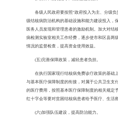
各级人民政府要按照“政府投入为主、分级负责
级结核病防治机构的基础设施和能力建设投入，
医务人员发现和管理患者的激励机制。加大对结
病检测实验室相关工作经费，逐步使市和区县两
情况的监督检查，提高资金使用效益。
(五)完善保障政策，减轻患者负担。
在执行国家现行结核病免费诊疗政策的基础上，
与基本医疗保障制度的衔接，对属于公共卫生支
的医疗费用，按照基本医疗保障制度的相关规定
红十字会等要对贫困结核病患者给予医疗、生活
(六)加强队伍建设，提高防治能力。