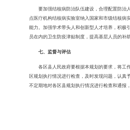
要加强结核病防治队伍建设，合理配置防治人员
点医疗机构结核病实验室纳入国家和市级结核病
能力。加强学术带头人和创新型人才培养，积极
员在内的卫生防疫津贴制度，提高基层人员的
七、监督与评估
各区县人民政府要根据本规划的要求，将工作目
区规划执行情况进行检查，及时发现问题，认真
不定期地对各区县规划执行情况进行检查和通报，