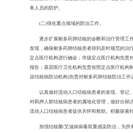
务人员的防护。
(二)强化重点领域的防治工作。
逐步扩展耐多药肺结核的诊断和治疗管理工作，
发现，确保耐多药肺结核患者得到及时规范的治
定点医疗机构进行确诊；市级定点医疗机构负责
报告；基层医疗卫生机构负责按照定点医疗机构
设结核病防治机构)负责对耐多药肺结核防治工作
认真做好流动人口结核病患者的发现、登记、转
对羁押人群结核病患者的属地化管理，做好出狱(
流动人口结核病患者提供关怀和救助。积极探索
加强结核菌/艾滋病病毒双重感染防治，为所有