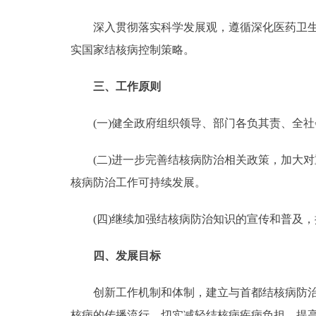
深入贯彻落实科学发展观，遵循深化医药卫生体
实国家结核病控制策略。
三、工作原则
(一)健全政府组织领导、部门各负其责、全社
(二)进一步完善结核病防治相关政策，加大对重
核病防治工作可持续发展。
(四)继续加强结核病防治知识的宣传和普及，
四、发展目标
创新工作机制和体制，建立与首都结核病防治事
核病的传播流行，切实减轻结核病疾病负担，提