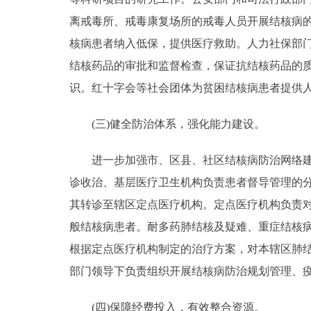
离戒毒所、戒毒康复场所的戒毒人员开展结核病
核病患者纳入低保，提供医疗救助。人力社保部
结核药品的审批和监督检查，保证抗结核药品的
识。红十字会等社会团体为贫困结核病患者提供
(三)健全防治体系，强化能力建设。
进一步加强市、区县、社区结核病防治网络建设
诊收治、基层医疗卫生机构负责患者督导管理的
其转诊至辖区定点医疗机构。定点医疗机构负责对
般结核病患者。耐多药肺结核及疑难、重症结核
根据定点医疗机构制定的治疗方案，对本辖区肺结
部门领导下负责组织开展结核病防治规划管理、
(四)保障经费投入，有效整合资源。