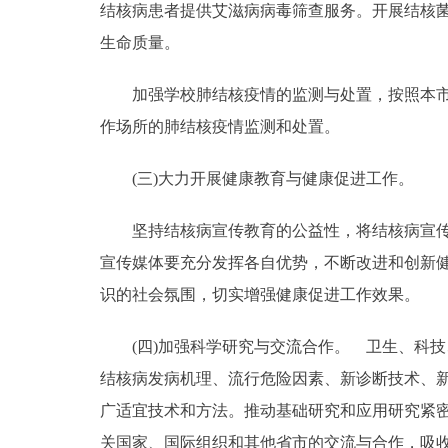
结核病患者提供艾滋病病毒筛查服务。开展结核菌
生命质量。
加强学校肺结核疫情的监测与处置，按照本市学
作场所的肺结核疫情监测和处置。
(三)大力开展健康教育与健康促进工作。
坚持结核病宣传教育的公益性，将结核病宣传教
宣传媒体要充分发挥各自优势，不断改进和创新
识的社会氛围，切实增强健康促进工作效果。
(四)加强科学研究与交流合作。 卫生、科技
结核病发病机理、流行危险因素、新诊断技术、
广适宜技术和方法。推动基础研究和应用研究紧
关国家、国际组织和其他省市的交流与合作，吸