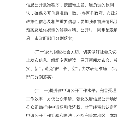
信息公开批准程序，按照谁主管、谁负责的原则
认，确保公开信息准确一致。(各区县政府、市政
政策性信息及相关重要信息，要加强事前舆情风
预案及通俗易懂的解读材料。公开时，同步配发
府、市政府部门分别落实)
(二十)及时回应社会关切。切实做好社会关切
上发布信息、组织专家解读、召开新闻发布会、
实、新”，避免“假、长、空”，力求表达准确、
部门分别落实)
(二十一)提升依申请公开工作水平。完善受理
工作效率，方便公众申请。强化政府信息公开场
公众正确行使申请权和救济权。对于经审核认定
申请公开工作经验和做法，不断完善本地区、本部