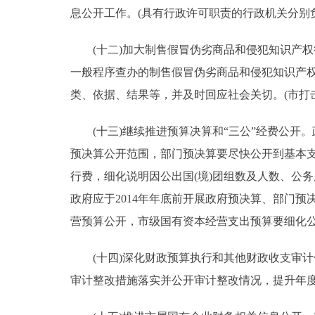
息公开工作。(具有行政许可职责的行政机关分别
(十二)加大制售假冒伪劣商品和侵犯知识产权
一般程序查办的制售假冒伪劣商品和侵犯知识产
类、依据、结果等，并及时回应社会关切。(市打
(十三)继续推进预算决算和“三公”经费公开
预决算公开范围，部门预决算要尽快公开到基本支
行费，细化说明因公出国(境)团组数及人数、公
政府应于2014年年底前开展政府预决算、部门预
营预算公开，市级国有资本经营支出预算要细化公
(十四)深化财政预算执行和其他财政收支审计
审计整改措施落实并公开审计整改情况，提升年度