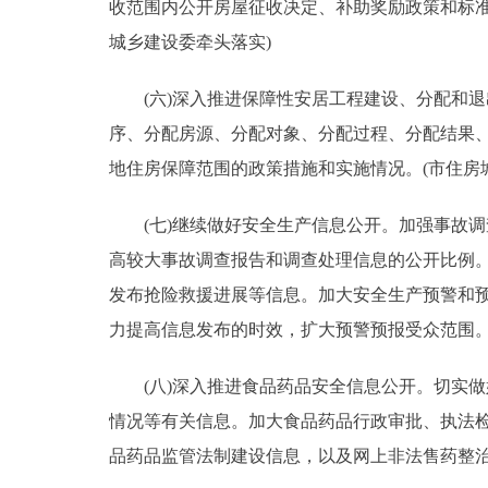
收范围内公开房屋征收决定、补助奖励政策和标
城乡建设委牵头落实)
(六)深入推进保障性安居工程建设、分配和退
序、分配房源、分配对象、分配过程、分配结果
地住房保障范围的政策措施和实施情况。(市住房
(七)继续做好安全生产信息公开。加强事故调
高较大事故调查报告和调查处理信息的公开比例
发布抢险救援进展等信息。加大安全生产预警和
力提高信息发布的时效，扩大预警预报受众范围。
(八)深入推进食品药品安全信息公开。切实做
情况等有关信息。加大食品药品行政审批、执法检
品药品监管法制建设信息，以及网上非法售药整治