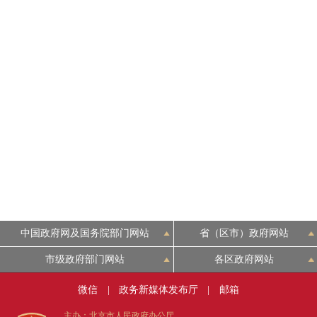
中国政府网及国务院部门网站
省（区市）政府网站
市级政府部门网站
各区政府网站
微信
|
政务新媒体发布厅
|
邮箱
主办：北京市人民政府办公厅