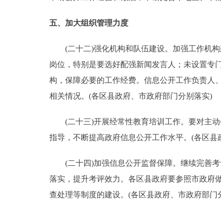
五、加大组织管理力度
(二十二)强化机构和队伍建设。加强工作机构
岗位，特别是要选好配强新闻发言人；未设置专
构，保障必要的工作经费。信息公开工作负责人
相关情况。(各区县政府、市政府部门分别落实)
(二十三)开展经常性教育培训工作。要对主动
指导，不断提高政府信息公开工作水平。(各区县
(二十四)加强信息公开监督保障。继续完善考
落实，提升考评效力。各区县政府要参照市政府
查处理等制度的建设。(各区县政府、市政府部门