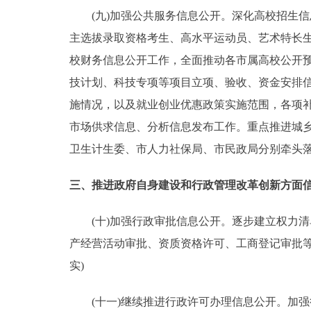
(九)加强公共服务信息公开。深化高校招生信
主选拔录取资格考生、高水平运动员、艺术特长
校财务信息公开工作，全面推动各市属高校公开
技计划、科技专项等项目立项、验收、资金安排
施情况，以及就业创业优惠政策实施范围，各项
市场供求信息、分析信息发布工作。重点推进城
卫生计生委、市人力社保局、市民政局分别牵头落
三、推进政府自身建设和行政管理改革创新方面
(十)加强行政审批信息公开。逐步建立权力清
产经营活动审批、资质资格许可、工商登记审批
实)
(十一)继续推进行政许可办理信息公开。加强