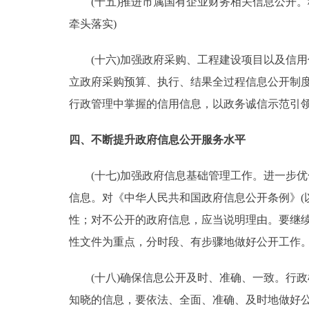
(十五)推进市属国有企业财务相关信息公开。
牵头落实)
(十六)加强政府采购、工程建设项目以及信用
立政府采购预算、执行、结果全过程信息公开制
行政管理中掌握的信用信息，以政务诚信示范引领
四、不断提升政府信息公开服务水平
(十七)加强政府信息基础管理工作。进一步优
信息。对《中华人民共和国政府信息公开条例》(
性；对不公开的政府信息，应当说明理由。要继
性文件为重点，分时段、有步骤地做好公开工作。
(十八)确保信息公开及时、准确、一致。行政
知晓的信息，要依法、全面、准确、及时地做好