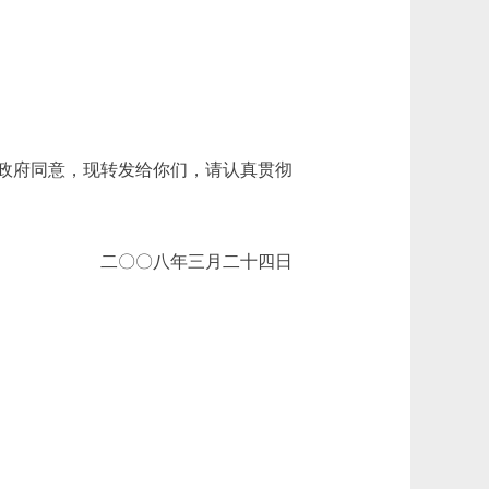
政府同意，现转发给你们，请认真贯彻
二〇〇八年三月二十四日