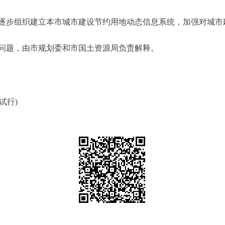
步组织建立本市城市建设节约用地动态信息系统，加强对城市
题，由市规划委和市国土资源局负责解释。
试行)