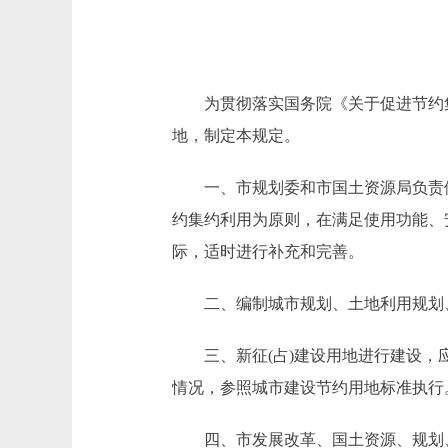
为贯彻落实国务院《关于促进节约集约
地，制定本规定。
一、市规划委和市国土资源局负责依
约集约利用为原则，在满足使用功能、
际，适时进行补充和完善。
二、编制城市规划、土地利用规划、
三、新征(占)建设用地进行建设，应
情况，参照城市建设节约用地标准执行
四、市发展改革、国土资源、规划、