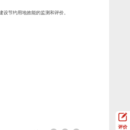
建设节约用地效能的监测和评价。
评价