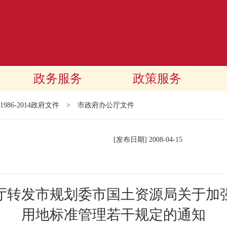
政务服务
政策服务
1986-2014政府文件
>
市政府办公厅文件
[发布日期]
2008-04-15
厅转发市规划委市国土资源局关于加
用地标准管理若干规定的通知