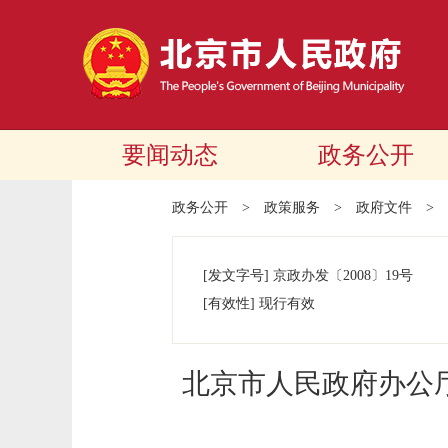
要闻动态
政务公开
政务公开
>
政策服务
>
政府文件
>
[发文字号]
京政办发
〔2008〕
19号
[有效性]
现行有效
北京市人民政府办公