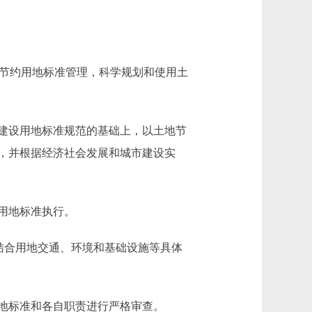
设节约用地标准管理，科学规划和使用土
建设用地标准规范的基础上，以土地节
，并根据经济社会发展和城市建设实
用地标准执行。
结合用地交通、环境和基础设施等具体
地标准和各自职责进行严格审查。