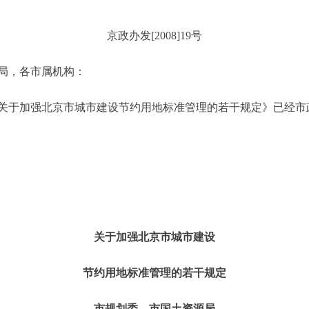
京政办发[2008]19号
局，各市属机构：
于加强北京市城市建设节约用地标准管理的若干规定》已经市
关于加强北京市城市建设
节约用地标准管理的若干规定
市规划委 市国土资源局