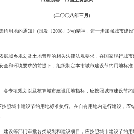
(二〇〇八年三月)
用地的通知》(国发〔2008〕3号)精神，进一步加强城市建
据城乡规划及土地管理的相关法律法规要求，在国家现行城市
安全和环境要求的前提下，组织制定本市城市建设节约用地标准
各专项规划以及核算城市建设用地指标，应按照城市建设节约
按照城市建设节约用地标准执行。在自有用地内进行建设，应
。
建设等部门审批各类规划和建设项目，应按照城市建设节约用