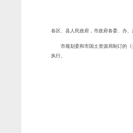
各区、县人民政府，市政府各委、办、
市规划委和市国土资源局制订的《关
执行。