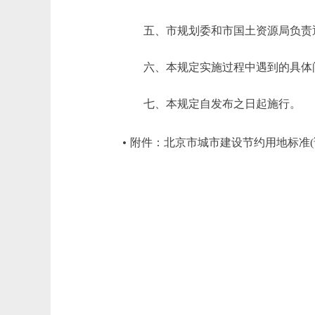
五、市规划委和市国土资源局负责逐
六、本规定实施过程中遇到的具体问
七、本规定自发布之日起施行。
附件：
北京市城市建设节约用地标准(