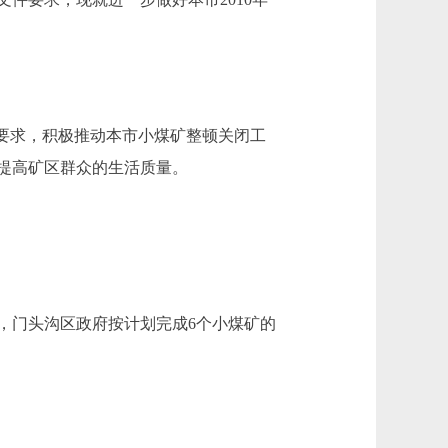
要求，积极推动本市小煤矿整顿关闭工
提高矿区群众的生活质量。
，门头沟区政府按计划完成6个小煤矿的