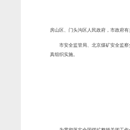
房山区、门头沟区人民政府，市政府有
市安全监管局、北京煤矿安全监察分局
真组织实施。
为贯彻落实全国煤矿整顿关闭工作会议