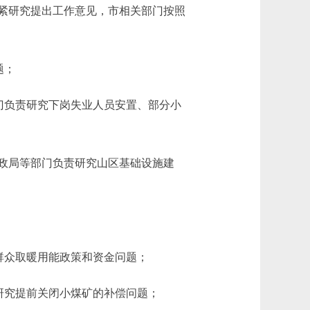
紧研究提出工作意见，市相关部门按照
题；
门负责研究下岗失业人员安置、部分小
政局等部门负责研究山区基础设施建
群众取暖用能政策和资金问题；
研究提前关闭小煤矿的补偿问题；