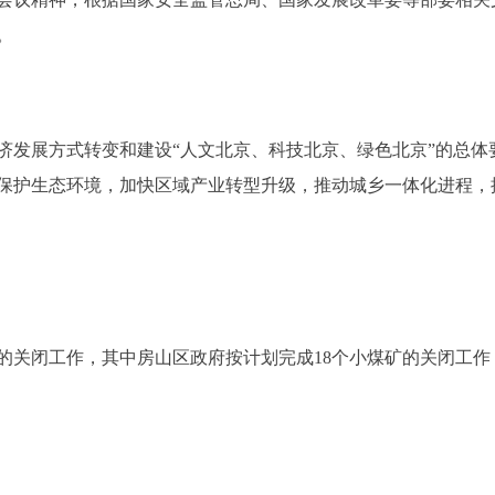
。
展方式转变和建设“人文北京、科技北京、绿色北京”的总体
保护生态环境，加快区域产业转型升级，推动城乡一体化进程，
矿的关闭工作，其中房山区政府按计划完成18个小煤矿的关闭工作
。