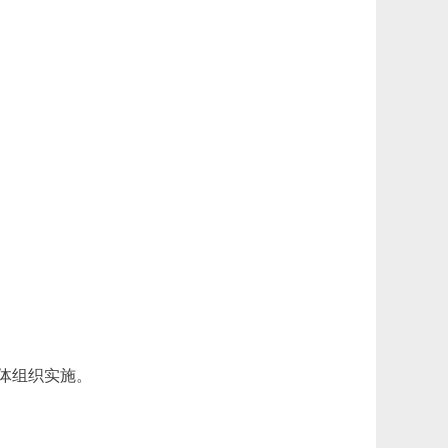
体组织实施。