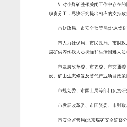
针对小煤矿整顿关闭工作中存在的困
职责分工，尽快研究提出相应的支持政
市财政局、市安全监管局(北京煤矿安
市人力社保局、市民政局、市财政局、
煤矿供养伤残人员抚恤和生活困难人员
市发展改革委、市农委、市交通委、
设、矿山生态修复及替代产业项目政策
市规划委、市国土局等部门负责研究
市发展改革委、市国资委、市财政局、
市安全监管局(北京煤矿安全监察分局