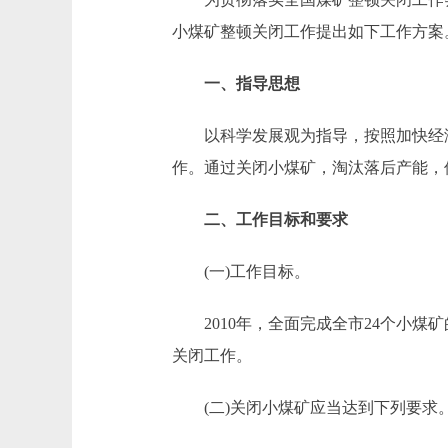
小煤矿整顿关闭工作提出如下工作方案
一、指导思想
以科学发展观为指导，按照加快经济发
作。通过关闭小煤矿，淘汰落后产能，
二、工作目标和要求
(一)工作目标。
2010年，全面完成全市24个小煤
关闭工作。
(二)关闭小煤矿应当达到下列要求