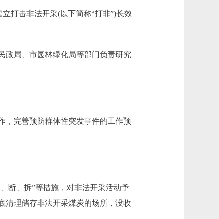
打击非法开采(以下简称“打非”)长效
民政局、市园林绿化局等部门负责研究
作，完善预防群体性突发事件的工作预
、断、拆”等措施，对非法开采活动予
底清理储存非法开采煤炭的场所，没收