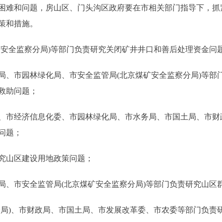
难和问题，房山区、门头沟区政府要在市相关部门指导下，抓
策和措施。
全监察分局)等部门负责研究关闭矿井井口和善后处理资金问
市园林绿化局、市安全监管局(北京煤矿安全监察分局)等部
救助问题；
市经济信息化委、市园林绿化局、市水务局、市国土局、市财
问题；
山区建设用地政策问题；
市安全监管局(北京煤矿安全监察分局)等部门负责研究山区
)、市财政局、市国土局、市发展改革委、市农委等部门负责