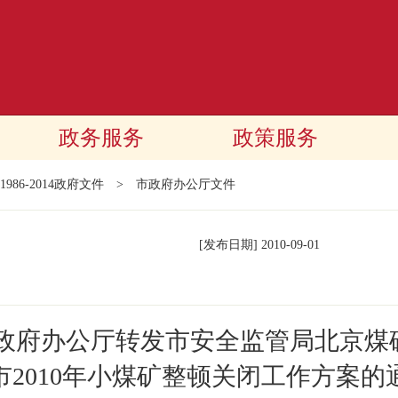
政务服务
政策服务
1986-2014政府文件
>
市政府办公厅文件
[发布日期]
2010-09-01
民政府办公厅转发市安全监管局北京煤
市2010年小煤矿整顿关闭工作方案的