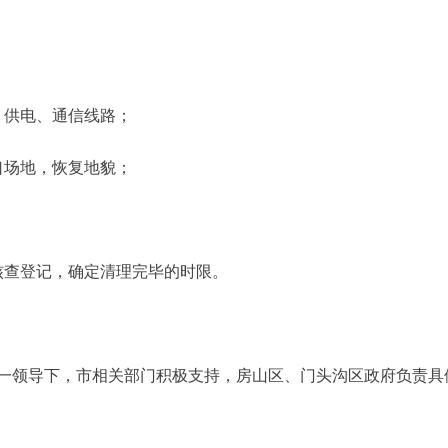
供电、通信线路；
口场地，恢复地貌；
查登记，确定清理完毕的时限。
领导下，市相关部门积极支持，房山区、门头沟区政府负责具