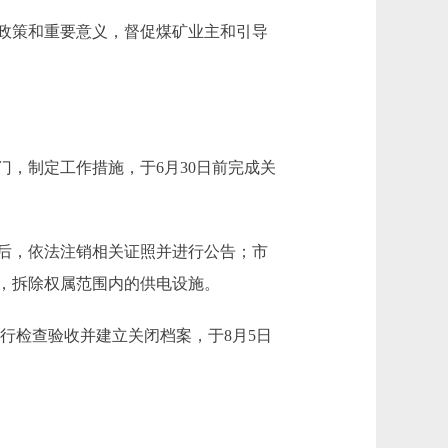
政策和重要意义，督促煤矿业主和引导
，制定工作措施，于6月30日前完成关
后，依法注销相关证照并进行公告；市
，拆除权属范围内的供电设施。
行检查验收并建立关闭档案，于8月5日