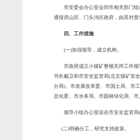
市安委会办公室会同市相关部门组成
通报房山区、门头沟区政府，由其对督
四、工作措施
(一)加强领导，成立机构。
市政府成立小煤矿整顿关闭工作领导
书长戴卫和市安全监管局(北京煤矿安
分局)、市发展改革委、市国土局、市
息化委、市水务局、市园林绿化局、市
领导小组办公室设在市安全监管局(
(二)明确分工，研究支持政策。