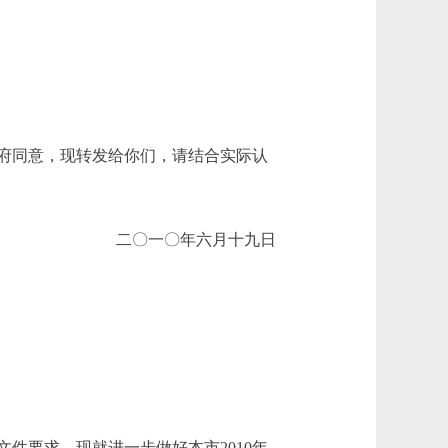
府同意，现转发给你们，请结合实际认
二〇一〇年六月十九日
要求，现就进一步做好本市2010年