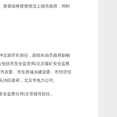
。督查组将督查情况上报市政府，同时
仲文副市长担任，副组长由市政府副秘
位包括市安全监管局(北京煤矿安全监察
、市农委、市住房城乡建设委、市经济信
头沟区政府，北京市电力公司。
矿安全监察分局)主管领导担任。