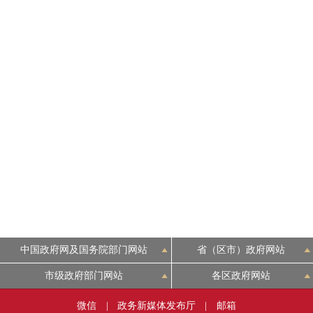
中国政府网及国务院部门网站
省（区市）政府网站
市级政府部门网站
各区政府网站
微信
|
政务新媒体发布厅
|
邮箱