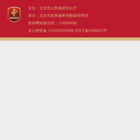
主办：北京市人民政府办公厅
承办：北京市政务服务和数据管理局
政府网站标识码：1100000088
京公网安备 11010502039640
京ICP备05060933号