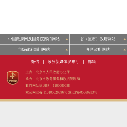
中国政府网及国务院部门网站
省（区市）政府网站
市级政府部门网站
各区政府网站
微信
|
政务新媒体发布厅
|
邮箱
主办：北京市人民政府办公厅
承办：北京市政务服务和数据管理局
政府网站标识码：1100000088
京公网安备 11010502039640
京ICP备05060933号