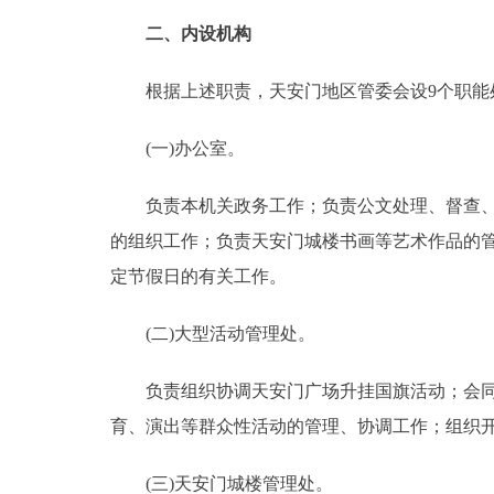
二、内设机构
根据上述职责，天安门地区管委会设9个职能
(一)办公室。
负责本机关政务工作；负责公文处理、督查、信
的组织工作；负责天安门城楼书画等艺术作品的
定节假日的有关工作。
(二)大型活动管理处。
负责组织协调天安门广场升挂国旗活动；会同有
育、演出等群众性活动的管理、协调工作；组织开
(三)天安门城楼管理处。