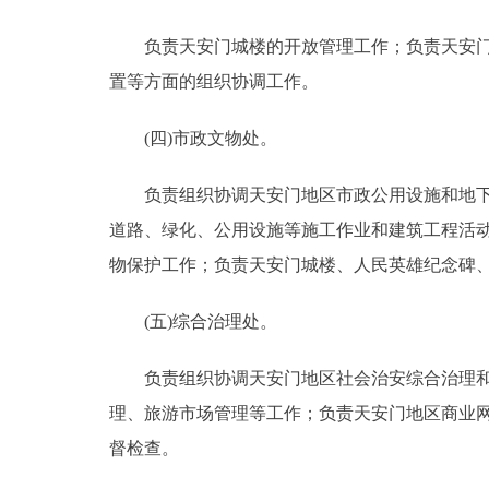
负责天安门城楼的开放管理工作；负责天安门城
置等方面的组织协调工作。
(四)市政文物处。
负责组织协调天安门地区市政公用设施和地下管
道路、绿化、公用设施等施工作业和建筑工程活
物保护工作；负责天安门城楼、人民英雄纪念碑
(五)综合治理处。
负责组织协调天安门地区社会治安综合治理和市
理、旅游市场管理等工作；负责天安门地区商业
督检查。