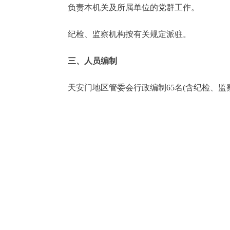
负责本机关及所属单位的党群工作。
纪检、监察机构按有关规定派驻。
三、人员编制
天安门地区管委会行政编制65名(含纪检、监察编