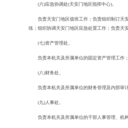
(六)应急协调处(天安门地区指挥中心)。
负责天安门地区值班工作；负责组织制订天安门
练；组织协调天安门地区应急处置工作；负责天
(七)资产管理处。
负责本机关及所属单位的固定资产管理工作；负
(八)财务处。
负责本机关及所属单位的财务管理及内部审计
(九)人事处。
负责本机关及所属单位的干部人事管理、机构