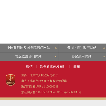
中国政府网及国务院部门网站
省（区市）政府网站
市级政府部门网站
各区政府网站
微信
|
政务新媒体发布厅
|
邮箱
主办：北京市人民政府办公厅
承办：北京市政务服务和数据管理局
政府网站标识码：1100000088
京公网安备 11010502039640
京ICP备05060933号