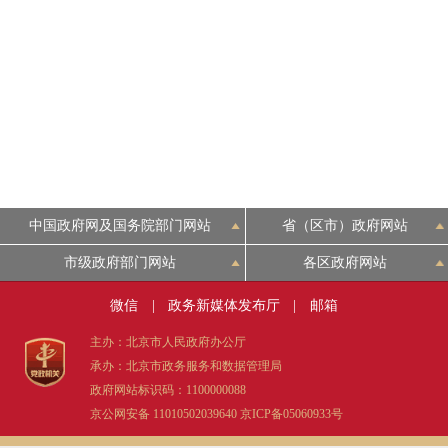
中国政府网及国务院部门网站
省（区市）政府网站
市级政府部门网站
各区政府网站
微信
|
政务新媒体发布厅
|
邮箱
主办：北京市人民政府办公厅
承办：北京市政务服务和数据管理局
政府网站标识码：1100000088
京公网安备 11010502039640
京ICP备05060933号