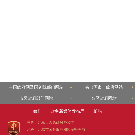
中国政府网及国务院部门网站
省（区市）政府网站
市级政府部门网站
各区政府网站
微信
|
政务新媒体发布厅
|
邮箱
主办：北京市人民政府办公厅
承办：北京市政务服务和数据管理局