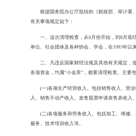
根据国务院办公厅批转的《财政部、审计署、中国人
有关事项规定如卞：
一、这次清理检查，从6月份开始，到8月底结
单位、社会团体及各种协会、学会，在1993年以来
二、凡违反国家财经法规及其他有关规定，侵占
各项资金，均属“小金库”，都要清理检查。主要
(一)各项生产经营收入。包括销售收入、营业
入、销售不动产收入、发售股票申请表售表收入
(二)各项服务和劳务收入。包括加工、维修、
服务、技术培训收入等。