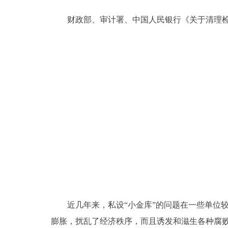
财政部、审计署、中国人民银行《关于清理检查
近几年来，私设“小金库”的问题在一些单位较
膨胀，扰乱了经济秩序，而且诱发和滋生各种腐