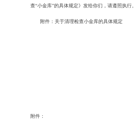
查“小金库”的具体规定》发给你们，请遵照执行
附件：关于清理检查小金库的具体规定
附件：