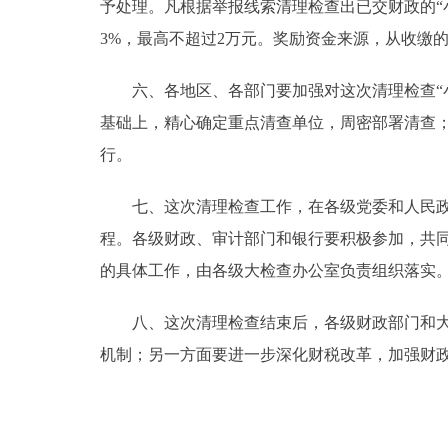
予处理。凡根据举报线索清理检查出已交财政的“
3%，最高不超过2万元。奖励资金来源，从收缴
六、各地区、各部门要加强对这次清理检查“小
基础上，精心确定重点清查单位，周密部署清查；
行。
七、这次清理检查工作，在各级党委和人民政府
程。各级财政、审计部门和银行要积极参加，共同
的具体工作，由各级大检查办公室负责组织落实
八、这次清理检查结束后，各级财政部门和大检
机制；另一方面要进一步深化财税改革，加强财政