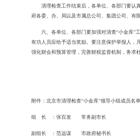
清理检查工作结束后，各单位、各部门要认真总
府各委、办、局以及市属总公司、集团公司、有限
六、各单位、各部门要加强对清查“小金库”工
有功人员应给予适当奖励。要注意保护举报人，
强化财会和预算管理，完善财税监督机制，务求杜
附件：北京市清理检查“小金库”领导小组成员名
组 长 ：张百发
常务副市长
副组长 ：范远谋 市政府秘书长