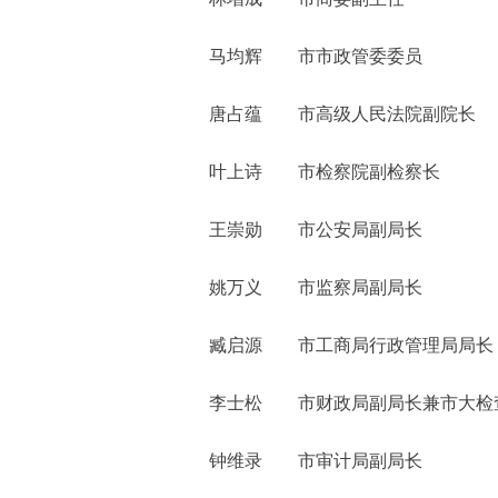
马均辉 市市政管委委员
唐占蕴 市高级人民法院副院长
叶上诗 市检察院副检察长
王崇勋 市公安局副局长
姚万义 市监察局副局长
臧启源 市工商局行政管理局局长
李士松 市财政局副局长兼市大检查
钟维录 市审计局副局长