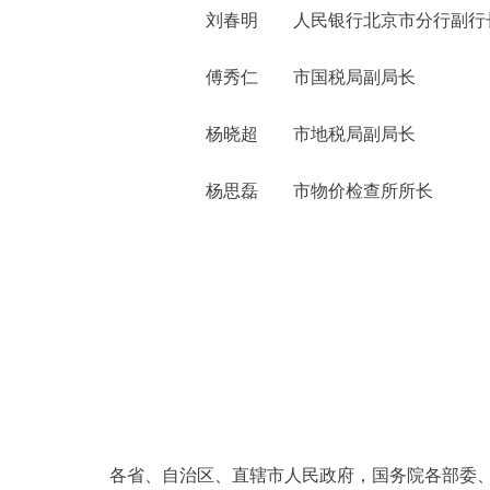
刘春明 人民银行北京市分行副行
傅秀仁 市国税局副局长
杨晓超 市地税局副局长
杨思磊 市物价检查所所长
各省、自治区、直辖市人民政府，国务院各部委