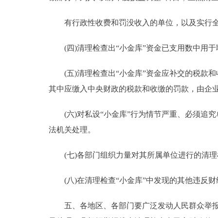
有行政性收费和罚没收入的单位，以及实行全
(四)清理检查出“小金库”资金已支用数中用
(五)清理检查出“小金库”资金应补交的税款
其中应缴入中央财政的税款和收缴的罚款，由企
(六)对私设“小金库”行为情节严重、必须追
法机关处理。
(七)各部门组织力量对其所属单位进行的清理
(八)在清理检查“小金库”中发现的其他违反财
五、各地区、各部门要广泛发动人民群众举报，