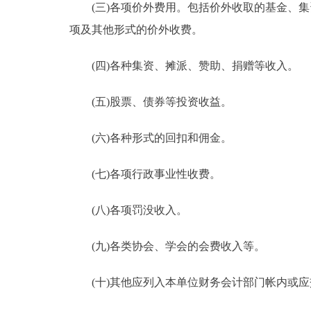
(三)各项价外费用。包括价外收取的基金、集
项及其他形式的价外收费。
(四)各种集资、摊派、赞助、捐赠等收入。
(五)股票、债券等投资收益。
(六)各种形式的回扣和佣金。
(七)各项行政事业性收费。
(八)各项罚没收入。
(九)各类协会、学会的会费收入等。
(十)其他应列入本单位财务会计部门帐内或应