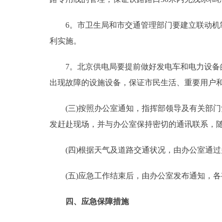
6。市卫生局和市交通管理部门要建立联动机制
利实施。
7。北京供电局要提前做好发电车和电力设备的
出现故障的设施设备，保证市民生活、重要用户
(三)按照办公室通知，指挥部领导及有关部门
发赶赴现场，并与办公室保持密切的通讯联系，
(四)根据天气及道路交通状况，由办公室通过
(五)应急工作结束后，由办公室发布通知，各
四、应急保障措施