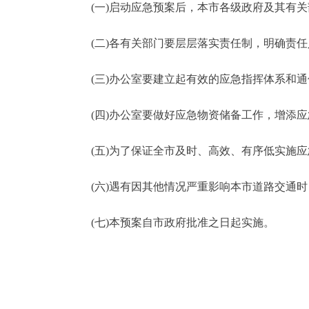
(一)启动应急预案后，本市各级政府及其有关
(二)各有关部门要层层落实责任制，明确责任
(三)办公室要建立起有效的应急指挥体系和通
(四)办公室要做好应急物资储备工作，增添应
(五)为了保证全市及时、高效、有序低实施应
(六)遇有因其他情况严重影响本市道路交通时
(七)本预案自市政府批准之日起实施。