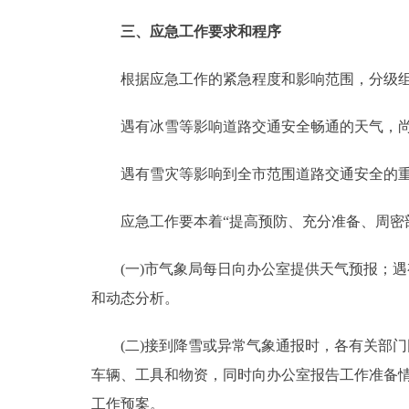
三、应急工作要求和程序
根据应急工作的紧急程度和影响范围，分级组
遇有冰雪等影响道路交通安全畅通的天气，尚
遇有雪灾等影响到全市范围道路交通安全的重
应急工作要本着“提高预防、充分准备、周密部
(一)市气象局每日向办公室提供天气预报；遇
和动态分析。
(二)接到降雪或异常气象通报时，各有关部门
车辆、工具和物资，同时向办公室报告工作准备
工作预案。