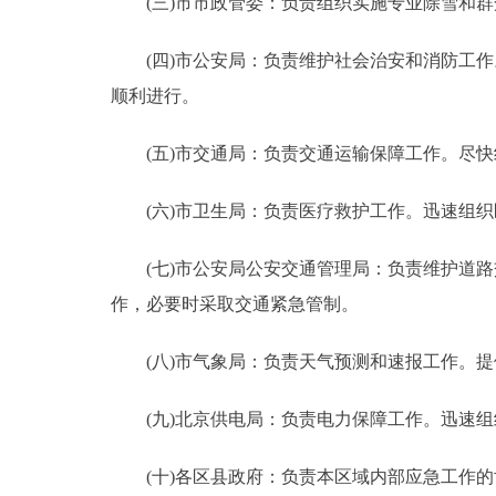
(三)市市政管委：负责组织实施专业除雪和群
(四)市公安局：负责维护社会治安和消防工作
顺利进行。
(五)市交通局：负责交通运输保障工作。尽快
(六)市卫生局：负责医疗救护工作。迅速组织
(七)市公安局公安交通管理局：负责维护道路
作，必要时采取交通紧急管制。
(八)市气象局：负责天气预测和速报工作。提
(九)北京供电局：负责电力保障工作。迅速组
(十)各区县政府：负责本区域内部应急工作的