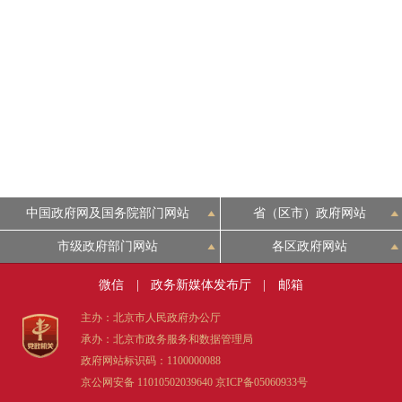
中国政府网及国务院部门网站
省（区市）政府网站
市级政府部门网站
各区政府网站
微信
|
政务新媒体发布厅
|
邮箱
主办：北京市人民政府办公厅
承办：北京市政务服务和数据管理局
政府网站标识码：1100000088
京公网安备 11010502039640
京ICP备05060933号