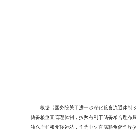
根据《国务院关于进一步深化粮食流通体制改革的决
储备粮垂直管理体制，按照有利于储备粮合理布局
油仓库和粮食转运站，作为中央直属粮食储备库(