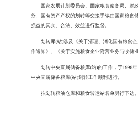
国家发展计划委员会、国家粮食储备局、财政部
务、国有资产产权的划转等交接手续由国家粮食
损益的真实、合法、效益进行监督。
划转库(站)涉及《关于清理、消化国有粮食企
作通知》、《关于实施粮食企业附营业务与收储
划转中央直属储备粮库(站)的工作，于1998
中央直属储备粮库(站)划转工作顺利进行。
拟划转粮油仓库和粮食转运站名单另行下达