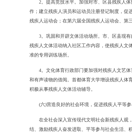
2。提高竞技水平。加强对市、区县残疾人体协
作；建立残疾人演员和运动员注册登记制度，促
残疾人运动会；在第六届全国残疾人运动会、第
3。巩固和开辟文体活动场所。市、区县现有的
残疾人文体活动纳入社区工作内容，使残疾人文
准的专用训练场所。
4。文化体育行政部门要加强对残疾人文艺体育
和有声读物的借阅。首都体育大学增设残疾人体
积极从事残疾人文体活动辅导。
(六)营造良好的社会环境，促进残疾人平等参
在全社会深入宣传现代文明社会新残疾人观，倡
结、激励残疾人奋发进取、平等参与社会生活、