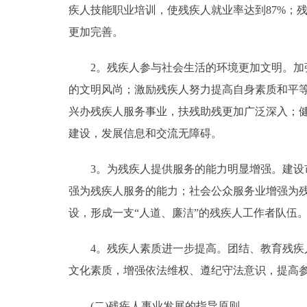
疾人技能职业培训，使残疾人就业率达到87%；
更加完善。
2。残疾人参与社会生活的环境更加文明。加强
的文明风尚；激励残疾人努力提高自身素质和平
兴办残疾人服务事业，扶残助残更加广泛深入；
建设，发展信息和交流无障碍。
3。为残疾人提供服务的能力明显增强。建设市
强为残疾人服务的能力；社会公众服务业增强为
设，形成一支“人道、廉洁”的残疾人工作者队伍
4。残疾人素质进一步提高。团结、教育残疾人
文化素质，增强依法维权、遵纪守法意识，提高
(二)残疾人事业发展的指导原则。