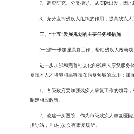
7。调查研究、分类指导。从实际出发，因地制
8。充分发挥残疾人组织的作用，提高残疾人工
三、“十五”发展规划的主要任务和措施
(一)进一步加强康复工作，帮助残疾人改善功
进一步加强和完善社会化的残疾人康复服务体系
复技术人才培养和高科技在康复领域的应用；加
1。各级政府要加强残疾人康复工作的领导，统
制定相应政策。
2。改建一所医院，作为市级残疾人康复医院。
指导站，居(村)委会有康复场所。