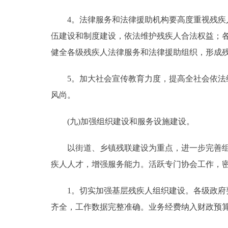
4。法律服务和法律援助机构要高度重视残疾人
伍建设和制度建设，依法维护残疾人合法权益；
健全各级残疾人法律服务和法律援助组织，形成
5。加大社会宣传教育力度，提高全社会依法维
风尚。
(九)加强组织建设和服务设施建设。
以街道、乡镇残联建设为重点，进一步完善组织
疾人人才，增强服务能力。活跃专门协会工作，
1。切实加强基层残疾人组织建设。各级政府要
齐全，工作数据完整准确。业务经费纳入财政预