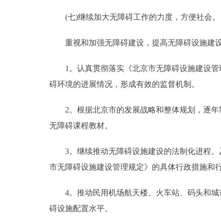
(七)继续加大无障碍工作的力度，方便社会。
重视和加强无障碍建设，提高无障碍设施建设
1。认真贯彻落实《北京市无障碍设施建设管理
碍环境的进展情况，形成有效的监督机制。
2。根据北京市的发展战略和整体规划，逐年制
无障碍课程教材。
3。继续推动无障碍设施建设的法制化进程。及
市无障碍设施建设管理规定》的具体行政措施和
4。推动民用机场航天楼、火车站、码头和城市
碍设施配置水平。