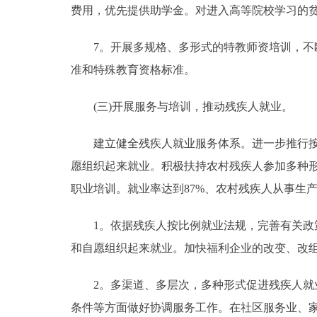
费用，优先提供助学金。对进入高等院校学习的
7。开展多规格、多形式的特教师资培训，不断
准和特殊教育资格标准。
(三)开展服务与培训，推动残疾人就业。
建立健全残疾人就业服务体系。进一步推行按比
愿组织起来就业。积极扶持农村残疾人参加多种
职业培训。就业率达到87%、农村残疾人从事生
1。依据残疾人按比例就业法规，完善有关政策
和自愿组织起来就业。加快福利企业的改变、改
2。多渠道、多层次，多种形式促进残疾人就业
条件等方面做好协调服务工作。在社区服务业、