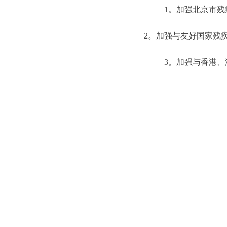
1。加强北京市残疾
2。加强与友好国家残疾
3。加强与香港、澳