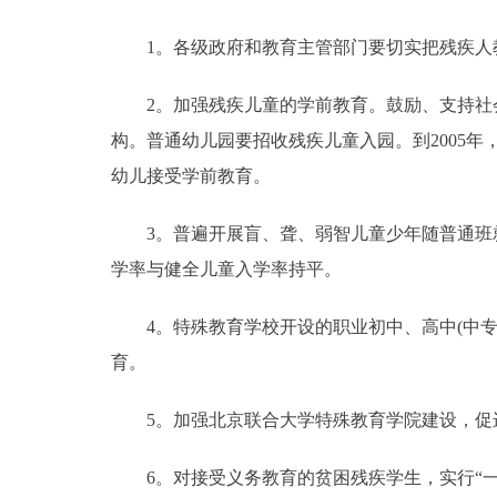
1。各级政府和教育主管部门要切实把残疾人教
2。加强残疾儿童的学前教育。鼓励、支持社会
构。普通幼儿园要招收残疾儿童入园。到2005
幼儿接受学前教育。
3。普遍开展盲、聋、弱智儿童少年随普通班就
学率与健全儿童入学率持平。
4。特殊教育学校开设的职业初中、高中(中专)
育。
5。加强北京联合大学特殊教育学院建设，促
6。对接受义务教育的贫困残疾学生，实行“一免