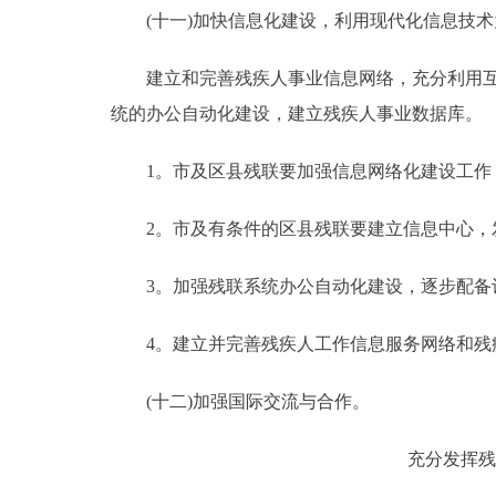
(十一)加快信息化建设，利用现代化信息技术
建立和完善残疾人事业信息网络，充分利用互联
统的办公自动化建设，建立残疾人事业数据库。
1。市及区县残联要加强信息网络化建设工作
2。市及有条件的区县残联要建立信息中心，发
3。加强残联系统办公自动化建设，逐步配备
4。建立并完善残疾人工作信息服务网络和残疾
(十二)加强国际交流与合作。
充分发挥残联