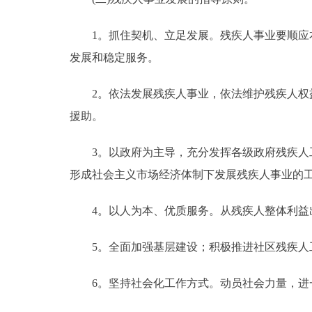
1。抓住契机、立足发展。残疾人事业要顺应本
发展和稳定服务。
2。依法发展残疾人事业，依法维护残疾人权益
援助。
3。以政府为主导，充分发挥各级政府残疾人工
形成社会主义市场经济体制下发展残疾人事业的
4。以人为本、优质服务。从残疾人整体利益出
5。全面加强基层建设；积极推进社区残疾人
6。坚持社会化工作方式。动员社会力量，进一