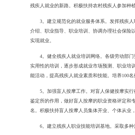
残疾人就业的新路。积极扶持农村残疾人参加种
3。建立规范化的就业服务体系。发挥残疾人职
介绍、职业指导、职业培训、协调办理社会保险
实现就业。
4。健全残疾人就业培训网络。各级劳动部门要
实用性的培训，逐步形成就业市场预测、职业培
能活动，提高残疾人就业素质和技能。培养100
5。加强盲人按摩工作。对盲人保健按摩实行行
鉴定所的作用，做好盲人按摩的职业资格评定和专
名。积极扶持盲人按摩人员集体开业、个体从业
6。建立残疾人职业技能培训基地。采取多种形