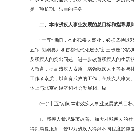
是一项长期、艰巨的任务。
二、本市残疾人事业发展的总目标和指导原
“十五”期间，本市残疾人事业，必须坚持以邓小
五”计划纲要》和首都现代化建设“新三步走”的
及残疾人的突出问题。进一步改善残疾人的生活
人教育，提高残疾人素质，增强残疾人平等参与
工作者素质，以富有成效的工作，在残疾人康复
体上与北京的经济和社会发展相适应。
(一)“十五”期间本市残疾人事业发展的总目标
1。残疾人状况显著改善。加大对残疾人的社会
得到康复服务，使12万残疾人得到不同程度的康