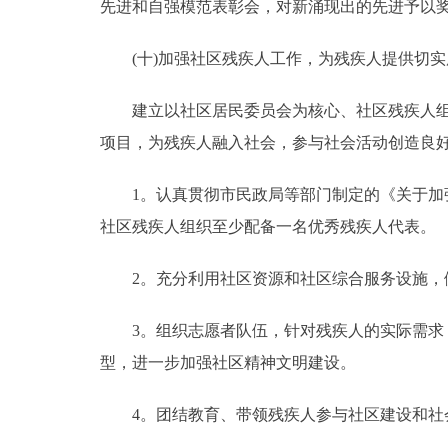
先进和自强模范表彰会，对新涌现出的先进予以
(十)加强社区残疾人工作，为残疾人提供切实
建立以社区居民委员会为核心、社区残疾人组织
项目，为残疾人融入社会，参与社会活动创造良
1。认真贯彻市民政局等部门制定的《关于加强
社区残疾人组织至少配备一名优秀残疾人代表。
2。充分利用社区资源和社区综合服务设施，做
3。组织志愿者队伍，针对残疾人的实际需求，
型，进一步加强社区精神文明建设。
4。团结教育、带领残疾人参与社区建设和社会