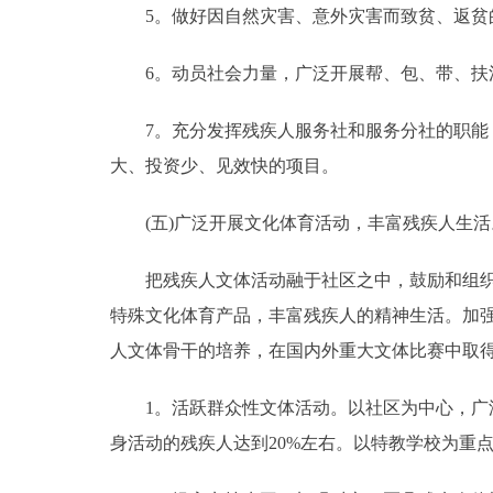
5。做好因自然灾害、意外灾害而致贫、返贫的
6。动员社会力量，广泛开展帮、包、带、扶活
7。充分发挥残疾人服务社和服务分社的职能，
大、投资少、见效快的项目。
(五)广泛开展文化体育活动，丰富残疾人生活
把残疾人文体活动融于社区之中，鼓励和组织残
特殊文化体育产品，丰富残疾人的精神生活。加
人文体骨干的培养，在国内外重大文体比赛中取
1。活跃群众性文体活动。以社区为中心，广泛
身活动的残疾人达到20%左右。以特教学校为重