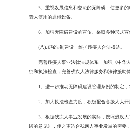
5。重视发展信息和交流的无障碍，使更多的电
聋人使用的通讯设备。
6。加强无障碍建设的宣传。采取多种形式宣传
(八)加强法制建设，维护残疾人合法权益。
完善残疾人事业法律法规体系，加强《中华人民
彻和执法检查；完善残疾人法律服务和法律援助
1。进一步推动无障碍建设管理条例的制定，在
2。加大执法检查力度，积极配合各级人大开展
3。根据残疾人事业发展的实际，按照残疾人平
顾的意见》，使之更适合残疾人事业发展的需要