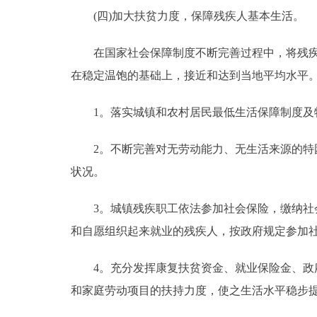
(四)加大扶贫力度，保障残疾人基本生活。
在国家社会保障制度不断完善过程中，将残疾人
在稳定温饱的基础上，接近和达到当地平均水平
1。落实城镇和农村居民最低生活保障制度及
2。不断完善对无劳动能力、无生活来源的特困
状况。
3。城镇残疾职工依法参加社会保险，缴纳社会
和自愿组织起来就业的残疾人，按政府规定参加
4。充分发挥康复扶贫资金、就业保险金、政府
和家庭劳动项目的扶持力度，使之生活水平稳步