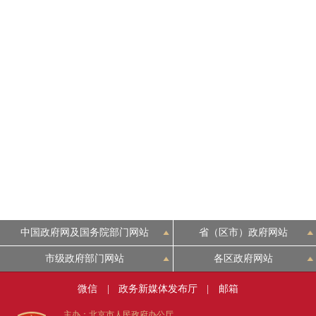
中国政府网及国务院部门网站
省（区市）政府网站
市级政府部门网站
各区政府网站
微信
|
政务新媒体发布厅
|
邮箱
主办：北京市人民政府办公厅