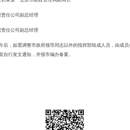
任公司副总经理
任公司副总经理
后，如需调整市政府领导同志以外的指挥部组成人员，由成员
室自行发文通知，并报市编办备案。