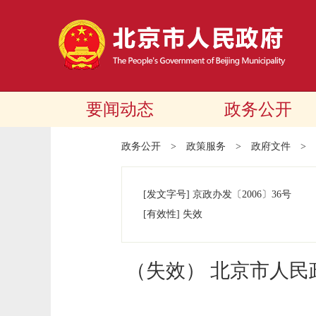
要闻动态
政务公开
政务公开
>
政策服务
>
政府文件
>
[发文字号]
京政办发
〔2006〕
36号
[有效性]
失效
（失效） 北京市人