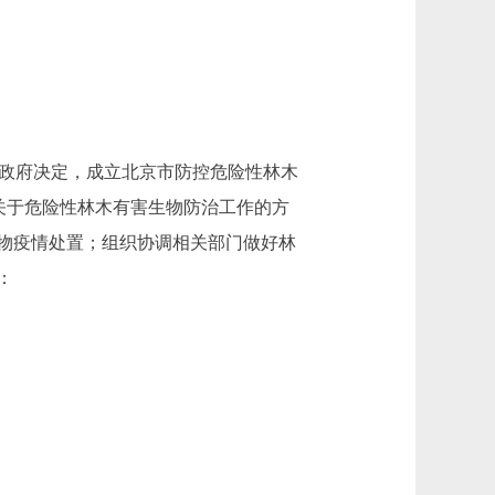
市政府决定，成立北京市防控危险性林木
关于危险性林木有害生物防治工作的方
物疫情处置；组织协调相关部门做好林
：