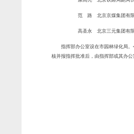
范 路 北京京煤集团有限责
高圣永 北京三元集团有限责
指挥部办公室设在市园林绿化局。今
核并报指挥批准后，由指挥部或其办公