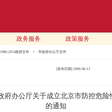
政务服务
政策服务
1986-2014政府文件
>
市政府办公厅文件
[发布日期]
2006-06-13
民政府办公厅关于成立北京市防控危险
的通知