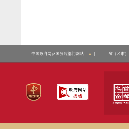
中国政府网及国务院部门网站
|
省（区市）