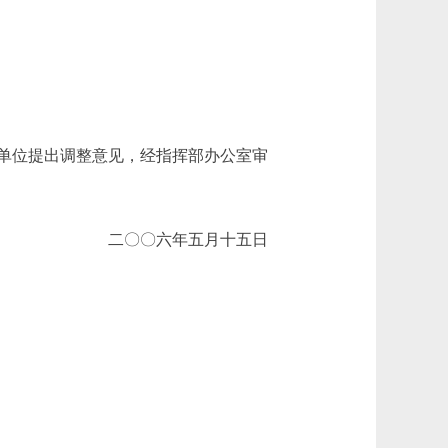
单位提出调整意见，经指挥部办公室审
二〇〇六年五月十五日