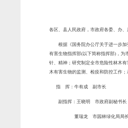
各区、县人民政府，市政府各委、办、
根据《国务院办公厅关于进一步加强美
有害生物指挥部(以下简称指挥部)，
针、精神；研究制定全市危险性林木有
木有害生物的监测、检疫和防控工作；
指 挥：牛有成 副市长
副指挥：王晓明 市政府副秘书长
董瑞龙 市园林绿化局局