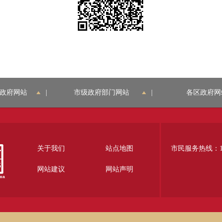
政府网站
|
市级政府部门网站
|
各区政府网
关于我们
站点地图
市民服务热线：12
网站建议
网站声明