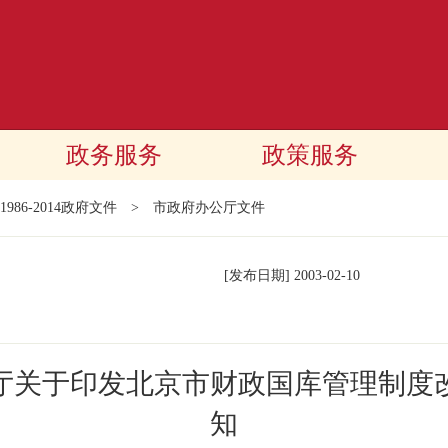
政务服务
政策服务
1986-2014政府文件
>
市政府办公厅文件
[发布日期]
2003-02-10
厅关于印发北京市财政国库管理制度
知