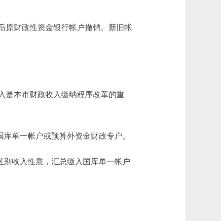
后原财政性资金银行帐户撤销。新旧帐
入是本市财政收入缴纳程序改革的重
国库单一帐户或预算外资金财政专户。
区别收入性质，汇总缴入国库单一帐户