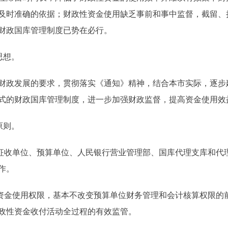
及时准确的依据；财政性资金使用缺乏事前和事中监督，截留、
财政国库管理制度已势在必行。
思想。
政发展的要求，贯彻落实《通知》精神，结合本市实际，逐步
式的财政国库管理制度，进一步加强财政监督，提高资金使用效
原则。
收单位、预算单位、人民银行营业管理部、国库代理支库和代
作。
金使用权限，基本不改变预算单位财务管理和会计核算权限的
政性资金收付活动全过程的有效监管。