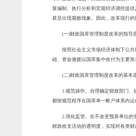
算编制、执行分析和宏观经济调控提供
甚至出现腐败现象。因此，改革现行的
(一)财政国库管理制度改革的指导
按照社会主义市场经济体制下公共财
础、资金缴拨以国库集中收付为主要形
(二)财政国库管理制度改革的基本
1.规范操作。合理确定财政部门、征
都按规范程序在国库单一帐户体系内运
2.强化监管。在不改变预算单位的资
财政收支活动的透明度，实现对各类财