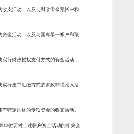
的收支活动，以及与财政零余额帐户和
的资金活动，以及与国库单一帐户和预
映实行财政授权支付方式的资金活动，
映实行集中汇缴方式的财政非税收入活
和有特定用途的专项资金的收支活动。
算单位要对上述帐户资金活动的相关会