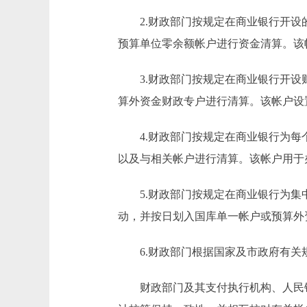
2.财政部门按规定在商业银行开设的
预算单位零余额帐户进行资金清算。该
3.财政部门按规定在商业银行开设财
算外资金财政专户进行清算。该帐户设
4.财政部门按规定在商业银行为每个
以及与相关帐户进行清算。该帐户用于
5.财政部门按规定在商业银行为集中
动，并按日划入国库单一帐户或预算外
6.财政部门根据国家及市政府有关规
财政部门及其支付执行机构、人民银