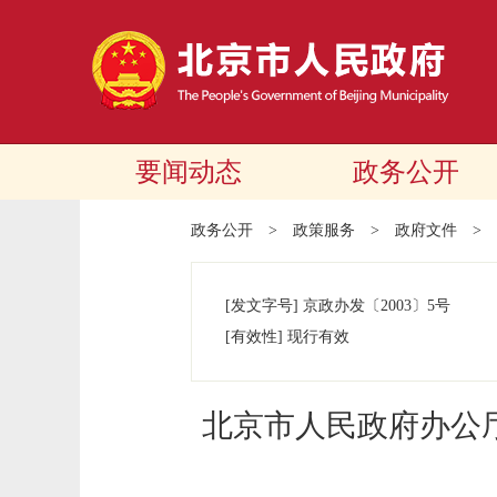
要闻动态
政务公开
政务公开
>
政策服务
>
政府文件
>
[发文字号]
京政办发
〔2003〕
5号
[有效性]
现行有效
北京市人民政府办公