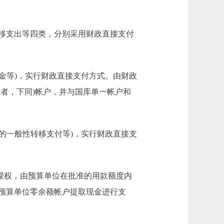
移支出等四类，分别采用财政直接支付
金等)，实行财政直接支付方式。由财政
者，下同)帐户，并与国库单一帐户和
的一般性转移支付等)，实行财政直接支
授权，由预算单位在批准的用款额度内
预算单位零余额帐户提取现金进行支