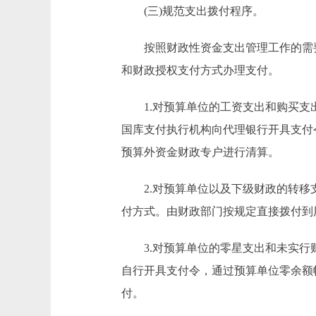
(三)规范支出拨付程序。
按照财政性资金支出管理工作的需要
和财政授权支付方式办理支付。
1.对预算单位的工资支出和购买支出
国库支付执行机构向代理银行开具支付
预算外资金财政专户进行清算。
2.对预算单位以及下级财政的转移支
付方式。由财政部门按规定直接拨付到
3.对预算单位的零星支出和未实行财
自行开具支付令，通过预算单位零余额
付。