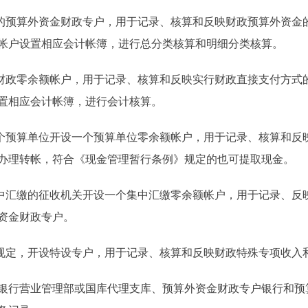
预算外资金财政专户，用于记录、核算和反映财政预算外资金
帐户设置相应会计帐簿，进行总分类核算和明细分类核算。
政零余额帐户，用于记录、核算和反映实行财政直接支付方式
置相应会计帐簿，进行会计核算。
预算单位开设一个预算单位零余额帐户，用于记录、核算和反
办理转帐，符合《现金管理暂行条例》规定的也可提取现金。
汇缴的征收机关开设一个集中汇缴零余额帐户，用于记录、反
资金财政专户。
定，开设特设专户，用于记录、核算和反映财政特殊专项收入
行营业管理部或国库代理支库、预算外资金财政专户银行和预