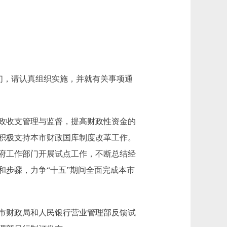
们，请认真组织实施，并就有关事项通
政收支管理与监督，提高财政性资金的
积极支持本市财政国库制度改革工作。
政府工作部门开展试点工作，不断总结经
步骤，力争“十五”期间全面完成本市
市财政局和人民银行营业管理部反馈试