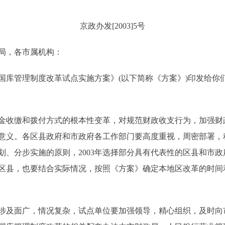
京政办发[2003]5号
局，各市属机构：
管理制度改革试点实施方案》(以下简称《方案》)印发给你
收缴和拨付方式的根本性变革，对规范财政收支行为，加强财
意义。各区县政府和市政府各工作部门要高度重视，周密部署，
划、分步实施的原则，2003年选择部分具有代表性的区县和市
区县，也要结合实际情况，按照《方案》确定本地区改革的时间和
及面广，情况复杂，试点单位要加强领导，精心组织，及时向