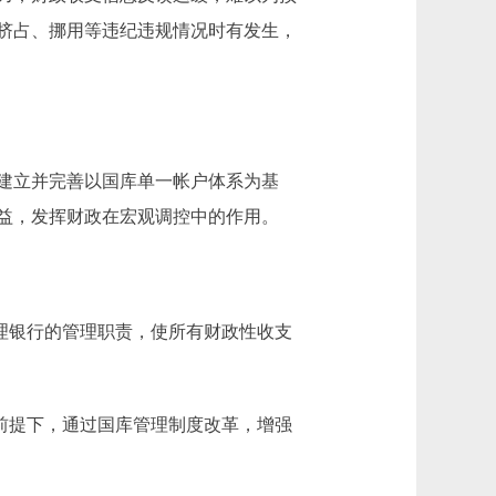
挤占、挪用等违纪违规情况时有发生，
建立并完善以国库单一帐户体系为基
益，发挥财政在宏观调控中的作用。
理银行的管理职责，使所有财政性收支
前提下，通过国库管理制度改革，增强