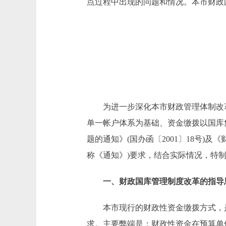
点过程中出现的问题和情况。本市财政
为进一步深化本市财政管理体制改革
单一帐户体系为基础、资金缴拨以国库
题的通知》(国办函〔2001〕18号)
称《通知》)要求，结合实际情况，特
一、财政国库管理制度改革的指导
本市现行的财政性资金缴拨方式，是
求。主要弊端是：财政性资金在预算单