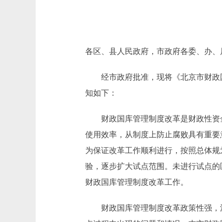
各区、县人民政府，市政府各委、办、
经市政府批准，现将《北京市财政国库
知如下：
财政国库管理制度改革是财政性资金
使用效率，从制度上防止腐败具有重要
为保证改革工作顺利进行，按照总体规
验，逐步扩大试点范围。未进行试点的
财政国库管理制度改革工作。
财政国库管理制度改革政策性强，涉