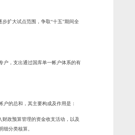
逐步扩大试点范围，争取“十五”期间全
专户，支出通过国库单一帐户体系的有
帐户的总和，其主要构成及作用是：
入财政预算管理的资金收支活动，以及
明细分类核算。