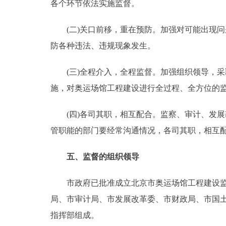
各个环节依法实施监督。
(二)关口前移，重在预防。加强对可能出现问
防各种违法、违规现象发生。
(三)全程介入，全程监督。加强组织领导，采
施，对奥运场馆工程建设进行全过程、全方位的
(四)各司其职，相互配合。监察、审计、发展
管职能的部门要经常沟通情况，各司其职，相互
五、监督的组织领导
市政府已批准成立北京市奥运场馆工程建设监督
局、市审计局、市发展改革委、市财政局、市国
指挥部组成。