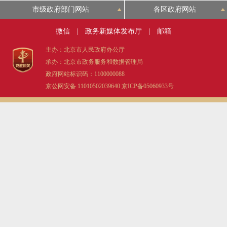
市级政府部门网站
各区政府网站
微信
|
政务新媒体发布厅
|
邮箱
主办：北京市人民政府办公厅
承办：北京市政务服务和数据管理局
政府网站标识码：1100000088
京公网安备 11010502039640
京ICP备05060933号