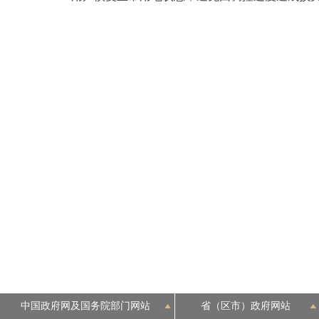
中国政府网及国务院部门网站
省（区市）政府网站