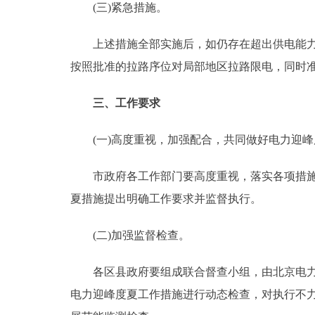
(三)紧急措施。
上述措施全部实施后，如仍存在超出供电能力的
按照批准的拉路序位对局部地区拉路限电，同时
三、工作要求
(一)高度重视，加强配合，共同做好电力迎峰
市政府各工作部门要高度重视，落实各项措施，
夏措施提出明确工作要求并监督执行。
(二)加强监督检查。
各区县政府要组成联合督查小组，由北京电力公
电力迎峰度夏工作措施进行动态检查，对执行不