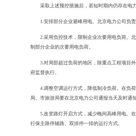
采取上述预控措施后，若短时期内仍存在电力
1.安排部分企业避峰用电。北京电力公司负责
2.采用负控技术，限制企业次要用电负荷。北
制部分企业的次要用电负荷。
3.对局部超过负荷的地区，除重点工程项目外
府监督执行。
4.调整空调运行方式，降低制冷负荷。在负荷
局、市旅游局要在北京电力公司通报当天及时通
5.改变路灯开启方式，减少晚间高峰用电。在
行保主路停辅路、双排停一排的运行方式。