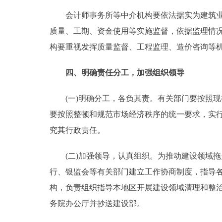
会计师事务所等中介机构要依法据实为建筑业企
质量、工期、资金使用等实施监督，依据监理情
构要重视发挥质量监督、工程监理、造价咨询等
四、明确责任分工，加强组织领导
(一)明确分工，各负其责。有关部门要按照现
要按照整顿和规范市场经济秩序的统一要求，实
究其行政责任。
(二)加强领导，认真组织。为推动建设领域拖
行、银监会等有关部门建立工作协商制度，指导
构，负责组织指导本地区开展建设领域清理和整治
务院办公厅并抄送建设部。