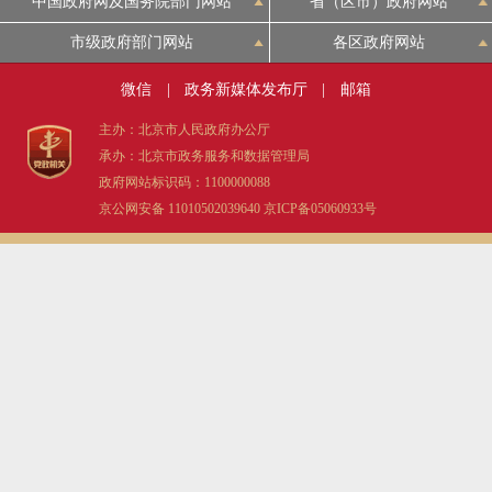
中国政府网及国务院部门网站
省（区市）政府网站
市级政府部门网站
各区政府网站
微信
|
政务新媒体发布厅
|
邮箱
主办：北京市人民政府办公厅
承办：北京市政务服务和数据管理局
政府网站标识码：1100000088
京公网安备 11010502039640
京ICP备05060933号