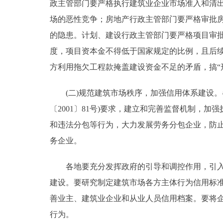
政主管部门要严格执行建筑业企业市场准入和清
场的恶性竞争；房地产行政主管部门要严格审批
的隐患。计划、建设行政主管部门要严格项目审
度，项目资本金不得低于国家规定的比例，且后
方利用拖欠工程款掩盖建设资金不足的矛盾，搞“
(二)规范建筑市场秩序，加强信用体系建设。
〔2001〕81号)要求，建立和完善监督机制，
和违法分包等行为，大力发展劳务分包企业，防
务企业。
各地要充分发挥政府的引导和调控作用，引入市
建设。要研究制定建筑市场各方主体行为信用标
善业主、建筑业企业和从业人员信用档案。要将
行为。