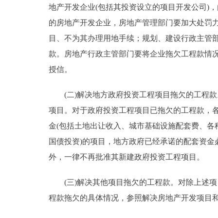
地产开发企业(包括其投资设立的项目开发公司)
的房地产开发企业，房地产管理部门要加大处罚
目、不为其办理用地手续；规划、建设行政主管
款。房地产行政主管部门要将企业拖欠工程款情
授信。
(二)解决地方政府投资工程项目拖欠的工程款
项目。对于政府投资工程项目已拖欠的工程款，
金(包括土地出让收入、城市基础设施配套费、各
国债投资)的项目，地方政府已经承诺的配套资
外，一律不再批准其新建政府投资工程项目。
(三)解决其他项目拖欠的工程款。对除上述项
程款拖欠的具体情况，参照解决房地产开发项目